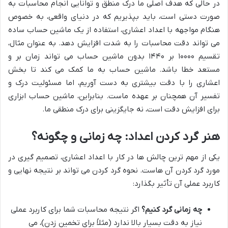
در حالی که هدف اصلی ما درک منطق و توانایی انجام محاسبات به
صورت دستی است، باید بپذیریم که در دنیای واقعی، به خصوص
هنگام مواجهه با اعداد اعشاری، استفاده از یک ماشین حساب ساده
می تواند دقت محاسبات را به شدت افزایش دهد. به عنوان مثال،
تقسیم ۱۰۰۰۰ بر ۱۴۴۰ بدون ماشین حساب می تواند زمان بر و
مستعد خطا باشد. ماشین حساب به ما کمک می کند تا بخش
اعشاری را با دقت بیشتری به دست آوریم، اما مسئولیت درک و
تفسیر آن همچنان بر عهده ماست. بنابراین، ماشین حساب ابزاری
برای افزایش دقت است، نه جایگزینی برای درک منطقی ما.
هنر گرد کردن اعداد: چه زمانی و چگونه؟
یکی از مهم ترین چالش ها در کار با اعداد اعشاری، تصمیم گیری در
مورد گرد کردن آن هاست. نحوه گرد کردن می تواند بر نتیجه نهایی و
کاربرد عملی آن تأثیر بگذارد:
چه زمانی گرد کنیم؟
اگر نتیجه محاسبات شما برای کاربرد عملی
نیاز به دقت بسیار بالا ندارد (مثلاً برای تخمین زدن)، می