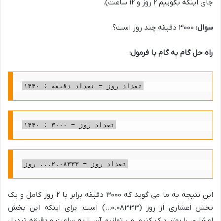
جای اینکه بگوییم ۲ روز و ۱۲ ساعت).
سوال:
۳۰۰۰ دقیقه چند روز است؟
راه حل گام به گام با فرمول:
تعداد روز = تعداد دقیقه ÷ ۱۴۴۰
تعداد روز = ۳۰۰۰ ÷ ۱۴۴۰
تعداد روز = ۲.۰۸۳۳۳... روز
این نتیجه به ما می گوید که ۳۰۰۰ دقیقه برابر با ۲ روز کامل و یک
بخش اعشاری از روز (۰.۰۸۳۳۳…) است. برای اینکه این بخش
اعشاری را بهتر درک کنیم، می توانیم آن را به ساعت و دقیقه تبدیل