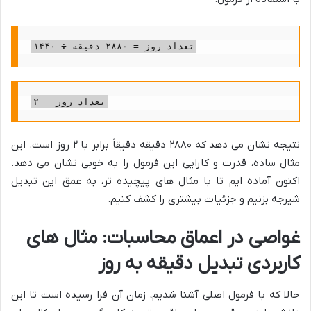
تعداد روز = ۲۸۸۰ دقیقه ÷ ۱۴۴۰
تعداد روز = ۲
نتیجه نشان می دهد که ۲۸۸۰ دقیقه دقیقاً برابر با ۲ روز است. این
مثال ساده، قدرت و کارایی این فرمول را به خوبی نشان می دهد.
اکنون آماده ایم تا با مثال های پیچیده تر، به عمق این تبدیل
شیرجه بزنیم و جزئیات بیشتری را کشف کنیم.
غواصی در اعماق محاسبات: مثال های
کاربردی تبدیل دقیقه به روز
حالا که با فرمول اصلی آشنا شدیم، زمان آن فرا رسیده است تا این