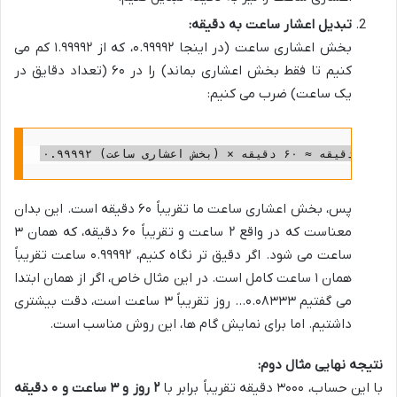
تبدیل اعشار ساعت به دقیقه:
بخش اعشاری ساعت (در اینجا ۰.۹۹۹۹۲، که از ۱.۹۹۹۹۲ کم می
کنیم تا فقط بخش اعشاری بماند) را در ۶۰ (تعداد دقایق در
یک ساعت) ضرب می کنیم:
پس، بخش اعشاری ساعت ما تقریباً ۶۰ دقیقه است. این بدان
معناست که در واقع ۲ ساعت و تقریباً ۶۰ دقیقه، که همان ۳
ساعت می شود. اگر دقیق تر نگاه کنیم، ۰.۹۹۹۹۲ ساعت تقریباً
همان ۱ ساعت کامل است. در این مثال خاص، اگر از همان ابتدا
می گفتیم ۰.۰۸۳۳۳… روز تقریباً ۳ ساعت است، دقت بیشتری
داشتیم. اما برای نمایش گام ها، این روش مناسب است.
نتیجه نهایی مثال دوم:
با این حساب، ۳۰۰۰ دقیقه تقریباً برابر با
۲ روز و ۳ ساعت و ۰ دقیقه