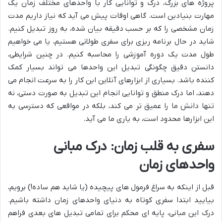
پروژه های بزرگ، درک و توانایی کار با واحدهای مختلف زمان یک
مهارت بنیادین است. گاهی اوقات پیش می آید که نیاز داریم مدت
زمان مشخصی را که بر حسب دقیقه بیان شده، به روز تبدیل کنیم.
شاید در حال برنامه ریزی برای سفری طولانی هستیم، یا می خواهیم
طول مدت یک دوره آموزشی را محاسبه کنیم. در چنین شرایطی،
دانستن دقیق چگونگی تبدیل این واحدها می تواند بسیار کمک
کننده باشد. بسیاری از ابزارهای آنلاین این کار را به سرعت انجام می
دهند، اما درک منطق و توانایی انجام این تبدیل به صورت دستی، نه
تنها دانش ما را عمیق تر می کند، بلکه در مواقعی که دسترسی به
این ابزارها محدود است، به یاری ما می آید.
سفری به قلب زمان: درک مبانی
واحدهای زمان
قبل از اینکه به سراغ فرمول های پیچیده (یا شاید هم ساده!) برویم،
بیایید ابتدا سفری کوتاه به دنیای واحدهای زمان داشته باشیم.
درک این مبانی، پایه ای محکم برای تمامی تبدیل های بعدی فراهم