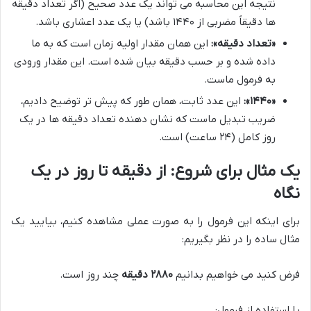
نتیجه این محاسبه می تواند یک عدد صحیح (اگر تعداد دقیقه
ها دقیقاً مضربی از ۱۴۴۰ باشد) یا یک عدد اعشاری باشد.
«تعداد دقیقه»:
این همان مقدار اولیه زمان است که به ما
داده شده و بر حسب دقیقه بیان شده است. این مقدار ورودی
به فرمول ماست.
«۱۴۴۰»:
این عدد ثابت، همان طور که پیش تر توضیح دادیم،
ضریب تبدیل ماست که نشان دهنده تعداد دقیقه ها در یک
روز کامل (۲۴ ساعت) است.
یک مثال برای شروع: از دقیقه تا روز در یک
نگاه
برای اینکه این فرمول را به صورت عملی مشاهده کنیم، بیایید یک
مثال ساده را در نظر بگیریم:
فرض کنید می خواهیم بدانیم
۲۸۸۰ دقیقه
چند روز است.
با استفاده از فرمول: