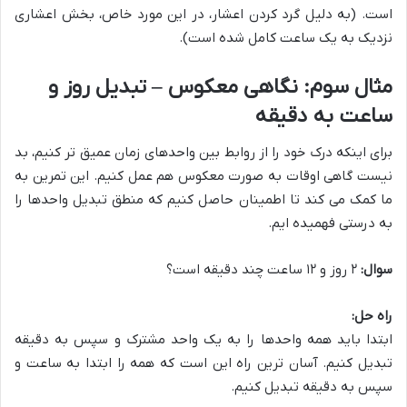
است. (به دلیل گرد کردن اعشار، در این مورد خاص، بخش اعشاری
نزدیک به یک ساعت کامل شده است).
مثال سوم: نگاهی معکوس – تبدیل روز و
ساعت به دقیقه
برای اینکه درک خود را از روابط بین واحدهای زمان عمیق تر کنیم، بد
نیست گاهی اوقات به صورت معکوس هم عمل کنیم. این تمرین به
ما کمک می کند تا اطمینان حاصل کنیم که منطق تبدیل واحدها را
به درستی فهمیده ایم.
سوال:
۲ روز و ۱۲ ساعت چند دقیقه است؟
راه حل:
ابتدا باید همه واحدها را به یک واحد مشترک و سپس به دقیقه
تبدیل کنیم. آسان ترین راه این است که همه را ابتدا به ساعت و
سپس به دقیقه تبدیل کنیم.