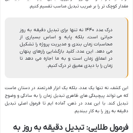
مقدار کوچک تر را بر ضریب تبدیل مناسب تقسیم کنیم.
درک عدد ۱۴۴۰ نه تنها برای تبدیل دقیقه به روز
حیاتی است، بلکه پایه و اساس بسیاری از
محاسبات زمان بندی و مدیریت پروژه را تشکیل
می دهد. این عدد، کلید بازگشایی رازهای پنهان
در اعماق زمان است و به ما اجازه می دهد تا
زمان را با دیدی عمیق تر درک کنیم.
این کشف، نه تنها یک عدد، بلکه یک ابزار قدرتمند در دستان ماست
که می تواند پیچیدگی های ظاهری تبدیل زمان را به سادگی و وضوح
تبدیل کند. با این عدد در ذهن، آماده ایم تا فرمول اصلی تبدیل
دقیقه به روز را به کار ببندیم.
فرمول طلایی: تبدیل دقیقه به روز به