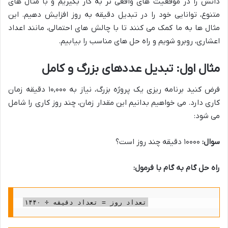
دانش را در موقعیت های واقعی تر به کار بگیریم و با مثال های
متنوع، توانایی خود را در تبدیل دقیقه به روز افزایش دهیم. این
مثال ها به ما کمک می کنند تا با چالش های احتمالی، مانند اعداد
اعشاری، روبرو شویم و راه حل های مناسب را بیابیم.
مثال اول: تبدیل عددهای بزرگ و کامل
فرض کنید برنامه ریزی یک پروژه بزرگ، نیاز به ۱۰,۰۰۰ دقیقه زمان
کاری دارد. می خواهیم بدانیم این مقدار زمان، چند روز کاری را شامل
می شود:
سوال:
۱۰۰۰۰ دقیقه چند روز است؟
راه حل گام به گام با فرمول:
تعداد روز = تعداد دقیقه ÷ ۱۴۴۰