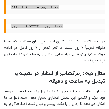
تعداد روز = ۱۰۰۰۰ ÷ ۱۴۴۰
تعداد روز = ۶.۹۴۴۴۴... روز
در اینجا، نتیجه یک عدد اعشاری است. این بدان معناست که ۱۰۰۰۰
دقیقه تقریباً ۷ روز است، اما کمی کمتر از ۷ روز کامل. در ادامه
خواهیم دید چگونه می توانیم این اعشار را به ساعت و دقیقه دقیق
تر تبدیل کنیم.
مثال دوم: رمزگشایی از اعشار در نتیجه و
تبدیل به ساعت و دقیقه
بسیاری اوقات، نتیجه تبدیل دقیقه به روز یک عدد اعشاری خواهد
بود. درک و تفسیر این بخش اعشاری بسیار مهم است، زیرا به ما
امکان می دهد تا زمان را با دقت بیشتری بیان کنیم (مثلاً ۲.۵ روز به