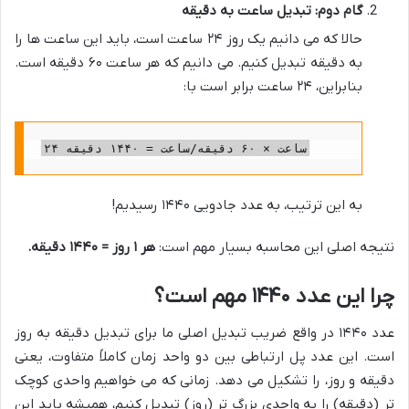
گام دوم: تبدیل ساعت به دقیقه
حالا که می دانیم یک روز ۲۴ ساعت است، باید این ساعت ها را
به دقیقه تبدیل کنیم. می دانیم که هر ساعت ۶۰ دقیقه است.
بنابراین، ۲۴ ساعت برابر است با:
۲۴ ساعت × ۶۰ دقیقه/ساعت = ۱۴۴۰ دقیقه
به این ترتیب، به عدد جادویی ۱۴۴۰ رسیدیم!
نتیجه اصلی این محاسبه بسیار مهم است:
هر ۱ روز = ۱۴۴۰ دقیقه.
چرا این عدد ۱۴۴۰ مهم است؟
عدد ۱۴۴۰ در واقع ضریب تبدیل اصلی ما برای تبدیل دقیقه به روز
است. این عدد پل ارتباطی بین دو واحد زمان کاملاً متفاوت، یعنی
دقیقه و روز، را تشکیل می دهد. زمانی که می خواهیم واحدی کوچک
تر (دقیقه) را به واحدی بزرگ تر (روز) تبدیل کنیم، همیشه باید این