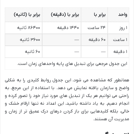
واحد
برابر با
برابر با (دقیقه)
برابر با (ثانیه)
۱ روز
۲۴ ساعت
۱۴۴۰ دقیقه
۸۶۴۰۰ ثانیه
۱ ساعت
۶۰ دقیقه
—
۳۶۰۰ ثانیه
۱ دقیقه
—
—
۶۰ ثانیه
این جدول مرجعی برای تبدیل های پایه واحدهای زمان است.
همانطور که مشاهده می شود، این جدول روابط کلیدی را به شکلی
واضح و سازمان یافته نمایش می دهد. با استفاده از این مرجع، به
راحتی می توانیم هر یک از تبدیل های مورد نیاز خود را تصور کرده و
انجام دهیم. به یاد داشته باشید، این اعداد نه تنها ارقام خشک و
خالی، بلکه کلیدهایی برای باز کردن درهای درک عمیق تر از زمان و
مدیریت آن هستند.