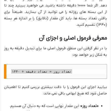
دهد. اگر شما ۱۰۰۰۰ دقیقه داشته باشید، می خواهید ببینید چند تا
از این بسته های روزانه را می توانید از آن بسازید. طبیعتاً برای
یافتن تعداد بسته ها، باید کل مقدار (دقایق) را بر اندازه هر بسته
(۱۴۴۰) تقسیم کنید.
معرفی فرمول اصلی و اجزای آن
با در نظر گرفتن این منطق، فرمول اصلی ما برای تبدیل دقیقه به روز
به شکل زیر خواهد بود:
تعداد روز = تعداد دقیقه ÷ ۱۴۴۰
بیایید اجزای این فرمول را با دقت بیشتری بررسی کنیم تا اطمینان
حاصل شود که هیچ ابهامی باقی نمی ماند:
«تعداد روز»:
این مقدار نهایی است که به دنبال آن هستیم.