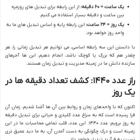
یک ساعت = ۶۰ دقیقه:
از این رابطه برای تبدیل های روزمره
بین ساعت و دقیقه بسیار استفاده می کنیم.
یک روز = ۲۴ ساعت:
این رابطه پایه و اساس تبدیل های ما به
واحد روز خواهد بود.
با دانستن این سه رابطه اساسی، می توانیم هر تبدیل زمانی را، هر
چقدر هم که بزرگ یا کوچک باشد، انجام دهیم. این ها آجرهای
سازنده دانش ما در زمینه مدیریت و تبدیل زمان هستند.
راز عدد ۱۴۴۰: کشف تعداد دقیقه ها در
یک روز
اکنون که با واحدهای زمان و روابط بین آن ها آشنا شدیم، زمان آن
فرا رسیده است که به سراغ عدد کلیدی و حیاتی برای تبدیل دقیقه
به روز برویم: عدد ۱۴۴۰. این عدد، قلب تمامی محاسبات ما در این
زمینه است و درک چگونگی به دست آمدن آن، به ما دید عمیق تری
نسبت به فرآیند تبدیل خواهد داد.