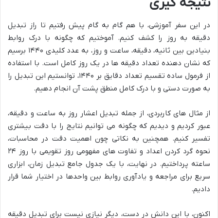
نتیجه گیری
در این سفر آموزشی، با هم گام به گام پیش رفتیم تا راز تبدیل
دقیقه به روز را کشف کنیم. آموختیم که چگونه با درک روابط
بنیادین بین ثانیه، دقیقه، ساعت و روز، به عدد کلیدی ۱۴۴۰ برسیم
که نشان دهنده تعداد دقیقه ها در یک روز کامل است. با استفاده
از فرمول ساده تقسیم تعداد دقایق بر ۱۴۴۰، توانستیم این تبدیل را
به صورت دستی و با درک کامل منطق پشت آن انجام دهیم.
از مثال های کاربردی، از جمله تبدیل اعشار روز به ساعت و دقیقه،
عبور کردیم و دیدیم که چگونه می توانیم نتایج را با دقت بیشتری
تفسیر کنیم. همچنین به نکاتی چون اهمیت دقت در محاسبات،
نحوه گرد کردن اعداد و تفاوت های مفهومی روز تقویمی با روز ۲۴
ساعته پرداختیم. در نهایت، با یک جدول جامع تبدیل زمان، ابزاری
سریع برای مراجعه و یادآوری روابط بین واحدها در اختیار شما قرار
دادیم.
اکنون، با این دانش در دست، دیگر نیازی نیست برای تبدیل دقیقه