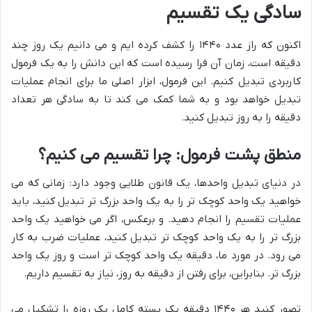
سادگی یک تقسیم
اکنون که راز عدد ۱۴۴۰ را کشف کرده ایم و می دانیم یک روز چند
دقیقه است، زمان آن فرا رسیده است که این دانش را به یک فرمول
کاربردی تبدیل کنیم. این فرمول، ابزار اصلی ما برای انجام عملیات
تبدیل خواهد بود و به شما کمک می کند تا به سادگی هر تعداد
دقیقه را به روز تبدیل کنید.
منطق پشت فرمول: چرا تقسیم می کنیم؟
در دنیای تبدیل واحدها، یک قانون طلایی وجود دارد: زمانی که می
خواهید یک واحد کوچک تر را به یک واحد بزرگ تر تبدیل کنید، باید
عملیات تقسیم را انجام دهید. و برعکس، اگر می خواهید یک واحد
بزرگ تر را به یک واحد کوچک تر تبدیل کنید، عملیات ضرب به کار
می رود. در مورد ما، دقیقه یک واحد کوچک تر است و روز یک واحد
بزرگ تر. بنابراین، برای رفتن از دقیقه به روز، نیاز به تقسیم داریم.
تصور کنید هر ۱۴۴۰ دقیقه یک بسته کامل یک روزه را تشکیل می