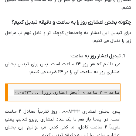
کنیم.
چگونه بخش اعشاری روز را به ساعت و دقیقه تبدیل کنیم؟
برای تبدیل این اعشار به واحدهای کوچک تر و قابل فهم تر، مراحل
زیر را دنبال می کنیم:
تبدیل اعشار روز به ساعت:
می دانیم که هر روز ۲۴ ساعت است. پس برای تبدیل بخش
اعشاری روز به ساعت، آن را در ۲۴ ضرب می کنیم:
پس، بخش اعشاری ۰.۰۸۳۳۳… روز تقریباً معادل ۲ ساعت
است. در اینجا باز هم با یک عدد اعشاری روبرو شدیم، یعنی
تقریباً ۲ ساعت کامل، اما کمی کمتر. می توانیم این بخش
اعشاری ساعت را نیز به دقیقه تبدیل کنیم.