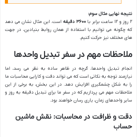
نتیجه نهایی مثال سوم:
۲ روز و ۱۲ ساعت برابر با
۳۶۰۰ دقیقه
است. این مثال نشان می دهد
که چگونه می توانیم با استفاده از همان روابط بنیادین، در جهت
های مختلف نیز حرکت کنیم.
ملاحظات مهم در سفر تبدیل واحدها
انجام تبدیل واحدها، گرچه در ظاهر ساده به نظر می رسد، اما
نیازمند توجه به نکاتی است که می تواند دقت و کارایی محاسبات ما
را به شکل چشمگیری افزایش دهد. در این بخش، به برخی از این
ملاحظات مهم می پردازیم که در سفر ما برای تبدیل دقیقه به روز و
سایر واحدهای زمان، یاری رسان خواهند بود.
دقت و ظرافت در محاسبات: نقش ماشین
حساب