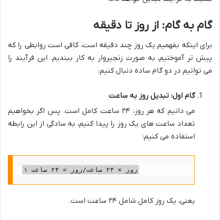
گام به گام: از روز تا دقیقه
برای اینکه بفهمیم یک روز چند دقیقه است، کافی است روابطی را که
پیش تر آموختیم، به صورت زنجیروار به کار ببندیم. این فرآیند را
می توانیم در دو گام ساده دنبال کنیم:
گام اول: تبدیل روز به ساعت
می دانیم که هر روز، ۲۴ ساعت کامل است. پس اگر بخواهیم
تعداد ساعت های یک روز را پیدا کنیم، به سادگی از این رابطه
استفاده می کنیم:
۱ روز × ۲۴ ساعت/روز = ۲۴ ساعت
یعنی، یک روز کامل شامل ۲۴ ساعت است.