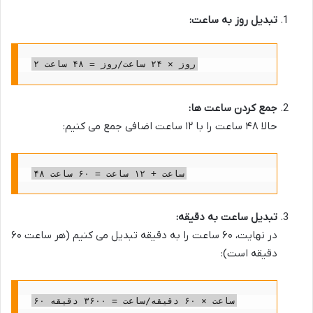
تبدیل روز به ساعت:
۲ روز × ۲۴ ساعت/روز = ۴۸ ساعت
جمع کردن ساعت ها:
حالا ۴۸ ساعت را با ۱۲ ساعت اضافی جمع می کنیم:
۴۸ ساعت + ۱۲ ساعت = ۶۰ ساعت
تبدیل ساعت به دقیقه:
در نهایت، ۶۰ ساعت را به دقیقه تبدیل می کنیم (هر ساعت ۶۰
دقیقه است):
۶۰ ساعت × ۶۰ دقیقه/ساعت = ۳۶۰۰ دقیقه