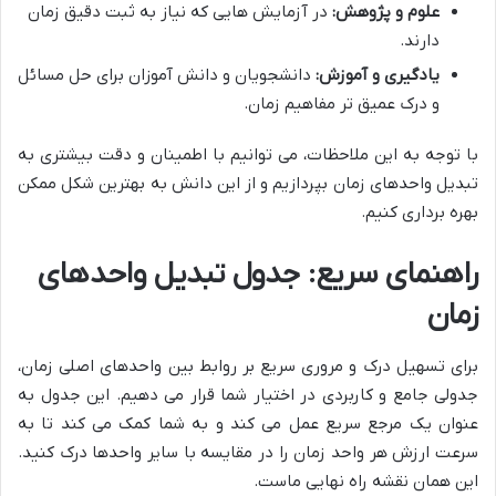
علوم و پژوهش:
در آزمایش هایی که نیاز به ثبت دقیق زمان
دارند.
یادگیری و آموزش:
دانشجویان و دانش آموزان برای حل مسائل
و درک عمیق تر مفاهیم زمان.
با توجه به این ملاحظات، می توانیم با اطمینان و دقت بیشتری به
تبدیل واحدهای زمان بپردازیم و از این دانش به بهترین شکل ممکن
بهره برداری کنیم.
راهنمای سریع: جدول تبدیل واحدهای
زمان
برای تسهیل درک و مروری سریع بر روابط بین واحدهای اصلی زمان،
جدولی جامع و کاربردی در اختیار شما قرار می دهیم. این جدول به
عنوان یک مرجع سریع عمل می کند و به شما کمک می کند تا به
سرعت ارزش هر واحد زمان را در مقایسه با سایر واحدها درک کنید.
این همان نقشه راه نهایی ماست.