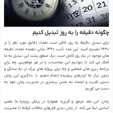
چگونه دقیقه را به روز تبدیل کنیم
برای تبدیل دقیقه به روز، کافی است تعداد دقایق مورد نظر را بر
۱۴۴۰ تقسیم کنید. این عدد ثابت ۱۴۴۰ نشان دهنده تعداد دقیقه
های موجود در یک روز کامل است. درک منطق پشت این تبدیل به ما
کمک می کند تا بتوانیم این محاسبات را در هر موقعیتی، چه برای
برنامه ریزی های شخصی و چه برای پروژه های بزرگ تر، به سادگی و
بدون نیاز به ابزارهای پیچیده انجام دهیم. با یادگیری این روش
دستی، قدرت و اعتماد به نفس بیشتری در مدیریت زمان خود به
دست می آوریم.
زمان، این بعد مرموز و گریزپا، همواره در زندگی روزمره ما نقشی
اساسی ایفا می کند. از زمان بندی قرارهای ملاقات گرفته تا مدیریت