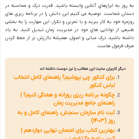
به روز به ابزارهای آنلاین وابسته باشید. قدرت درک و محاسبه در
دستان شماست. توصیه می کنیم این دانش را در برنامه ریزی های
روزمره خود به کار ببرید و با تمرین و تکرار، این مهارت را به بخشی
طبیعی از توانایی های خود در مدیریت زمان تبدیل کنید. به یاد
داشته باشید، درک مبانی و اصول، همیشه باارزش تر از حفظ کردن
صرف فرمول هاست.
دیگر کاربران سایت این مطالب را نیز دوست داشته اند
برای کنکور چی بپوشیم؟ راهنمای کامل انتخاب
لباس کنکور
چگونه برنامه ریزی روزانه و هفتگی کنیم؟ |
راهنمای جامع مدیریت زمان
ثبت نام سازمان سنجش: راهنمای کامل و به
روز (۱۴۰۳)
بهترین کتاب برای امتحان نهایی دوازدهم |
کسب نمره ۲۰ تضمینی