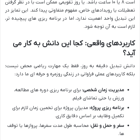
است ۸ یا ۱۰ ساعت باشد. یا روز تقویمی ممکن است با در نظر گرفتن
تعطیلات یا رویدادهای خاص، مفهوم متفاوتی پیدا کند. این تمایز در
این تبدیل واحد اهمیت ندارد، اما در برنامه ریزی های پیچیده تر،
لازم است به آن توجه شود.
کاربردهای واقعی: کجا این دانش به کار می
آید؟
دانش تبدیل دقیقه به روز، فقط یک مهارت ریاضی محض نیست؛
بلکه کاربردهای عملی فراوانی در زندگی روزمره و حرفه ای ما دارد:
مدیریت زمان شخصی:
برای برنامه ریزی دوره های مطالعه،
ورزش یا حتی تماشای فیلم.
برنامه ریزی پروژه:
مدیران پروژه برای تخمین زمان لازم برای
تکمیل وظایف بر اساس دقایق کاری.
سفر و حمل و نقل:
محاسبه طول مدت سفرها، پروازها یا توقف
ها.