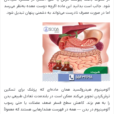
شود. جالب است بدانید این ماده اگرچه دوست معده به‌نظر می‌رسد
اما در صورت مصرف نادرست می‌تواند به دشمنی پنهان تبدیل شود.
آلومینیوم هیدروکسید همان ماده‌ای که پزشک برای تسکین
ترش‌کردن تجویز می‌کند ممکن است در بلندمدت تعادل طبیعی بدن
را به هم بزند. کاهش سطح فسفر ضعف عضلات یا حتی رسوب
آلومینیوم در بدن — همه در فهرست هشدارهایی هستند که معمولاً