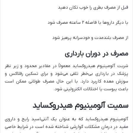
قبل از مصرف بطری را خوب تکان دهید
با دیگر داروها با فاصله ۲ ساعته مصرف شود
از مصرف بلندمدت و خودسرانه پرهیز شود
مصرف در دوران بارداری
شربت آلومینیوم هیدروکساید معمولاً در مقادیر محدود و زیر نظر
پزشک در بارداری بی‌خطر تلقی می‌شود و برای تسکین رفلاکس و
سوزش معده کاربرد دارد. با این حال مصرف طولانی ممکن است
باعث یبوست یا اختلالات الکترولیتی شود.
سمیت آلومینیوم هیدروکساید
آلومینیوم هیدروکساید که به عنوان یک آنتی‌اسید رایج و داروی
مفید در درمان مشکلات گوارشی شناخته شده است در شرایط خاصی