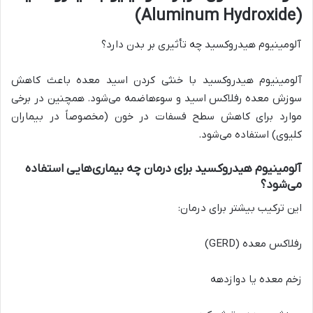
(Aluminum Hydroxide)
آلومینیوم هیدروکسید چه تأثیری بر بدن دارد؟
آلومینیوم هیدروکسید با خنثی کردن اسید معده باعث کاهش
سوزش معده رفلاکس اسید و سوء‌هاضمه می‌شود. همچنین در برخی
موارد برای کاهش سطح فسفات در خون (مخصوصاً در بیماران
کلیوی) استفاده می‌شود.
آلومینیوم هیدروکسید برای درمان چه بیماری‌هایی استفاده
می‌شود؟
این ترکیب بیشتر برای درمان:
رفلاکس معده (GERD)
زخم معده یا دوازدهه