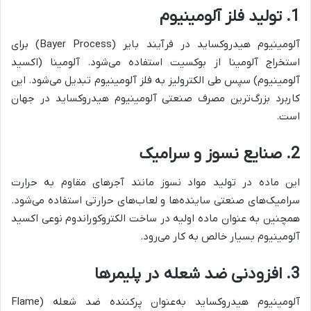
1. تولید فلز آلومینیوم
آلومینیوم هیدروکساید در فرآیند بایر (Bayer Process) برای
استخراج آلومینا از بوکسیت استفاده می‌شود. آلومینا (اکسید
آلومینیوم) سپس طی الکترولیز به فلز آلومینیوم تبدیل می‌شود. این
کاربرد بزرگ‌ترین مصرف صنعتی آلومینیوم هیدروکساید در جهان
است.
2. صنایع نسوز و سرامیک
این ماده در تولید مواد نسوز مانند آجرهای مقاوم به حرارت
سرامیک‌های صنعتی ساینده‌ها و لعاب‌های حرارتی استفاده می‌شود.
همچنین به عنوان ماده اولیه در ساخت الکتروکوراندوم نوعی اکسید
آلومینیوم بسیار خالص به کار می‌رود.
3. افزودنی ضد شعله در پلیمرها
آلومینیوم هیدروکساید به‌عنوان پرکننده ضد شعله (Flame