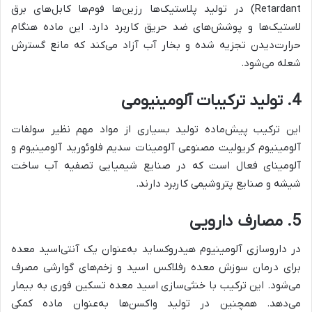
Retardant) در تولید پلاستیک‌ها رزین‌ها فوم‌ها کابل‌های برق
لاستیک‌ها و پوشش‌های ضد حریق کاربرد دارد. این ماده هنگام
حرارت‌دیدن تجزیه شده و بخار آب آزاد می‌کند که مانع گسترش
شعله می‌شود.
4. تولید ترکیبات آلومینیومی
این ترکیب پیش‌ماده تولید بسیاری از مواد مهم نظیر سولفات
آلومینیوم کریولیت مصنوعی آلومینات سدیم فلوئورید آلومینیوم و
آلومینای فعال است که در صنایع شیمیایی تصفیه آب ساخت
شیشه و صنایع پتروشیمی کاربرد دارند.
5. مصارف دارویی
در داروسازی آلومینیوم هیدروکساید به‌عنوان یک آنتی‌اسید معده
برای درمان سوزش معده رفلاکس اسید و زخم‌های گوارشی مصرف
می‌شود. این ترکیب با خنثی‌سازی اسید معده تسکین فوری به بیمار
می‌دهد. همچنین در تولید واکسن‌ها به‌عنوان ماده کمکی