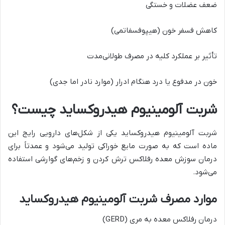
ضعف عضلات و خستگی
کاهش فسفر خون (هیپوفسفاتمی)
تأثیر بر عملکرد کلیه در مصرف طولانی‌مدت
خون در مدفوع یا درد هنگام ادرار (موارد نادر اما جدی)
شربت آلومینیوم هیدروکساید چیست؟
شربت آلومینیوم هیدروکساید یکی از شکل‌های دارویی رایج این
ماده است که به صورت مایع خوراکی تولید می‌شود و عمدتاً برای
درمان سوزش معده رفلاکس ترش کردن و زخم‌های گوارشی استفاده
می‌شود.
موارد مصرف شربت آلومینیوم هیدروکساید
درمان رفلاکس معده به مری (GERD)