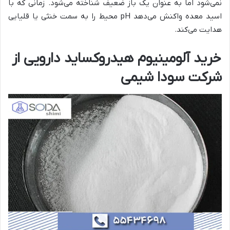
نمی‌شود اما به عنوان یک باز ضعیف شناخته می‌شود. زمانی که با
اسید معده واکنش می‌دهد pH محیط را به سمت خنثی یا قلیایی
هدایت می‌کند.
خرید آلومینیوم هیدروکساید دارویی از
شرکت سودا شیمی