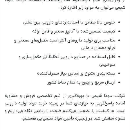
شیمی می‌توان به موارد زیر اشاره کرد:
خلوص بالا مطابق با استانداردهای دارویی بین‌المللی
کیفیت تضمین‌شده با آنالیز معتبر و قابل ارائه
مناسب برای تولید داروهای آنتی‌اسید مکمل‌های معدنی و
فرآورده‌های درمانی
قابل استفاده در صنایع دارویی تحقیقاتی مکمل‌سازی و
بیوشیمی
بسته‌بندی متنوع بر اساس نیاز مصرف‌کننده
ارسال سریع و ایمن به تمام نقاط کشور
شرکت سودا شیمی با بهره‌گیری از تیم تخصصی فروش و مشاوره
آماده پاسخ‌گویی به نیازهای شما در زمینه خرید مواد اولیه دارویی
است. ما کیفیت را تضمین می‌کنیم قیمت را رقابتی نگاه می‌داریم و
همراه مطمئن شما در زنجیره تأمین مواد شیمیایی هستیم.