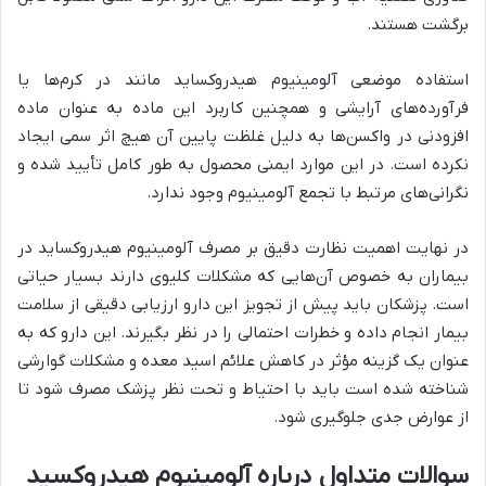
برگشت هستند.
استفاده موضعی آلومینیوم هیدروکساید مانند در کرم‌ها یا
فرآورده‌های آرایشی و همچنین کاربرد این ماده به عنوان ماده
افزودنی در واکسن‌ها به دلیل غلظت پایین آن هیچ اثر سمی ایجاد
نکرده است. در این موارد ایمنی محصول به طور کامل تأیید شده و
نگرانی‌های مرتبط با تجمع آلومینیوم وجود ندارد.
در نهایت اهمیت نظارت دقیق بر مصرف آلومینیوم هیدروکساید در
بیماران به خصوص آن‌هایی که مشکلات کلیوی دارند بسیار حیاتی
است. پزشکان باید پیش از تجویز این دارو ارزیابی دقیقی از سلامت
بیمار انجام داده و خطرات احتمالی را در نظر بگیرند. این دارو که به
عنوان یک گزینه مؤثر در کاهش علائم اسید معده و مشکلات گوارشی
شناخته شده است باید با احتیاط و تحت نظر پزشک مصرف شود تا
از عوارض جدی جلوگیری شود.
سوالات متداول درباره آلومینیوم هیدروکسید