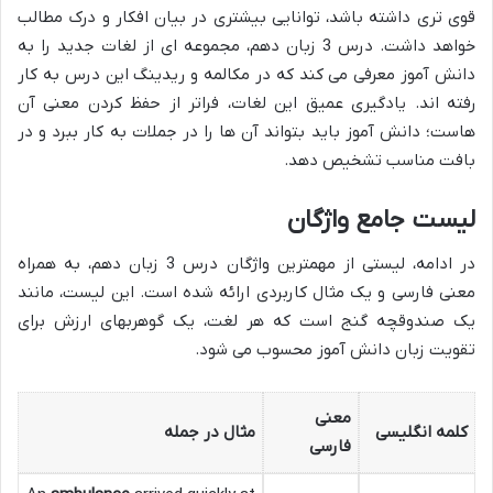
قوی تری داشته باشد، توانایی بیشتری در بیان افکار و درک مطالب
خواهد داشت. درس 3 زبان دهم، مجموعه ای از لغات جدید را به
دانش آموز معرفی می کند که در مکالمه و ریدینگ این درس به کار
رفته اند. یادگیری عمیق این لغات، فراتر از حفظ کردن معنی آن
هاست؛ دانش آموز باید بتواند آن ها را در جملات به کار ببرد و در
بافت مناسب تشخیص دهد.
لیست جامع واژگان
در ادامه، لیستی از مهمترین واژگان درس 3 زبان دهم، به همراه
معنی فارسی و یک مثال کاربردی ارائه شده است. این لیست، مانند
یک صندوقچه گنج است که هر لغت، یک گوهربهای ارزش برای
تقویت زبان دانش آموز محسوب می شود.
معنی
کلمه انگلیسی
مثال در جمله
فارسی