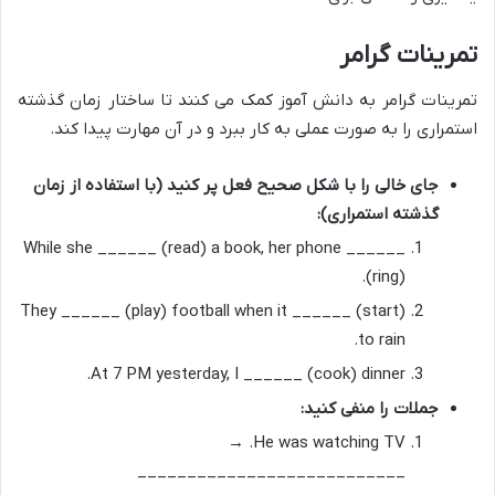
تمرینات گرامر
تمرینات گرامر به دانش آموز کمک می کنند تا ساختار زمان گذشته
استمراری را به صورت عملی به کار ببرد و در آن مهارت پیدا کند.
جای خالی را با شکل صحیح فعل پر کنید (با استفاده از زمان
گذشته استمراری):
While she ______ (read) a book, her phone ______
(ring).
They ______ (play) football when it ______ (start)
to rain.
At 7 PM yesterday, I ______ (cook) dinner.
جملات را منفی کنید:
He was watching TV. →
___________________________