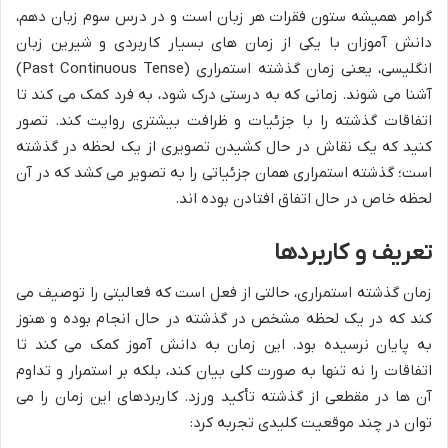
گرامر همیشه ستون فقرات هر زبان است و در درس سوم زبان دهم،
دانش آموزان با یکی از زمان های بسیار کاربردی و شیرین زبان
انگلیسی، یعنی زمان گذشته استمراری (Past Continuous Tense)
آشنا می شوند. زمانی که به درستی درک شود، به فرد کمک می کند تا
اتفاقات گذشته را با جزئیات و ظرافت بیشتری روایت کند. تصور
کنید که یک نقاش در حال کشیدن تصویری از یک لحظه در گذشته
است؛ گذشته استمراری همان جزئیاتی را به تصویر می کشد که در آن
لحظه خاص در حال اتفاق افتادن بوده اند.
تعریف و کاربردها
زمان گذشته استمراری، حالتی از فعل است که فعالیتی را توصیف می
کند که در یک لحظه مشخص در گذشته در حال انجام بوده و هنوز
به پایان نرسیده بود. این زمان به دانش آموز کمک می کند تا
اتفاقات را نه تنها به صورت کلی بیان کند، بلکه بر استمرار و تداوم
آن ها در مقطعی از گذشته تأکید ورزد. کاربردهای این زمان را می
توان در چند موقعیت کلیدی تجربه کرد: