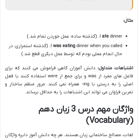
مثال:
dinner. (گذشته ساده: عمل خوردن تمام شد.)
ate
I
was eating
I
dinner when you called. (گذشته استمراری: در
حال انجام عملی بودم که توسط عمل دیگری قطع شد.)
اشتباهات متداول:
دانش آموزان گاهی فراموش می کنند که برای
فاعل های مفرد از was و برای جمع از were استفاده کنند یا فعل
اصلی را به درستی با ing- همراه نمی کنند. مرور منظم ساختار و
تمرین فراوان می تواند این اشتباهات را به حداقل برساند.
واژگان مهم درس 3 زبان دهم
(Vocabulary)
لغات، مصالح ساختمانی زبان هستند. هر چه دانش آموز دایره واژگان