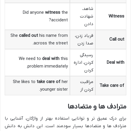
شاهد،
Did anyone
witness
the
Witness
شهادت
accident?
دادن
فریاد زدن،
his name from
called out
She
Call out
صدا زدن
across the street.
رسیدگی
We need to
deal with
this
Deal with
کردن، اداره
problem immediately.
کردن
مراقبت
her
take care of
She likes to
Take care of
کردن از
younger sister.
مترادف ها و متضادها
برای درک عمیق تر و توانایی استفاده بهتر از واژگان، آشنایی با
مترادف ها و متضادها بسیار سودمند است. این دانش به دانش