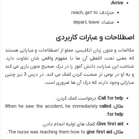
Arrive:
مترادف: reach, get to
متضاد: depart, leave
اصطلاحات و عبارات کاربردی
مکالمات و متون زبان انگلیسی، مملو از اصطلاحات و عباراتی هستند
که معنی تحت اللفظی آن ها با مفهوم واقعی شان تفاوت دارد.
شناخت این عبارات، دانش آموز را در درک صحیح متون یاری می کند
و به او در بومی تر صحبت کردن کمک می کند. در درس 3 نیز چنین
عباراتی وجود دارند که درک آن ها ضروری است.
Call for help:
درخواست کمک کردن.
مثال:
When he saw the accident, he immediately
called
.
for help
Give first aid:
کمک های اولیه انجام دادن.
مثال:
The nurse was teaching them how to
give first aid
.