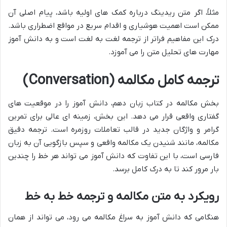
مثلاً، اگر متن ریدینگ درباره کمک های اولیه باشد، پیام اصلی آن
ممکن است اهمیت هوشیاری و اقدام سریع در مواقع اضطراری باشد.
درک این مفاهیم فراتر از ترجمه لغت به لغت است و به دانش آموز
مهارت های تحلیل متن را می آموزد.
ترجمه کامل مکالمه (Conversation)
بخش مکالمه در کتاب زبان دهم، دانش آموز را در موقعیت های
گفتاری واقعی قرار می دهد. این بخش، زمینه ای عالی برای تمرین
گرامر و واژگان جدید در قالب تعاملات روزمره است. ترجمه دقیق
مکالمه، مانند شنیدن یک مکالمه واقعی و سپس بازگویی آن به زبان
فارسی است، با این تفاوت که دانش آموز می تواند هر خط را چندین
بار مرور کند تا به درک کامل برسد.
رویکرد به متن مکالمه و ترجمه خط به خط
هنگامی که دانش آموز به سراغ مکالمه می رود، می تواند از همان