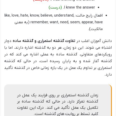
I knew the answer.
(درست)
افعال رایج حالت: like, love, hate, know, believe, understand,
remember, want, need, seem, appear, have (به معنی
مالکیت).
دانش آموزان اغلب در
تفاوت گذشته استمراری و گذشته ساده
دچار
اشتباه می شوند. این دو زمان، هر دو به گذشته اشاره دارند، اما با
رویکردهای متفاوتی. گذشته ساده به عملی اشاره می کند که در
گذشته آغاز شده و به پایان رسیده است، در حالی که گذشته
استمراری بر تداوم یک عمل در یک بازه زمانی خاص در گذشته تأکید
دارد.
زمان گذشته استمراری بر روی فرایند یک عمل در
گذشته تمرکز دارد، در حالی که گذشته ساده بر
تکمیل یک عمل تأکید می کند. درک این تفاوت
کلید تسلط بر روایت های گذشته است.