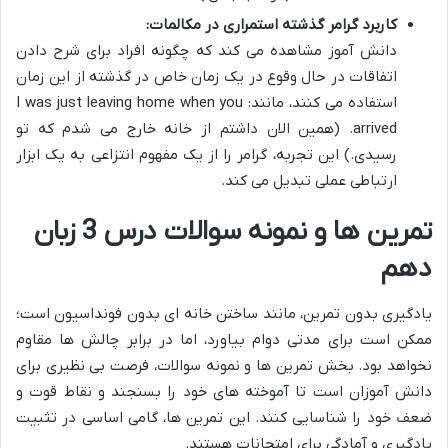
کاربرد گرامر گذشته استمراری در مکالمات:
دانش آموز مشاهده می کند که چگونه افراد برای شرح دادن
اتفاقات در حال وقوع در یک زمان خاص در گذشته از این زمان
استفاده می کنند، مانند: I was just leaving home when you
arrived. (همین الان داشتم از خانه خارج می شدم که تو
رسیدی.) این تجربه، گرامر را از یک مفهوم انتزاعی به یک ابزار
ارتباطی عملی تبدیل می کند.
تمرین ها و نمونه سوالات درس 3 زبان
دهم
یادگیری بدون تمرین، مانند ساختن خانه ای بدون فونداسیون است؛
ممکن است برای مدتی دوام بیاورد، اما در برابر چالش ها مقاوم
نخواهد بود. بخش تمرین ها و نمونه سوالات، فرصت بی نظیری برای
دانش آموزان است تا آموخته های خود را بسنجند و نقاط قوت و
ضعف خود را شناسایی کنند. این تمرین ها، گامی اساسی در تثبیت
یادگیری و آمادگی برای امتحانات هستند.