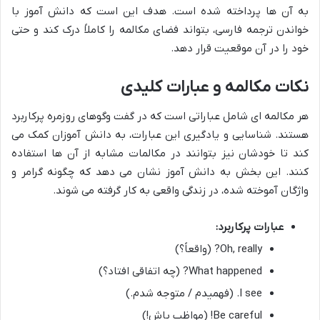
به آن ها پرداخته شده است. هدف این است که دانش آموز با
خواندن ترجمه فارسی، بتواند فضای مکالمه را کاملاً درک کند و حتی
خود را در آن موقعیت قرار دهد.
نکات مکالمه و عبارات کلیدی
هر مکالمه ای شامل عباراتی است که در گفت وگوهای روزمره پرکاربرد
هستند. شناسایی و یادگیری این عبارات، به دانش آموزان کمک می
کند تا خودشان نیز بتوانند در مکالمات مشابه از آن ها استفاده
کنند. این بخش به دانش آموز نشان می دهد که چگونه گرامر و
واژگان آموخته شده، در زندگی واقعی به کار گرفته می شوند.
عبارات پرکاربرد:
Oh, really? (واقعاً؟)
What happened? (چه اتفاقی افتاد؟)
I see. (فهمیدم / متوجه شدم.)
Be careful! (مواظب باش!)