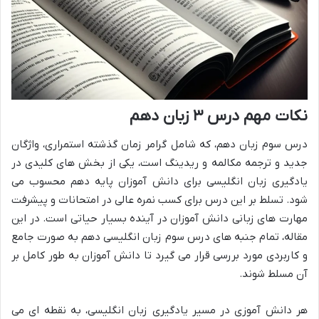
نکات مهم درس ۳ زبان دهم
درس سوم زبان دهم، که شامل گرامر زمان گذشته استمراری، واژگان
جدید و ترجمه مکالمه و ریدینگ است، یکی از بخش های کلیدی در
یادگیری زبان انگلیسی برای دانش آموزان پایه دهم محسوب می
شود. تسلط بر این درس برای کسب نمره عالی در امتحانات و پیشرفت
مهارت های زبانی دانش آموزان در آینده بسیار حیاتی است. در این
مقاله، تمام جنبه های درس سوم زبان انگلیسی دهم به صورت جامع
و کاربردی مورد بررسی قرار می گیرد تا دانش آموزان به طور کامل بر
آن مسلط شوند.
هر دانش آموزی در مسیر یادگیری زبان انگلیسی، به نقطه ای می