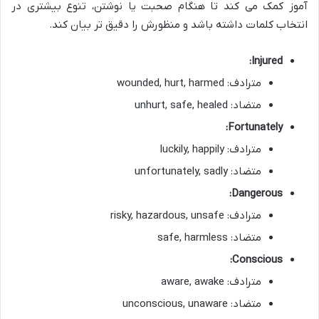
آموز کمک می کند تا هنگام صحبت یا نوشتن، تنوع بیشتری در
انتخاب کلمات داشته باشد و منظورش را دقیق تر بیان کند.
Injured:
مترادف: wounded, hurt, harmed
متضاد: unhurt, safe, healed
Fortunately:
مترادف: luckily, happily
متضاد: unfortunately, sadly
Dangerous:
مترادف: risky, hazardous, unsafe
متضاد: safe, harmless
Conscious:
مترادف: aware, awake
متضاد: unconscious, unaware