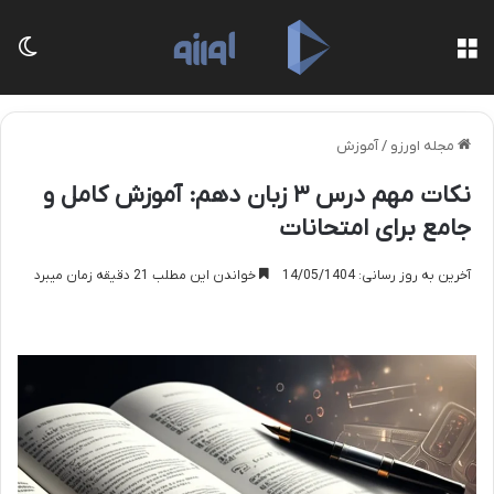
منو
تغی
مجله اورزو
/
آموزش
نکات مهم درس ۳ زبان دهم: آموزش کامل و
جامع برای امتحانات
آخرین به روز رسانی: 14/05/1404
خواندن این مطلب 21 دقیقه زمان میبرد