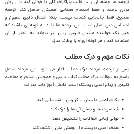
ترجمه هر جمله، آن را در قالب پاراگراف کلی بازخوانی کند تا از روان
بودن ترجمه و حفظ انسجام معنایی اطمینان حاصل کند. ترجمه
صحیح، فقط جابجایی کلمات نیست؛ بلکه انتقال دقیق مفهوم و
احساس متن اصلی است. این ترجمه ها باید به گونه ای باشند که
حتی یک خواننده مبتدی فارسی زبان نیز بتواند به راحتی از آن
استفاده کند و هر گونه ابهام را برطرف سازد.
نکات مهم و درک مطلب
پس از ترجمه، مرحله درک مطلب آغاز می شود. این مرحله شامل
پاسخ به سوالات درک مطلب کتاب درسی و همچنین استخراج مفاهیم
کلیدی و پیام اصلی ریدینگ است. دانش آموز باید بتواند:
نکات اصلی داستان یا گزارش را شناسایی کند.
شخصیت ها و نقش آن ها را درک کند.
توالی زمانی اتفاقات را تشخیص دهد.
هدف اصلی نویسنده از نوشتن متن را کشف کند.