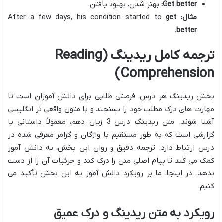
Get better:
بهتر شدن، بهبود یافتن.
مثال:
After a few days, his condition started to
get
.
better
ترجمه کامل ریدینگ (Reading
Comprehension)
بخش ریدینگ هر درس، فرصتی طلایی برای دانش آموزان است تا
مهارت های درک مطلب خود را بسنجند و با متون واقعی تر انگلیسی
آشنا شوند. متن ریدینگ درس 3 زبان دهم، معمولاً داستانی یا
گزارشی است که به طور مستقیم با واژگان و گرامر معرفی شده در
درس ارتباط دارد. ترجمه دقیق و روان این بخش، به دانش آموز
کمک می کند تا پیام اصلی متن را درک کند و جزئیات آن را از دست
ندهد. در اینجا، ما بر رویکرد دانش آموز به این بخش تأکید می
کنیم.
رویکرد به متن ریدینگ و درک عمیق