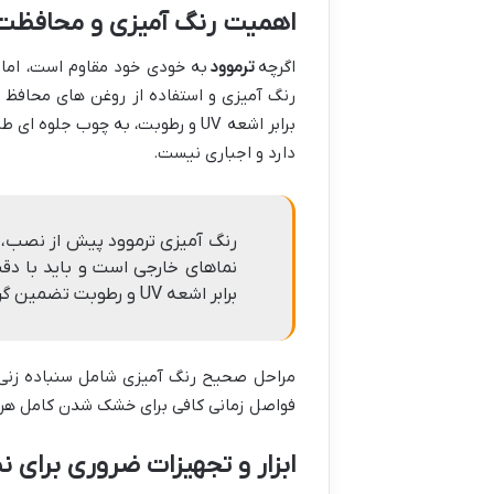
اهمیت رنگ آمیزی و محافظت 
اگرچه
ترموود
به خودی خود مقاوم است، اما 
رنگ آمیزی و استفاده از روغن های محافظ 
برابر اشعه UV و رطوبت، به چوب ج
دارد و اجباری نیست.
رنگ آمیزی ترموود پیش از نصب، 
نماهای خارجی است و باید با د
برابر اشعه UV و رطوبت تضمین گردد.
مراحل صحیح رنگ آمیزی شامل سنباده زنی 
فواصل زمانی کافی برای خشک شدن کامل هر 
ابزار و تجهیزات ضروری برای 