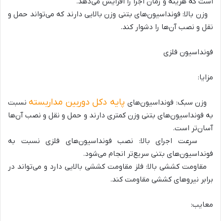
است که هزینه و زمان اجرا را افزایش می‌دهد.
وزن بالا: فونداسیون‌های بتنی وزن بالایی دارند که می‌تواند حمل و
نقل و نصب آن‌ها را دشوار کند.
فونداسیون فلزی
مزایا:
پایه دکل دوربین مداربسته
وزن سبک: فونداسیون‌های
نسبت
به فونداسیون‌های بتنی وزن کمتری دارند و حمل و نقل و نصب آن‌ها
آسان‌تر است.
سرعت اجرای بالا: نصب فونداسیون‌های فلزی نسبت به
فونداسیون‌های بتنی سریع‌تر انجام می‌شود.
مقاومت کششی بالا: فلز مقاومت کششی بالایی دارد و می‌تواند در
برابر نیروهای کششی مقاومت کند.
معایب: