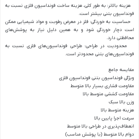
هزینه بالاتر: به طور کلی، هزینه ساخت فونداسیون فلزی نسبت به
فونداسیون بتنی بیشتر است.
حساسیت به خوردگی: فلز در معرض رطوبت و مواد شیمیایی ممکن
است دچار خوردگی شود و به همین دلیل نیاز به پوشش‌های
محافظتی دارد.
محدودیت در طراحی: طراحی فونداسیون‌های فلزی نسبت به
فونداسیون‌های بتنی محدودتر است.
مقایسه جامع
ویژگی فونداسیون بتنی فونداسیون فلزی
مقاومت فشاری بسیار بالا متوسط
مقاومت کششی متوسط بالا
وزن بالا سبک
هزینه متوسط بالا
سرعت اجرا پایین بالا
انعطاف‌پذیری در طراحی بالا متوسط
دوام بالا متوسط (با پوشش مناسب)