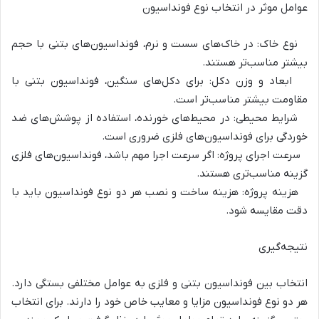
عوامل موثر در انتخاب نوع فونداسیون
نوع خاک: در خاک‌های سست و نرم، فونداسیون‌های بتنی با حجم
بیشتر مناسب‌تر هستند.
ابعاد و وزن دکل: برای دکل‌های سنگین، فونداسیون بتنی با
مقاومت بیشتر مناسب‌تر است.
شرایط محیطی: در محیط‌های خورنده، استفاده از پوشش‌های ضد
خوردگی برای فونداسیون‌های فلزی ضروری است.
سرعت اجرای پروژه: اگر سرعت اجرا مهم باشد، فونداسیون‌های فلزی
گزینه مناسب‌تری هستند.
هزینه پروژه: هزینه ساخت و نصب هر دو نوع فونداسیون باید با
دقت مقایسه شود.
نتیجه‌گیری
انتخاب بین فونداسیون بتنی و فلزی به عوامل مختلفی بستگی دارد.
هر دو نوع فونداسیون مزایا و معایب خاص خود را دارند. برای انتخاب