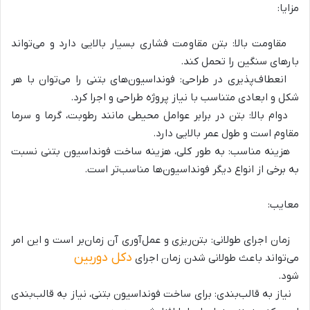
مزایا:
مقاومت بالا: بتن مقاومت فشاری بسیار بالایی دارد و می‌تواند
بارهای سنگین را تحمل کند.
انعطاف‌پذیری در طراحی: فونداسیون‌های بتنی را می‌توان با هر
شکل و ابعادی متناسب با نیاز پروژه طراحی و اجرا کرد.
دوام بالا: بتن در برابر عوامل محیطی مانند رطوبت، گرما و سرما
مقاوم است و طول عمر بالایی دارد.
هزینه مناسب: به طور کلی، هزینه ساخت فونداسیون بتنی نسبت
به برخی از انواع دیگر فونداسیون‌ها مناسب‌تر است.
معایب:
زمان اجرای طولانی: بتن‌ریزی و عمل‌آوری آن زمان‌بر است و این امر
دکل دوربین
می‌تواند باعث طولانی شدن زمان اجرای
شود.
نیاز به قالب‌بندی: برای ساخت فونداسیون بتنی، نیاز به قالب‌بندی