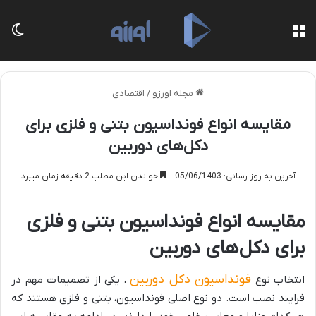
منو
تغی
مجله اورزو
/
اقتصادی
مقایسه انواع فونداسیون بتنی و فلزی برای
دکل‌های دوربین
آخرین به روز رسانی: 05/06/1403
خواندن این مطلب 2 دقیقه زمان میبرد
مقایسه انواع فونداسیون بتنی و فلزی
برای دکل‌های دوربین
فونداسیون دکل دوربین
انتخاب نوع
، یکی از تصمیمات مهم در
فرایند نصب است. دو نوع اصلی فونداسیون، بتنی و فلزی هستند که