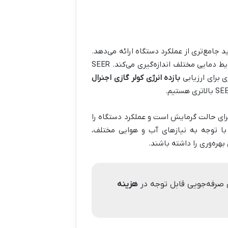
 جامع‌تری از عملکرد دستگاه ارائه می‌دهد.
این شاخص، کارایی کولر گازی را در طول یک فصل کامل خنک‌سازی و در شرایط دمایی مختلف اندازه‌گیری می‌کند. SEER
 برای ارزیابی
بازده انرژی کولر گازی اجنرال
ز معادل فصلی COP برای حالت گرمایش است و عملکرد دستگاه را
ا توجه به نیازهای آب و هوایی مختلف،
هزینه