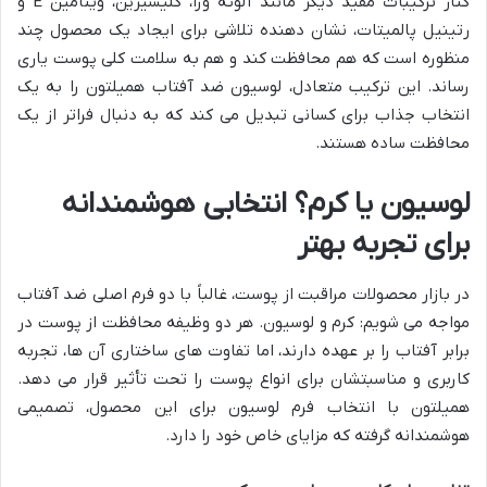
کنار ترکیبات مفید دیگر مانند آلوئه ورا، گلیسیرین، ویتامین E و
رتینیل پالمیتات، نشان دهنده تلاشی برای ایجاد یک محصول چند
منظوره است که هم محافظت کند و هم به سلامت کلی پوست یاری
رساند. این ترکیب متعادل، لوسیون ضد آفتاب همیلتون را به یک
انتخاب جذاب برای کسانی تبدیل می کند که به دنبال فراتر از یک
محافظت ساده هستند.
لوسیون یا کرم؟ انتخابی هوشمندانه
برای تجربه بهتر
در بازار محصولات مراقبت از پوست، غالباً با دو فرم اصلی ضد آفتاب
مواجه می شویم: کرم و لوسیون. هر دو وظیفه محافظت از پوست در
برابر آفتاب را بر عهده دارند، اما تفاوت های ساختاری آن ها، تجربه
کاربری و مناسبتشان برای انواع پوست را تحت تأثیر قرار می دهد.
همیلتون با انتخاب فرم لوسیون برای این محصول، تصمیمی
هوشمندانه گرفته که مزایای خاص خود را دارد.