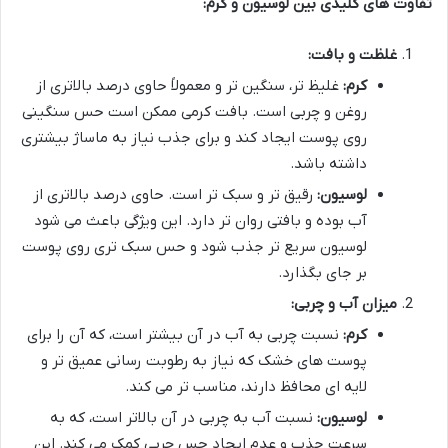
تفاوت های کلیدی بین لوسیون و کرم:
غلظت و بافت:
کرم:
غلیظ تر، سنگین تر و معمولاً حاوی درصد بالاتری از
روغن و چربی است. بافت کرمی ممکن است حس سنگینی
روی پوست ایجاد کند و برای جذب نیاز به ماساژ بیشتری
داشته باشد.
لوسیون:
رقیق تر و سبک تر است. حاوی درصد بالاتری از
آب بوده و بافتی روان تر دارد. این ویژگی باعث می شود
لوسیون سریع تر جذب شود و حس سبک تری روی پوست
بر جای بگذارد.
میزان آب و چربی:
کرم:
نسبت چربی به آب در آن بیشتر است، که آن را برای
پوست های خشک که نیاز به رطوبت رسانی عمیق تر و
لایه ای محافظ دارند، مناسب تر می کند.
لوسیون:
نسبت آب به چربی در آن بالاتر است، که به
سرعت جذب و عدم ایجاد حس چربی کمک می کند. این