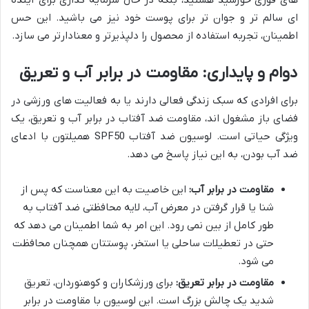
ای سالم تر و جوان تر برای پوست خود نیز می باشید. این حس
اطمینان، تجربه استفاده از محصول را دلپذیرتر و معنادارتر می سازد.
دوام و پایداری: مقاومت در برابر آب و تعریق
برای افرادی که سبک زندگی فعالی دارند یا به فعالیت های ورزشی در
فضای باز مشغول اند، مقاومت ضد آفتاب در برابر آب و تعریق، یک
ویژگی حیاتی است. لوسیون ضد آفتاب SPF50 همیلتون با ادعای
ضد آب بودن، به این نیاز پاسخ می دهد.
مقاومت در برابر آب:
این خاصیت به این معناست که پس از
شنا یا قرار گرفتن در معرض آب، لایه محافظتی ضد آفتاب به
طور کامل از بین نمی رود. این امر به شما اطمینان می دهد که
حتی در تعطیلات ساحلی یا استخر، پوستتان همچنان محافظت
می شود.
مقاومت در برابر تعریق:
برای ورزشکاران و کوهنوردان، تعریق
شدید یک چالش بزرگ است. این لوسیون با مقاومت در برابر