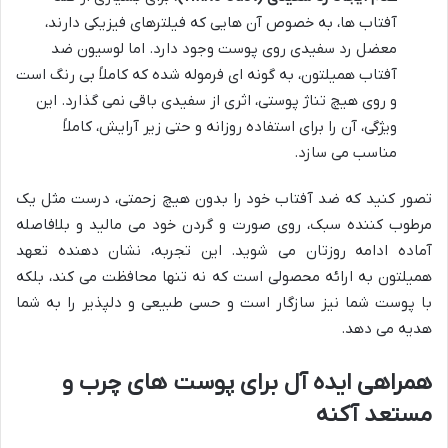
آفتاب ها، به خصوص آن هایی که فیلترهای فیزیکی دارند،
معضل رد سفیدی روی پوست وجود دارد. اما لوسیون ضد
آفتاب همیلتون، به گونه ای فرموله شده که کاملاً بی رنگ است
و روی هیچ تناژ پوستی، اثری از سفیدی باقی نمی گذارد. این
ویژگی، آن را برای استفاده روزانه و حتی زیر آرایش، کاملاً
مناسب می سازد.
تصور کنید که ضد آفتاب خود را بدون هیچ زحمتی، درست مثل یک
مرطوب کننده سبک، روی صورت و گردن خود می مالید و بلافاصله
آماده ادامه روزتان می شوید. این تجربه، نشان دهنده تعهد
همیلتون به ارائه محصولی است که نه تنها محافظت می کند، بلکه
با پوست شما نیز سازگار است و حسی طبیعی و دلپذیر را به شما
هدیه می دهد.
همراهی ایده آل برای پوست های چرب و
مستعد آکنه