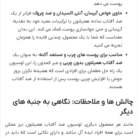
پوست می دهد.
حاوی خواص آبرسان، آنتی اکسیدان و ضد چروک:
فراتر از یک
ضد آفتاب ساده، همیلتون با ترکیبات مفید خود به تغذیه،
آبرسانی و حتی جوانسازی پوست کمک می کند. این بدان
معناست که شما با یک محصول، چندین فایده را همزمان
تجربه می کنید.
مناسب برای پوست های چرب و مستعد آکنه:
به عنوان یک
ضد آفتاب همیلتون بدون چربی
و غیر کمدون زا، این لوسیون
یک راه حل مطمئن برای افرادی است که همیشه نگران بروز
جوش یا افزایش چربی پوست پس از استفاده از ضد آفتاب
هستند.
چالش ها و ملاحظات: نگاهی به جنبه های
دیگر
مانند هر محصول دیگری، لوسیون ضد آفتاب همیلتون نیز ممکن
است برای همه افراد ایده آل نباشد و دارای نکاتی است که باید در