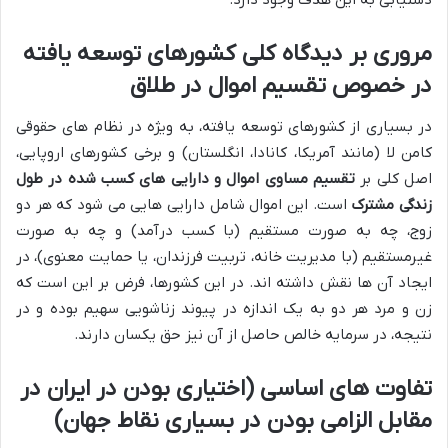
دستیابی به این هدف وجود دارد.
مروری بر دیدگاه کلی کشورهای توسعه یافته
در خصوص تقسیم اموال در طلاق
در بسیاری از کشورهای توسعه یافته، به ویژه در نظام های حقوقی
کامن لا (مانند آمریکا، کانادا، انگلستان) و برخی کشورهای اروپایی،
اصل کلی بر
تقسیم مساوی اموال و دارایی های کسب شده در طول
زندگی مشترک
است. این اموال شامل دارایی هایی می شود که هر دو
زوج، چه به صورت مستقیم (با کسب درآمد) و چه به صورت
غیرمستقیم (با مدیریت خانه، تربیت فرزندان، یا حمایت معنوی)، در
ایجاد آن ها نقش داشته اند. در این کشورها، فرض بر این است که
زن و مرد هر دو به یک اندازه در پیوند زناشویی سهیم بوده و در
نتیجه، در سرمایه خالص حاصل از آن نیز حق یکسان دارند.
تفاوت های اساسی (اختیاری بودن در ایران در
مقابل الزامی بودن در بسیاری نقاط جهان)