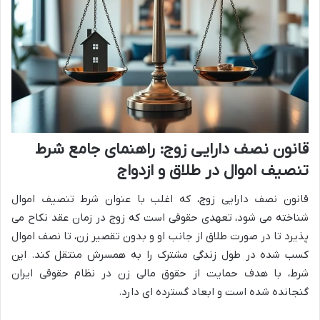
قانون نصف دارایی زوج: راهنمای جامع شرط
تنصیف اموال در طلاق و ازدواج
قانون نصف دارایی زوج، که اغلب با عنوان شرط تنصیف اموال
شناخته می شود، تعهدی حقوقی است که زوج در زمان عقد نکاح می
پذیرد تا در صورت طلاق از جانب او و بدون تقصیر زن، تا نصف اموال
کسب شده در طول زندگی مشترک را به همسرش منتقل کند. این
شرط، با هدف حمایت از حقوق مالی زن در نظام حقوقی ایران
گنجانده شده است و ابعاد گسترده ای دارد.