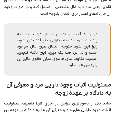
انتقال عین مال موجود یا معادل آن است، نه پرداخت یک دین
نقدی
. یعنی مرد باید مال مشخصی را منتقل کند و در صورت وجود
آن مال، ادعای اعسار برای انتقال بلاوجه است.
در رویه قضایی، ادعای اعسار مرد نسبت به
پرداخت شرط تنصیف دارایی پذیرفته نمی شود،
زیرا این شرط متوجه انتقال عین مال موجود
است و نه پرداخت یک دین. این نکته کلیدی،
اهمیت تفاوت های ماهوی میان حقوق مالی زن
را روشن می سازد.
مسئولیت اثبات وجود دارایی مرد و معرفی آن
به دادگاه بر عهده زوجه
شاید یکی از دشوارترین مراحل در
اجرای شرط تنصیف
،
مسئولیت
اثبات وجود دارایی های مرد و معرفی آن ها به دادگاه بر عهده زن