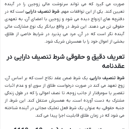
صورت می گیرد که می تواند سرنوشت مالی زوجین را در آینده
تعیین کند. یکی از این توافقات مهم،
شرط تنصیف دارایی
است که در
دفترچه های ازدواج دیده می شود و زوجین با امضای آن، به تعهدی
حقوقی تن می دهند. این شرط، در واقع بیانگر یک نوع مشارکت مالی
آینده نگر است که در آن، مرد می پذیرد در شرایط خاصی از طلاق،
بخشی از اموال خود را با همسرش شریک شود.
تعریف دقیق و حقوقی شرط تنصیف دارایی در
عقدنامه
شرط تنصیف دارایی
، یک شرط ضمن عقد نکاح است که بر اساس آن،
زوج تعهد می کند در صورت درخواست طلاق از سوی او و عدم اثبات
تقصیر یا سوءرفتار از جانب زوجه، تا نصف اموالی را که در طول زندگی
مشترک به دست آورده است، به همسرش منتقل کند. این شرط، از
جنبه حقوقی، به عنوان یک شرط فعل تملیک مجانی در آینده شناخته
می شود که در زمان طلاق قابلیت اجرا پیدا می کند.