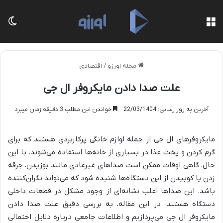
منو
تغی
مجله اورزو
/
اقتصادی
علت صدا دادن مایکروفر ال جی
آخرین به روز رسانی: 22/03/1404
خواندن این مطلب 3 دقیقه زمان میبرد
مایکروفرهای ال جی از جمله لوازم خانگی پرکاربردی هستند که برای
گرم کردن و پخت غذا در بسیاری از خانه‌ها استفاده می‌شوند. با این
حال، گاهی اوقات ممکن است صداهای غیرعادی مانند بوزیدن، جرقه
زدن یا کوبیدن از این دستگاه‌ها شنیده شود که می‌تواند نگران‌کننده
باشد. این صداها اغلب نشانه‌ای از وجود مشکل در قطعات داخلی
دستگاه هستند. در این مقاله، به بررسی دقیق علت صدا دادن
مایکروفر ال جی می‌پردازیم و اطلاعات جامعی درباره دلایل احتمالی