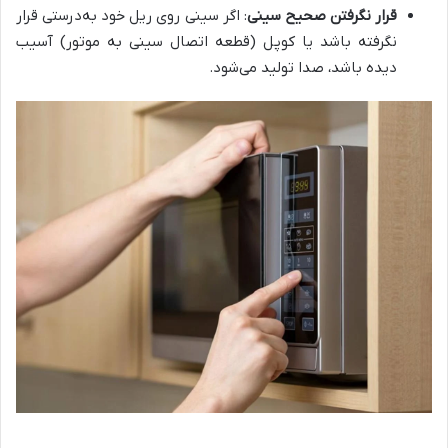
قرار نگرفتن صحیح سینی
: اگر سینی روی ریل خود به‌درستی قرار
نگرفته باشد یا کوپل (قطعه اتصال سینی به موتور) آسیب
دیده باشد، صدا تولید می‌شود.