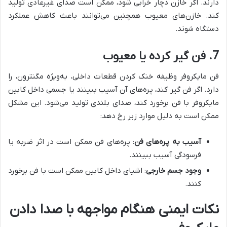
دارند. اگر خازن دچار خرابی شود، ممکن است صدای غیرعادی تولید
کند. خازن‌های معیوب همچنین می‌توانند باعث کاهش عملکرد
دستگاه شوند.
7. فن گیر کرده یا معیوب
فن مایکروفر وظیفه خنک کردن قطعات داخلی، به‌ویژه مگنترون، را
دارد. اگر فن گیر کند، پره‌های آن آسیب ببینند یا جسمی داخل کابین
مایکروفر با فن برخورد کند، صدای بلندی تولید می‌شود. این مشکل
ممکن است به دلیل موارد زیر رخ دهد:
آسیب به پره‌های فن
: پره‌های فن ممکن است در اثر ضربه یا
فرسودگی آسیب ببینند.
وجود جسم خارجی
: اشیای داخل کابین ممکن است با فن برخورد
کنند.
نکات ایمنی هنگام مواجهه با صدا دادن