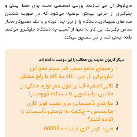
مایکروفر ال جی نیازمند بررسی تخصصی است. برای حفظ ایمنی و
جلوگیری از خرابی بیشتر، توصیه می‌شود که در صورت شنیدن
صداهای غیرعادی، دستگاه را از برق جدا کرده و با یک تعمیرکار مجاز
تماس بگیرید. این کار نه تنها از آسیب به دستگاه جلوگیری می‌کند،
بلکه ایمنی شما را نیز تضمین می‌کند.
دیگر کاربران سایت این مطالب را نیز دوست داشته اند
راهنمای جامع تعمیر فنر سیم جمع کن
جاروبرقی ال جی : گام به گام تا رفع مشکل
تاثیر تصفیه آب بر طول عمر لوازم خانگی؛ از
ماشین لباسشویی تا دستگاه قهوه‌ساز!
نیازهای تأسیساتی برای نصب کولر گازی
هایسنس – چگونه به درستی تأسیسات را
آماده کنیم؟
خرید کولر گازی ایستاده 60000