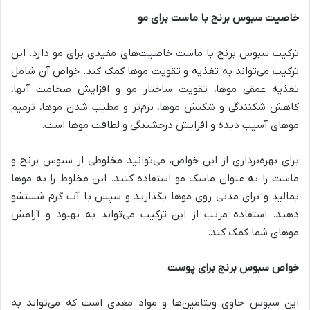
خاصیت سبوس برنج با ماست برای مو
ترکیب سبوس برنج با ماست خاصیت‌های مفیدی برای مو دارد. این
ترکیب می‌تواند به تغذیه و تقویت موها کمک کند. خواص آن شامل
تغذیه عمقی موها، تقویت ساختار مو و افزایش ضخامت آنها،
کاهش شکنندگی و شکنش موها، نرم‌تر و مطیب شدن موها، ترمیم
موهای آسیب دیده و افزایش درخشندگی و لطافت موها است.
برای بهره‌برداری از این خواص، می‌توانید مخلوطی از سبوس برنج و
ماست را به عنوان ماسک مو استفاده کنید. این مخلوط را به موها
بمالید و برای مدتی روی موها بگذارید و سپس با آب گرم شستشو
دهید. استفاده مرتب از این ترکیب می‌تواند به بهبود و آرامش
موهای شما کمک کند.
خواص سبوس برنج برای پوست
این سبوس حاوی ویتامین‌ها و مواد مغذی است که می‌تواند به