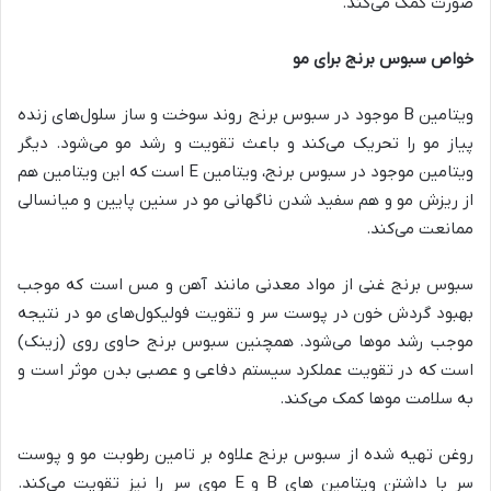
صورت کمک می‌کند.
خواص سبوس برنج برای مو
ویتامین B موجود در سبوس برنج روند سوخت و ساز سلول‌های زنده
پیاز مو را تحریک می‌کند و باعث تقویت و رشد مو می‌شود. دیگر
ویتامین موجود در سبوس برنج، ویتامین E است که این ویتامین هم
از ریزش مو و هم سفید شدن ناگهانی مو در سنین پایین و میانسالی
ممانعت می‌کند.
سبوس برنج غنی از مواد معدنی مانند آهن و مس است که موجب
بهبود گردش خون در پوست سر و تقویت فولیکول‌های مو در نتیجه
موجب رشد مو‌ها می‌شود. همچنین سبوس برنج حاوی روی (زینک)
است که در تقویت عملکرد سیستم دفاعی و عصبی بدن موثر است و
به سلامت موها کمک می‌کند.
روغن تهیه شده از سبوس برنج علاوه بر تامین رطوبت مو و پوست
سر با داشتن ویتامین های B و E موی‌ سر را نیز تقویت می‌کند.