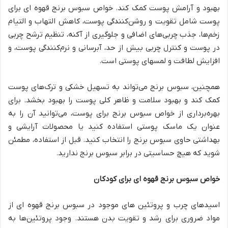
بهبود و آرامش پوست کمک کند. خواص سبوس برنج قهوه ای برای
پوست شامل تقویت و روشن‌کنندگی پوست، کاهش التهاب و التیام
زخم‌ها، جذب چربی‌های اضافی و جلوگیری از آکنه، تنظیم ترشح چربی
در پوست و کنترل چربی بیش از حد، آبرسانی و نرم‌کنندگی پوست، و
افزایش لطافت و لمسهای پوستی است.
همچنین، سبوس برنج می‌تواند به تسهیل خشکی و ترک‌های پوست
کمک کند و بهبود سلامت و ظاهر کلی پوست را بهبود بخشد. برای
بهره‌برداری از خواص سبوس برنج برای پوست، می‌توانید آن را به
عنوان یک ماسک پوستی استفاده کنید یا محصولات آرایشی و
بهداشتی حاوی سبوس برنج را انتخاب کنید. قبل از استفاده، مطمئن
شوید که هیچ حساسیتی در برابر سبوس برنج ندارید.
خواص سبوس برنج قهوه ای برای کودکان
اسیدهای چرب و پروتئین های موجود در سبوس برنج قهوه ای از
مواد ضروری برای رشد و تقویت بدن هستند. وجود پروتئین‌ها به