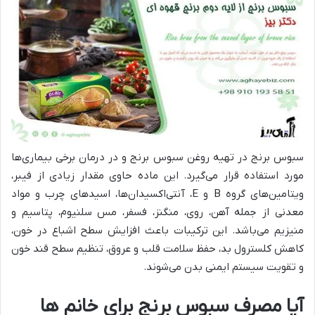
سبوس برنج در تهیه روغن سبوس برنج و در درمان برخی بیماری‌ها
مورد استفاده قرار می‌گیرد. این ماده حاوی مقدار زیادی از فیبر،
ویتامین‌های گروه B و E، آنتی‌اکسیدان‌ها، اسید‌های چرب و مواد
معدنی از جمله آهن، روی، منگنز، فسفر، مس سلنیوم، پتاسیم و
منیزیم می‌باشد. این ترکیبات باعث افزایش سطح اشباع در خون،
کاهش کلسترول بد، حفظ سلامت قلب و عروق، تنظیم سطح قند خون
و تقویت سیستم ایمنی بدن می‌شوند.
آیا مصرف سبوس برنج برای خانم ها