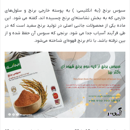
سبوس برنج (به انگلیسی: ) به پوسته خارجی برنج و سلول‌های
خارجی که به بخش نشاسته‌ای برنج چسبیده اند، گفته می شود. این
ماده یکی از محصولات جانبی اصلی در تولید برنج سفید است که در
طی فرآیند آسیاب جدا می شود. برنجی که سبوس آن حفظ شده و از
بین نرفته باشد، با نام برنج قهوه‌ای شناخته می‌شود.