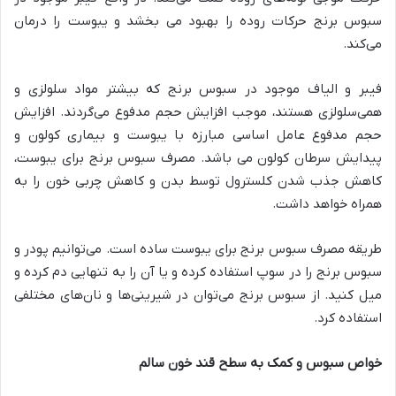
سبوس برنج حرکات روده را بهبود می بخشد و یبوست را درمان
می‌کند.
فیبر و الیاف موجود در سبوس برنج که بیشتر مواد سلولزی و
همی‌سلولزی هستند، موجب افزایش حجم مدفوع می‌گردند. افزایش
حجم مدفوع عامل اساسی مبارزه با یبوست و بیماری کولون و
پیدایش سرطان کولون می باشد. مصرف سبوس برنج برای یبوست،
کاهش جذب شدن کلسترول توسط بدن و کاهش چربی خون را به
همراه خواهد داشت.
طریقه مصرف سبوس برنج برای یبوست ساده است. می‌توانیم پودر و
سبوس برنج را در سوپ استفاده کرده و یا آن را به تنهایی دم کرده و
میل کنید. از سبوس برنج می‌توان در شیرینی‌ها و نان‌های مختلفی
استفاده کرد.
خواص سبوس و کمک به سطح قند خون سالم