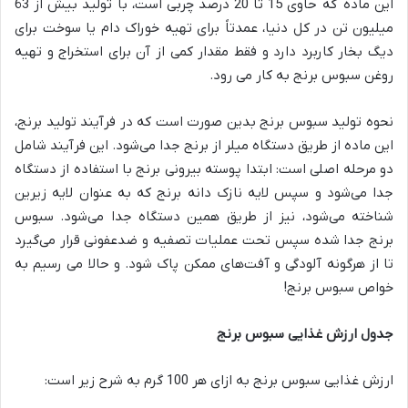
این ماده که حاوی 15 تا 20 درصد چربی است، با تولید بیش از 63
میلیون تن در کل دنیا، عمدتاً برای تهیه خوراک دام یا سوخت برای
دیگ بخار کاربرد دارد و فقط مقدار کمی از آن برای استخراج و تهیه
روغن سبوس برنج به کار می رود.
نحوه تولید سبوس برنج بدین صورت است که در فرآیند تولید برنج،
این ماده از طریق دستگاه میلر از برنج جدا می‌شود. این فرآیند شامل
دو مرحله اصلی است: ابتدا پوسته بیرونی برنج با استفاده از دستگاه
جدا می‌شود و سپس لایه نازک دانه برنج که به عنوان لایه زیرین
شناخته می‌شود، نیز از طریق همین دستگاه جدا می‌شود. سبوس
برنج جدا شده سپس تحت عملیات تصفیه و ضدعفونی قرار می‌گیرد
تا از هرگونه آلودگی و آفت‌های ممکن پاک شود. و حالا می رسیم به
خواص سبوس برنج!
جدول ارزش غذایی سبوس برنج
ارزش غذایی سبوس برنج به ازای هر 100 گرم به شرح زیر است: