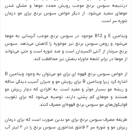
درنتیجه سبوس برنج موجب رویش مجدد موها و مشکی شدن
موهای سفید می‌شود. از دیگر خواص سبوس برنج برای مو درمان
شوره سر است.
ویتامین E و B12 موجود در سبوس برنج موجب آبرسانی به مو‌ها
می‌شود و روغن سبوس برنج نیز موخوره را کاهش می‌دهد. سبوس
برنج ‌سرشار از آنتی ‌اکسیدان است و ضد شوره است و حتی می‌تواند
از مو‌ها در برابر اشعه ماوراء بنفش نیز محافظت کند.
از خواص سبوس برنج قهوه ای برای مو می‌توان به وجود ویتامین B
اشاره کرد زیرا ویتامین B برای رویش مو و جبران آسیب دیدگی ساقه
و ریشه مو بسیار موثر و مفید است. به افرادی که دچار ریزش مو
هستند و موهای کم پشتی دارند، توصیه می‌شود که برای تقویت
فولیکول‌های مو سبوس برنج قهوه‌ای مصرف کنند.
طریقه مصرف سبوس برنج برای مو بدین صورت است که برای درمان
ریزش مو و شوره سر ۲ قاشق غذاخوری سبوس برنج را در ۲ لیتر آب