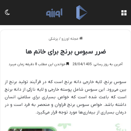
منو
تغی
مجله اورزو
/
پزشکی
ضرر سبوس برنج برای خانم ها
آخرین به روز رسانی: 28/04/1405
خواندن این مطلب 8 دقیقه زمان میبرد
سبوس برنج، لایه خارجی دانه برنج است که در فرآیند تولید برنج از
بین می‌رود. این سبوس شامل پوسته خارجی و لایه نازکی از دانه برنج
است که باعث شده است که خواص بسیاری برای سلامتی انسان
داشته باشد. خواص سبوس برنج فراوان و منحصر به فرد است و در
درمان بسیاری از بیماری‌ها مورد توجه قرار می‌گیرد.