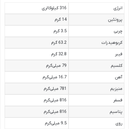
انرژی
316 کیلوکالری
پروتئین
14 گرم
چربی
3.5 گرم
کربوهیدرات
63.2 گرم
فیبر
32.8 گرم
کلسیم
79 میلی‌گرم
آهن
16.7 میلی‌گرم
منیزیم
781 میلی‌گرم
فسفر
816 میلی‌گرم
پتاسیم
816 میلی‌گرم
روی
9.5 میلی‌گرم