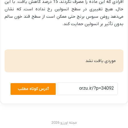
افرادی که این ماده را مصرف نکردند، 15 درصد کاهش یافت. با این
حال، هیچ تغییری در سطح انسولین رخ نداده است، که نشان
می‌دهد روغن سبوس برنج حتی ممکن است از سطح قند خون سالم
بدون تأثیر بر انسولین حمایت کند.
موردی یافت نشد
آدرس کوتاه مطلب
مجله اورزو 2026