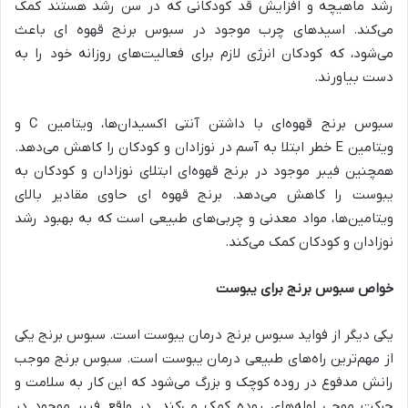
رشد ماهیچه و افزایش قد کودکانی که در سن رشد هستند کمک
می‌کند. اسیدهای چرب موجود در سبوس برنج قهوه ای باعث
می‌شود، که کودکان انرژی لازم برای فعالیت‌های روزانه خود را به
دست بیاورند.
سبوس برنج قهوه‌ای با داشتن آنتی اکسیدان‌ها، ویتامین C و
ویتامین E خطر ابتلا به آسم در نوزادان و کودکان را کاهش می‌دهد.
همچنین فیبر موجود در برنج قهوه‌ای ابتلای نوزادان و کودکان به
یبوست را کاهش می‌دهد. برنج قهوه ای حاوی مقادیر بالای
ویتامین‌ها، مواد معدنی و چربی‌های طبیعی است که به بهبود رشد
نوزادان و کودکان کمک می‌کند.
خواص سبوس برنج برای یبوست
یکی دیگر از فواید سبوس برنج درمان یبوست است. سبوس برنج یکی
از مهم‌ترین راه‌های طبیعی درمان یبوست است. سبوس برنج موجب
رانش مدفوع در روده کوچک و بزرگ می‌شود که این کار به سلامت و
حرکت موجی لوله‌های روده کمک می‌کند. در واقع فیبر موجود در