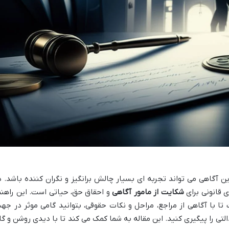
ین آگاهی می تواند تجربه ای بسیار چالش برانگیز و نگران کننده باشد. د
 قانونی برای
شکایت از مامور آگاهی
و احقاق حق، حیاتی است. این راهنم
ا با آگاهی از مراجع، مراحل و نکات حقوقی، بتوانید گامی موثر در جه
لتی را پیگیری کنید. این مقاله به شما کمک می کند تا با دیدی روشن و گا