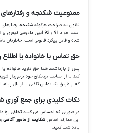
ممنوعیت شکنجه و رفتارهای غیرانسانی
قانون به صراحت هرگونه شکنجه، رفتارهای غیرا
است. مواد 91 و 92 آیین دادر
شده و قابل پیگرد قانونی است. خاطرتان با
حق تماس با خانواده یا اطلاع 
پس از بازداشت، شما حق دارید خانواده یا 
کند تا از حمایت نزدیکان خود برخوردار شوید
که از طریق یک تماس تلفنی یا ارسال پیام، ا
نکات کلیدی برای جمع آوری ش
در صورتی که احساس می کنید تخلفی رخ داده
این مدارک، اساس
شکایت از مامور آگاهی
و 
یادداشت کنید: