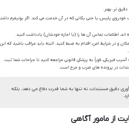
قیق تر، بهتر.
ک خودروی پلیس، یا حتی یگانی که در آن خدمت می کند. اگر یونیفرم داشت
ه اند، اطلاعات تماس آن ها را (با اجازه خودشان) یادداشت کنید.
ان و در شرایط امن، اقدام به ضبط کنید. البته باید مراقب باشید که این
سیب فیزیکی، فوراً به پزشکی قانونی مراجعه کنید تا جراحات شما ثبت
تندات در پرونده های ضرب و جرح است.
وری دقیق مستندات، نه تنها به شما قدرت دفاع می دهد، بلکه
د.
یت از مامور آگاهی