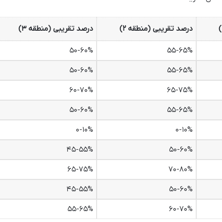
درصد تقریبی (منطقه ۲)
درصد تقریبی (منطقه ۳)
۵۰-۶۰%
۵۵-۶۵%
۵۰-۶۰%
۵۵-۶۵%
۶۰-۷۰%
۶۵-۷۵%
۵۰-۶۰%
۵۵-۶۵%
۰-۱۰%
۰-۱۰%
۴۵-۵۵%
۵۰-۶۰%
۶۵-۷۵%
۷۰-۸۰%
۴۵-۵۵%
۵۰-۶۰%
۵۵-۶۵%
۶۰-۷۰%