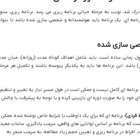
ف رتبه زیر ۲۰۰۰ به خوبی درک شد، نوبت به مرحله حیاتی برنامه ریزی می رسد. برنامه ریزی، ست
رنامه ای. یک برنامه باید هوشمندانه و شخصی سازی شده باشد تا بتوان
خصی سازی شده
جدول زمانی ساده است. باید شامل اهداف کوتاه مدت (روزانه)، میان مد
) باشد. این برنامه ها باید به یکدیگر پیوسته باشند و تکمیل هر مرحله
رنامه ای کامل نیست و ممکن است در طول مسیر نیاز به تغییر و تنظیم
ای خود را به صورت دوره ای بازبینی کرده و با توجه به پیشرفت یا چالش
 فردی):
برنامه ای که برای یک داوطلب با شرایط خاص نوشته شده، ممکن
ت که برنامه بر اساس توانایی های واقعی، سرعت یادگیری، ساعات مفید
. افراط در برنامه ریزی و تعیین حجم زیاد مطالعه، به سرعت منجر به