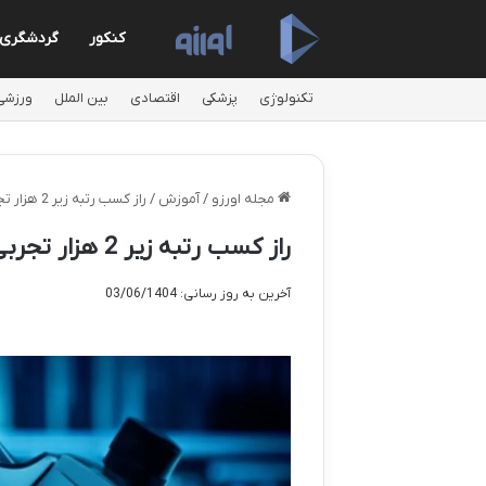
کنکور
گردشگری
تکنولوژی
پزشکی
اقتصادی
بین الملل
ورزشی
مجله اورزو
/
آموزش
/
راز کسب رتبه زیر 2 هزار تجربی: قبولی در رشته های برتر
راز کسب رتبه زیر 2 هزار تجربی: قبولی در رشته های برتر
آخرین به روز رسانی: 03/06/1404