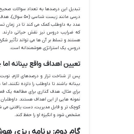
تبدیل این درصدها به تعداد سوالات صحیح د
عدد به داوطلب کمک می کند تا در زمان تس
که ضرایب دروس نیز نقش حیاتی دارند. 
هستند و تسلط بر آن ها می تواند تأثیر شگرف
دروس، یک استراتژی هوشمندانه است.
تعیین اهداف واقع بینانه اما 
پس از شناخت تراز و درصدهای لازم، نوبت 
بینانه باشند تا داوطلب را دلزده نکنند، اما
نمونه هایی از این اهداف هستند. داوطلبان 
کوچک تر و قابل مدیریت، دست یافتنی می شو
مشخص شود و انگیزه او را حفظ کند.
گام دوم: برنامه ریزی هوش