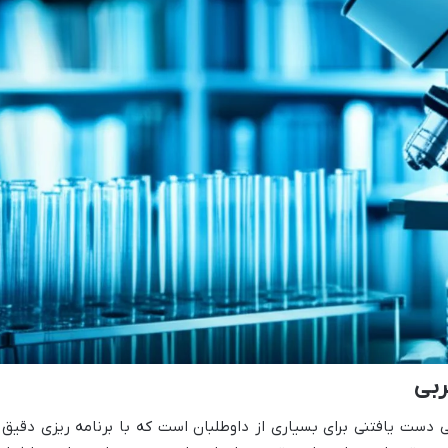
ر تجربی، آرزویی دست یافتنی برای بسیاری از داوطلبان است که با برنامه ریزی دقیق 