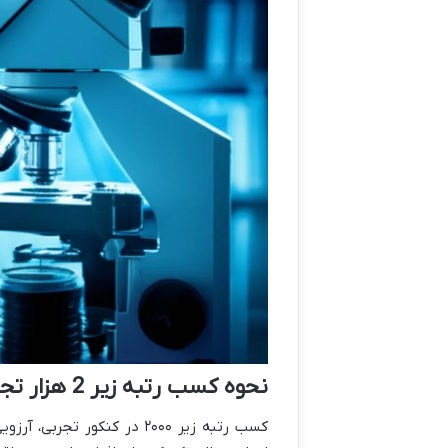
نحوه کسب رتبه زیر 2 هزار تجربی
کسب رتبه زیر ۲۰۰۰ در کنکو