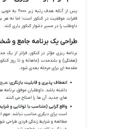
پس از آنکه هد
فقرات موفقیت در کنکور است؛ اما نه هر ب
داوطلب را در مسیر دشوار کنکور یاری کند.
طراحی یک برنامه جامع و ش
برنامه ریزی مؤثر در کنکور، فراتر از یک 
(هفتگی) و بلندمدت (ماهانه و تا روز کنکور
مقدمه ای برای مرحله بعدی شود.
انعطاف پذیری و قابلیت بازنگری:
هیچ ب
داشته باشد. داوطلبان موفق، برنامه ه
های جدید، آن ها را اصلاح می کنند.
واقع گرایی (متناسب با توانایی و شرایط
است برای دیگری مناسب نباشد. مهم اس
مطالعه و شرایط زندگی فردی طراحی شود