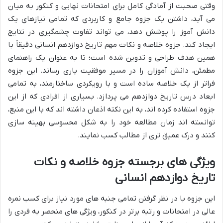
وقتی صحبت از آمادگی کامل برای امتحانات نهایی و کنکور به میان
می آید، داشتن یک جزوه جامع و کاربردی که تمامی نیازهای یک
دانش آموز را پوشش دهد، می تواند تفاوت چشمگیری در نتایج
ایجاد کند. جزوه خلاصه و نکات مهم تاریخ دوازدهم انسانی دقیقاً با
همین هدف طراحی و تدوین شده است؛ تا به عنوان یک راهنمای
مطمئن، دانش آموزان را در مسیر موفقیت یاری رساند. این جزوه
فراتر از یک خلاصه ساده است و با رویکردی ساختارمند، به تمامی
ابعاد درس تاریخ دوازدهم می پردازد. بسیاری از افرادی که از این
جزوه استفاده کرده اند، به این نکته اذعان داشته اند که با این منبع،
توانسته اند زمان مطالعه خود را به شکل محسوسی بهینه سازی
کنند و درک عمیق تری از مطالب کسب نمایند.
ویژگی های برجسته جزوه خلاصه و نکات
تاریخ دوازدهم انسانی
این جزوه با در نظر گرفتن تمامی جنبه های مورد نیاز برای کسب نمره
عالی در امتحانات و رتبه برتر در کنکور، ویژگی های منحصر به فردی را