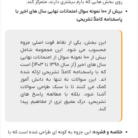
روی بخش هایی که بارم بیشتری دارند، متمرکز کند.
بیش از ۱۰۰ نمونه سوال امتحانات نهایی سال های اخیر با
پاسخنامه کاملاً تشریحی:
این بخش، یکی از نقاط قوت اصلی جزوه
محسوب می شود. این مجموعه شامل
بیش از ۱۰۰ نمونه سوال از امتحانات نهایی
سال های اخیر (از سال ۱۳۹۸ تا ۱۴۰۳) است
که با پاسخنامه کاملاً تشریحی ارائه شده
اند. این سوالات نه تنها به دانش آموز
کمک می کنند تا با سبک طراحی سوالات
آشنا شود، بلکه با مطالعه پاسخ های
تشریحی، درک عمیق تری از مفاهیم پیدا
کند.
خلاصه و فشرده:
این جزوه به گونه ای طراحی شده است که با