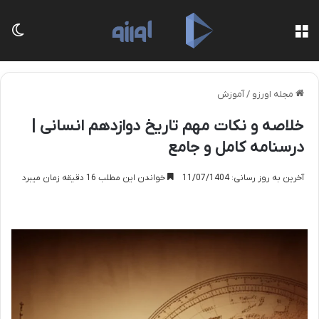
منو
تغی
مجله اورزو
/
آموزش
خلاصه و نکات مهم تاریخ دوازدهم انسانی |
درسنامه کامل و جامع
آخرین به روز رسانی: 11/07/1404
خواندن این مطلب 16 دقیقه زمان میبرد