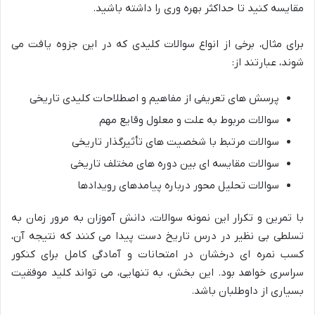
مقایسه کنید تا حداکثر بهره وری را داشته باشید.
برای مثال، برخی از انواع سوالات کلیدی که در این جزوه یافت می
شوند، عبارتند از:
پرسش های تعریفی از مفاهیم و اصطلاحات کلیدی تاریخی
سوالات مربوط به علت و معلول وقایع مهم
سوالات مرتبط با شخصیت های تأثیرگذار تاریخی
سوالات مقایسه ای بین دوره های مختلف تاریخی
سوالات تحلیل محور درباره پیامدهای رویدادها
با تمرین و تکرار این نمونه سوالات، دانش آموزان به مرور زمان به
تسلطی بی نظیر در درس تاریخ دست پیدا می کنند که نتیجه آن،
کسب نمره ای درخشان در امتحانات و آمادگی کامل برای کنکور
سراسری خواهد بود. این بخش، به تنهایی، می تواند کلید موفقیت
بسیاری از داوطلبان باشد.