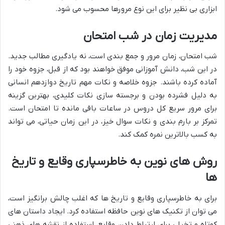
ابزاری بی نظیر برای این نوع مرورها محسوب می شود.
مدیریت زمان در شب امتحان
شب امتحان، زمان مرور و جمع بندی است، نه یادگیری مطالب جدید.
در این شب، دانش آموزانی موفق خواهند بود که از قبل، جزوه خود را
آماده کرده باشند. جزوه خلاصه و نکات مهم تاریخ دوازدهم انسانی
به دلیل فشرده بودن و برجسته سازی نکات کلیدی، بهترین گزینه
برای مرور سریع کل دروس در ساعات باقی مانده تا امتحان است.
تمرکز بر بارم بندی و نکات سوال خیز، در این زمان حیاتی، می تواند
به کسب بالاترین نمره کمک کند.
روش های نوین به خاطرسپاری وقایع و تاریخ
ها
برای به خاطرسپاری وقایع و تاریخ ها که اغلب چالش برانگیز است،
می توان از تکنیک های نوین حافظه استفاده کرد. ایجاد داستان های
کوتاه و تخیلی برای ارتباط دادن وقایع، استفاده از نقشه های ذهنی