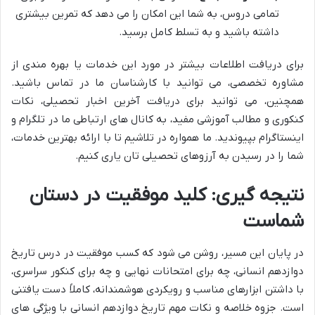
تمامی دروس، به شما این امکان را می دهد که تمرین بیشتری
داشته باشید و به تسلط کامل برسید.
برای دریافت اطلاعات بیشتر در مورد این خدمات یا بهره مندی از
مشاوره تخصصی، می توانید با کارشناسان ما در تماس باشید.
همچنین، می توانید برای دریافت آخرین اخبار تحصیلی، نکات
کنکوری و مطالب آموزشی مفید، به کانال های ارتباطی ما در تلگرام و
اینستاگرام بپیوندید. ما همواره در تلاشیم تا با ارائه بهترین خدمات،
شما را در رسیدن به آرزوهای تحصیلی تان یاری کنیم.
نتیجه گیری: کلید موفقیت در دستان
شماست
در پایان این مسیر، روشن می شود که کسب موفقیت در درس تاریخ
دوازدهم انسانی، چه برای امتحانات نهایی و چه برای کنکور سراسری،
با داشتن ابزارهای مناسب و رویکردی هوشمندانه، کاملاً دست یافتنی
است. جزوه خلاصه و نکات مهم تاریخ دوازدهم انسانی با ویژگی های