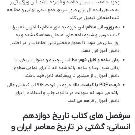
وجود جامعیت، بسیار خلاصه و فشرده باشد. این ویژگی آن را
به منبعی ایده آل برای مرور سریع، جمع بندی نهایی و مطالعه
شب امتحانی تبدیل می کند.
به روزرسانی منظم:
این جزوه به طور منظم با آخرین تغییرات
کتاب درسی و شیوه نامه های امتحان هماهنگ شده و به
روزرسانی می شود، تا همواره معتبرترین اطلاعات را در اختیار
دانش آموز قرار دهد.
زبان ساده و قابل فهم:
مطالب پیچیده و دشوار تاریخی، با
زبانی شیوا، رسا و ساده ارائه شده اند تا برای تمامی سطوح
دانش آموزان، از مبتدی تا پیشرفته، قابل فهم باشند.
فرمت PDF با کیفیت بالا:
جزوه در فرمت PDF با کیفیتی عالی
ارائه می شود که سهولت در دانلود، چاپ و استفاده را برای
دانش آموزان فراهم می کند.
سرفصل های کتاب تاریخ دوازدهم
انسانی: گشتی در تاریخ معاصر ایران و