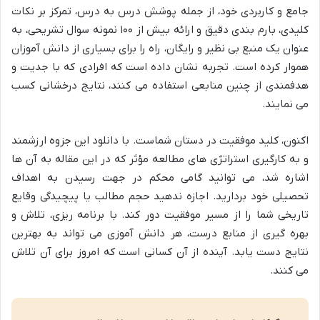
جامع و کاربردی خود، از جمله پوشش درس به درس، تمرکز بر نکات
کلیدی، بارم بندی دقیق و ارائه بیش از ۱۰۰ نمونه سوال تشریحی، به
عنوان یک منبع بی نظیر و رایگان، راه را برای بسیاری از دانش آموزان
هموار کرده است. تجربه نشان داده است که افرادی که با جدیت و
هدفمندی از چنین منابعی استفاده می کنند، نتایج درخشانی کسب
می نمایند.
اکنون، کلید موفقیت در دستان شماست. با دانلود این جزوه ارزشمند
و به کارگیری استراتژی های مطالعه مؤثر که در این مقاله به آن ها
اشاره شد، می توانید گامی محکم در جهت رسیدن به اهداف
تحصیلی خود بردارید. اجازه ندهید حجم مطالب یا پیچیدگی وقایع
تاریخی شما را از مسیر موفقیت دور کند. با برنامه ریزی، تلاش و
بهره گیری از منابع درست، هر دانش آموزی می تواند به بهترین
نتایج دست یابد. آینده از آن کسانی است که امروز برای آن تلاش
می کنند.