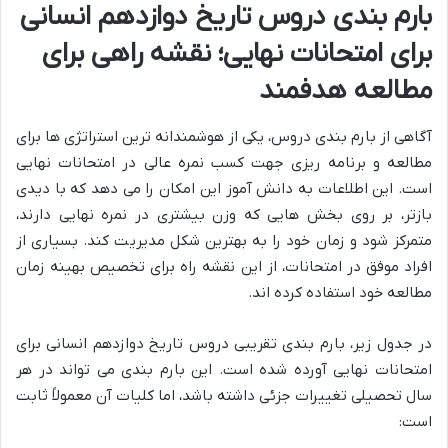
بارم بندی دروس تاریخ دوازدهم انسانی
برای امتحانات نهایی؛ نقشه راهی برای
مطالعه هدفمند
آگاهی از بارم بندی دروس، یکی از هوشمندانه ترین استراتژی ها برای
مطالعه و برنامه ریزی جهت کسب نمره عالی در امتحانات نهایی
است. این اطلاعات به دانش آموز این امکان را می دهد که با دیدی
بازتر، بر روی بخش هایی که وزن بیشتری در نمره نهایی دارند،
متمرکز شود و زمان خود را به بهترین شکل مدیریت کند. بسیاری از
افراد موفق در امتحانات، از این نقشه راه برای تخصیص بهینه زمان
مطالعه خود استفاده کرده اند.
در جدول زیر، بارم بندی تقریبی دروس تاریخ دوازدهم انسانی برای
امتحانات نهایی آورده شده است. این بارم بندی می تواند در هر
سال تحصیلی تغییرات جزئی داشته باشد، اما کلیات آن معمولاً ثابت
است: