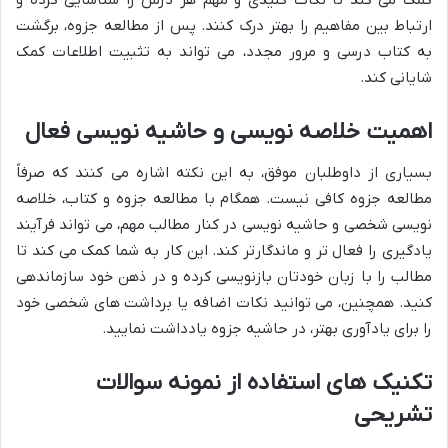
کمک می کند تا نکات کلیدی و مهم هر درس را شناسایی کرده و
ارتباط بین مفاهیم را بهتر درک کنند. پس از مطالعه جزوه، برگشت
به کتاب درسی و مرور مجدد، می تواند به تثبیت اطلاعات کمک
شایانی کند.
اهمیت خلاصه نویسی و حاشیه نویسی فعال
بسیاری از داوطلبان موفق، به این نکته اشاره می کنند که صرفاً
مطالعه جزوه کافی نیست. همگام با مطالعه جزوه و کتاب، خلاصه
نویسی شخصی و حاشیه نویسی در کنار مطالب مهم، می تواند فرآیند
یادگیری را فعال تر و ماندگارتر کند. این کار به شما کمک می کند تا
مطالب را با زبان خودتان بازنویسی کرده و در ذهن خود سازماندهی
کنید. همچنین، می توانید نکات اضافه یا برداشت های شخصی خود
را برای یادآوری بهتر، در حاشیه جزوه یادداشت نمایید.
تکنیک های استفاده از نمونه سوالات
تشریحی