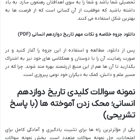
تحصیلی شما باشد و شما را به سوی اهدافتان رهنمون سازد. به یاد
داشته باشید که موفقیت از آنِ کسانی است که از فرصت ها به
بهترین شکل استفاده می کنند.
دانلود جزوه خلاصه و نکات مهم تاریخ دوازدهم انسانی (PDF)
پس از دانلود، مطالعه و استفاده از این جزوه را آغاز کنید و در
صورت رضایت، آن را با دوستان و همکلاسی های خود نیز به اشتراک
بگذارید تا آن ها هم از این منبع ارزشمند بهره مند شوند. چرا که در
مسیر علم و دانش، کمک به دیگران خود نوعی پیروزی است.
نمونه سوالات کلیدی تاریخ دوازدهم
انسانی؛ محک زدن آموخته ها (با پاسخ
تشریحی)
یکی از مؤثرترین راه ها برای تثبیت یادگیری و آمادگی کامل برای
امتحانات، حل نمونه سوالات متعدد است. بخش نمونه سوالات