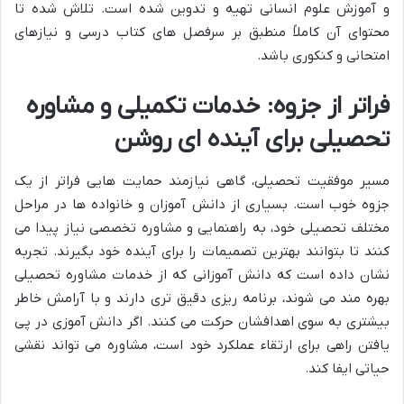
و آموزش علوم انسانی تهیه و تدوین شده است. تلاش شده تا
محتوای آن کاملاً منطبق بر سرفصل های کتاب درسی و نیازهای
امتحانی و کنکوری باشد.
فراتر از جزوه: خدمات تکمیلی و مشاوره
تحصیلی برای آینده ای روشن
مسیر موفقیت تحصیلی، گاهی نیازمند حمایت هایی فراتر از یک
جزوه خوب است. بسیاری از دانش آموزان و خانواده ها در مراحل
مختلف تحصیلی خود، به راهنمایی و مشاوره تخصصی نیاز پیدا می
کنند تا بتوانند بهترین تصمیمات را برای آینده خود بگیرند. تجربه
نشان داده است که دانش آموزانی که از خدمات مشاوره تحصیلی
بهره مند می شوند، برنامه ریزی دقیق تری دارند و با آرامش خاطر
بیشتری به سوی اهدافشان حرکت می کنند. اگر دانش آموزی در پی
یافتن راهی برای ارتقاء عملکرد خود است، مشاوره می تواند نقشی
حیاتی ایفا کند.