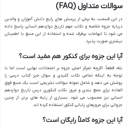
سوالات متداول (FAQ)
در این قسمت، به برخی از پرسش های رایج دانش آموزان و والدین
درباره جزوه خلاصه و نکات مهم تاریخ دوازدهم انسانی پاسخ داده
می شود تا ابهامات برطرف شده و استفاده از این منبع با اطمینان
بیشتری صورت پذیرد.
آیا این جزوه برای کنکور هم مفید است؟
بله، قطعاً. اگرچه تمرکز اصلی جزوه بر امتحانات نهایی است، اما با
توجه به اینکه تمامی نکات کلیدی و سوال خیز کتاب درسی را
پوشش می دهد و شامل نمونه سوالات تشریحی است، یک منبع فوق
العاده برای جمع بندی و مرور نکات کنکوری درس تاریخ دوازدهم
انسانی نیز محسوب می شود. بسیاری از رتبه های برتر، از چنین
جزواتی برای مرورهای پایانی کنکور استفاده کرده اند.
آیا این جزوه کاملاً رایگان است؟