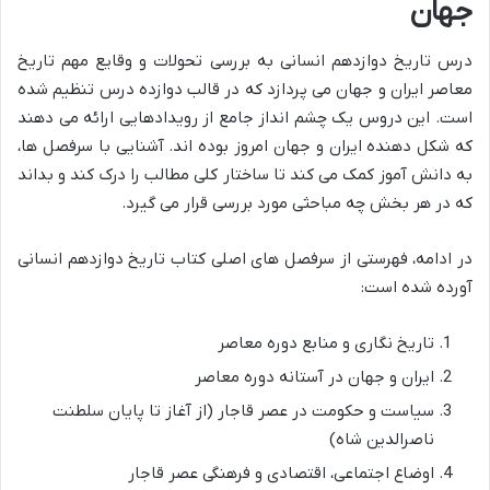
جهان
درس تاریخ دوازدهم انسانی به بررسی تحولات و وقایع مهم تاریخ
معاصر ایران و جهان می پردازد که در قالب دوازده درس تنظیم شده
است. این دروس یک چشم انداز جامع از رویدادهایی ارائه می دهند
که شکل دهنده ایران و جهان امروز بوده اند. آشنایی با سرفصل ها،
به دانش آموز کمک می کند تا ساختار کلی مطالب را درک کند و بداند
که در هر بخش چه مباحثی مورد بررسی قرار می گیرد.
در ادامه، فهرستی از سرفصل های اصلی کتاب تاریخ دوازدهم انسانی
آورده شده است:
تاریخ نگاری و منابع دوره معاصر
ایران و جهان در آستانه دوره معاصر
سیاست و حکومت در عصر قاجار (از آغاز تا پایان سلطنت
ناصرالدین شاه)
اوضاع اجتماعی، اقتصادی و فرهنگی عصر قاجار