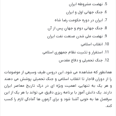
نهضت مشروطه ایران
جنگ جهانی اول و ایران
ایران در دوره حکومت رضا شاه
جنگ جهانی دوم و جهانِ پس از آن
نهضت ملی شدن صنعت نفت ایران
انقلاب اسلامی
استقرار و تثبیت نظام جمهوری اسلامی
جنگ تحمیلی و دفاع مقدس
همانطور که مشاهده می شود، این دروس طیف وسیعی از موضوعات
را از دوران قاجار تا انقلاب اسلامی و جنگ تحمیلی پوشش می دهند
و هر یک به تنهایی، اهمیت ویژه ای در درک تاریخ معاصر ایران
دارند. یک دانش آموز با برنامه ریزی دقیق، می تواند با هر یک از این
سرفصل ها به خوبی آشنا شود و برای آزمون ها آمادگی لازم را کسب
کند.