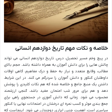
خلاصه و نکات مهم تاریخ دوازدهم انسانی
در پیچ وخم مسیر تحصیل، درس تاریخ دوازدهم انسانی می تواند
چالش هایی را برای دانش آموزان به همراه داشته باشد. حجم بالای
مطالب، وقایع متعدد و نیاز به حفظ و درک مفاهیم، گاهی اوقات
داوطلبان کنکور و دانش آموزان را سردرگم می کند. در این شرایط،
داشتن یک منبع جامع و خلاصه شده که هم نکات کلیدی را پوشش
دهد و هم برای مرور شب امتحان مفید باشد، گنجی ارزشمند
محسوب می شود. زمانی که دانش آموزی در جستجوی راهی برای
جمع بندی موثر و کسب نمره ای درخشان در امتحانات نهایی یا کنکور
سراسری است، اهمیت چنین ابزاری دوچندان می شود. اینجاست که