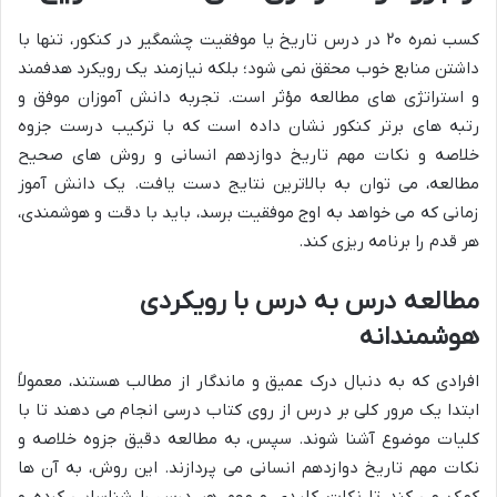
کسب نمره ۲۰ در درس تاریخ یا موفقیت چشمگیر در کنکور، تنها با
داشتن منابع خوب محقق نمی شود؛ بلکه نیازمند یک رویکرد هدفمند
و استراتژی های مطالعه مؤثر است. تجربه دانش آموزان موفق و
رتبه های برتر کنکور نشان داده است که با ترکیب درست جزوه
خلاصه و نکات مهم تاریخ دوازدهم انسانی و روش های صحیح
مطالعه، می توان به بالاترین نتایج دست یافت. یک دانش آموز
زمانی که می خواهد به اوج موفقیت برسد، باید با دقت و هوشمندی،
هر قدم را برنامه ریزی کند.
مطالعه درس به درس با رویکردی
هوشمندانه
افرادی که به دنبال درک عمیق و ماندگار از مطالب هستند، معمولاً
ابتدا یک مرور کلی بر درس از روی کتاب درسی انجام می دهند تا با
کلیات موضوع آشنا شوند. سپس، به مطالعه دقیق جزوه خلاصه و
نکات مهم تاریخ دوازدهم انسانی می پردازند. این روش، به آن ها