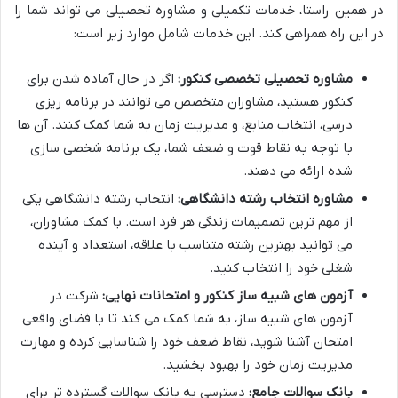
در همین راستا، خدمات تکمیلی و مشاوره تحصیلی می تواند شما را
در این راه همراهی کند. این خدمات شامل موارد زیر است:
مشاوره تحصیلی تخصصی کنکور:
اگر در حال آماده شدن برای
کنکور هستید، مشاوران متخصص می توانند در برنامه ریزی
درسی، انتخاب منابع، و مدیریت زمان به شما کمک کنند. آن ها
با توجه به نقاط قوت و ضعف شما، یک برنامه شخصی سازی
شده ارائه می دهند.
مشاوره انتخاب رشته دانشگاهی:
انتخاب رشته دانشگاهی یکی
از مهم ترین تصمیمات زندگی هر فرد است. با کمک مشاوران،
می توانید بهترین رشته متناسب با علاقه، استعداد و آینده
شغلی خود را انتخاب کنید.
آزمون های شبیه ساز کنکور و امتحانات نهایی:
شرکت در
آزمون های شبیه ساز، به شما کمک می کند تا با فضای واقعی
امتحان آشنا شوید، نقاط ضعف خود را شناسایی کرده و مهارت
مدیریت زمان خود را بهبود بخشید.
بانک سوالات جامع:
دسترسی به بانک سوالات گسترده تر برای