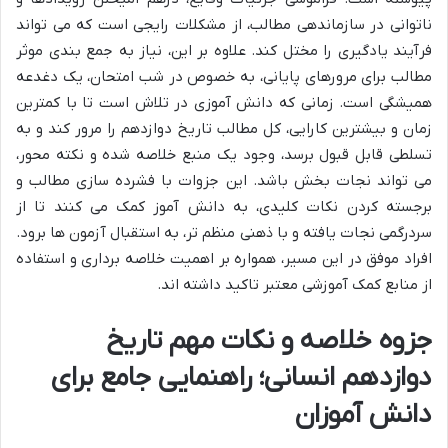
ناتوانی در سازماندهی مطالب، از مشکلات رایجی است که می تواند
فرآیند یادگیری را مختل کند. علاوه بر این، نیاز به جمع بندی موثر
مطالب برای مرورهای پایانی، به خصوص در شب امتحان، یک دغدعه
همیشگی است. زمانی که دانش آموزی در تلاش است تا با کمترین
زمان و بیشترین کارایی، کل مطالب تاریخ دوازدهم را مرور کند و به
تسلطی قابل قبول برسد، وجود یک منبع خلاصه شده و نکته محور،
می تواند نجات بخش باشد. این جزوات با فشرده سازی مطالب و
برجسته کردن نکات کلیدی، به دانش آموز کمک می کنند تا از
سردرگمی نجات یافته و با ذهنی منظم تر، به استقبال آزمون ها برود.
افراد موفق در این مسیر، همواره بر اهمیت خلاصه برداری و استفاده
از منابع کمک آموزشی معتبر تاکید داشته اند.
جزوه خلاصه و نکات مهم تاریخ
دوازدهم انسانی؛ راهنمایی جامع برای
دانش آموزان