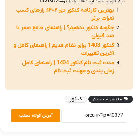
دیگر کاربران سایت این مطالب را نیز دوست داشته اند
بهترین کارنامه کنکور دی ۱۴۰۲: رازهای کسب
نمرات برتر
چگونه کنکور بدهیم؟ | راهنمای جامع صفر تا
صد قبولی
کنکور 1403 برای نظام قدیم | راهنمای کامل و
آخرین تغییرات
مدت ثبت نام کنکور 1404 | راهنمای کامل
زمان بندی و مهلت ثبت نام
کنکور
دسته های هم موضوع
آدرس کوتاه مطلب