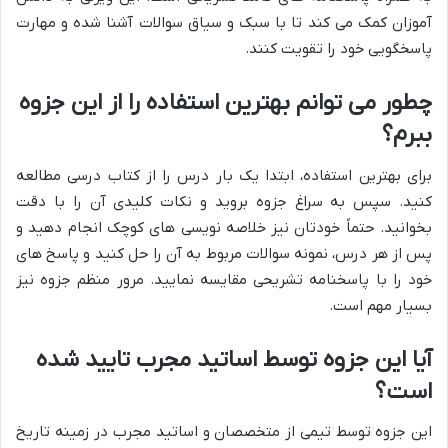
آموزان کمک می کند تا با سبک و سیاق سوالات آشنا شده و مهارت
پاسخگویی خود را تقویت کنند.
چطور می توانم بهترین استفاده را از این جزوه
ببرم؟
برای بهترین استفاده، ابتدا یک بار درس را از کتاب درسی مطالعه
کنید. سپس به سراغ جزوه بروید و نکات کلیدی آن را با دقت
بخوانید. حتماً خودتان نیز خلاصه نویسی های کوچک انجام دهید و
پس از هر درس، نمونه سوالات مربوط به آن را حل کنید و پاسخ های
خود را با پاسخنامه تشریحی مقایسه نمایید. مرور منظم جزوه نیز
بسیار مهم است.
آیا این جزوه توسط اساتید مجرب تایید شده
است؟
این جزوه توسط تیمی از متخصصان و اساتید مجرب در زمینه تاریخ