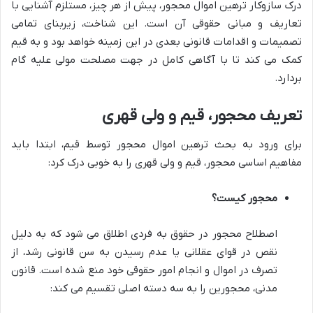
درک سازوکار ترهین اموال محجور، پیش از هر چیز، مستلزم آشنایی با
تعاریف و مبانی حقوقی آن است. این شناخت، زیربنای تمامی
تصمیمات و اقدامات قانونی بعدی در این زمینه خواهد بود و به قیم
کمک می کند تا با آگاهی کامل در جهت مصلحت مولی علیه گام
بردارد.
تعریف محجور، قیم و ولی قهری
برای ورود به بحث ترهین اموال محجور توسط قیم، ابتدا باید
مفاهیم اساسی محجور، قیم و ولی قهری را به خوبی درک کرد:
محجور کیست؟
اصطلاح محجور در حقوق به فردی اطلاق می شود که به دلیل
نقص در قوای عقلانی یا عدم رسیدن به سن قانونی رشد، از
تصرف در اموال و انجام امور حقوقی خود منع شده است. قانون
مدنی، محجورین را به سه دسته اصلی تقسیم می کند: