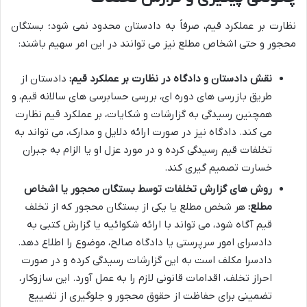
نظارت بر عملکرد قیم، صرفاً به دادستان محدود نمی شود؛ بستگان
محجور و حتی اشخاص مطلع نیز می توانند در این امر سهیم باشند:
نقش دادستان و دادگاه در نظارت بر عملکرد قیم:
دادستان از
طریق بازرسی های دوره ای، بررسی حسابرسی های سالانه قیم، و
همچنین رسیدگی به گزارشات و شکایات، بر عملکرد قیم نظارت
می کند. دادگاه نیز در صورت ارائه دلایل و مدارک، می تواند به
تخلفات قیم رسیدگی کرده و در مورد عزل او یا الزام به جبران
خسارت تصمیم گیری کند.
روش های گزارش تخلفات توسط بستگان محجور یا اشخاص
مطلع:
هر شخص مطلع یا یکی از بستگان محجور که از تخلف
قیم آگاه شود، می تواند با ارائه شکوائیه یا گزارش کتبی به
دادسرای امور سرپرستی یا دادگاه صالح، موضوع را اطلاع دهد.
دادسرا مکلف است به این گزارشات رسیدگی کرده و در صورت
احراز تخلف، اقدامات قانونی لازم را به عمل آورد. این سازوکار،
تضمینی برای حفاظت از حقوق محجور و جلوگیری از تضییع