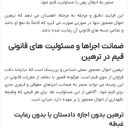
منجر به ابطال رهن یا مسئولیت قیم شود.
این فرایند دقیق و مرحله به مرحله، اطمینان می دهد که ترهین
اموال محجور تنها در صورتی صورت می گیرد که کاملاً به نفع او باشد
و تمامی جنبه های قانونی آن رعایت شده باشد.
ضمانت اجراها و مسئولیت های قانونی
قیم در ترهین
ترهین اموال محجور، عملی حساس و پرریسک است که نیازمند دقت
فراوان از سوی قیم است. هرگونه قصور یا تخلف از مقررات قانونی در
این زمینه، می تواند منجر به ضمانت اجراهای حقوقی و کیفری جدی
برای قیم شود. آگاهی از این مسئولیت ها، برای هر قیمی که وظیفه
نگهداری از اموال محجور را بر عهده دارد، حیاتی است.
ترهین بدون اجازه دادستان یا بدون رعایت
غبطه