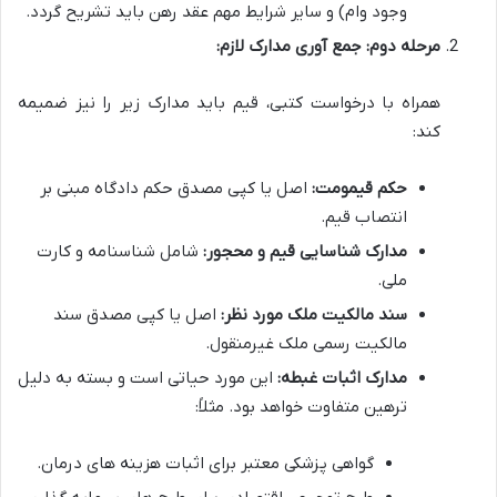
وجود وام) و سایر شرایط مهم عقد رهن باید تشریح گردد.
مرحله دوم: جمع آوری مدارک لازم:
همراه با درخواست کتبی، قیم باید مدارک زیر را نیز ضمیمه
کند:
حکم قیمومت:
اصل یا کپی مصدق حکم دادگاه مبنی بر
انتصاب قیم.
مدارک شناسایی قیم و محجور:
شامل شناسنامه و کارت
ملی.
سند مالکیت ملک مورد نظر:
اصل یا کپی مصدق سند
مالکیت رسمی ملک غیرمنقول.
مدارک اثبات غبطه:
این مورد حیاتی است و بسته به دلیل
ترهین متفاوت خواهد بود. مثلاً:
گواهی پزشکی معتبر برای اثبات هزینه های درمان.