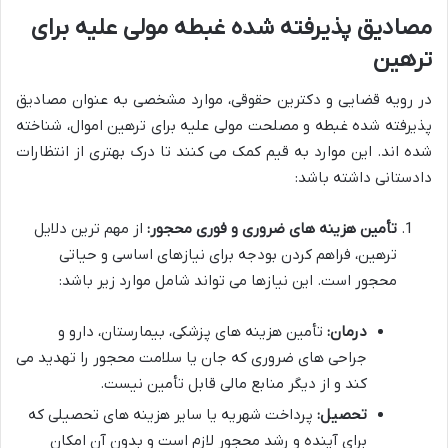
مصادیق پذیرفته شده غبطه مولی علیه برای
ترهین
در رویه قضایی و دکترین حقوقی، موارد مشخصی به عنوان مصادیق
پذیرفته شده غبطه و مصلحت مولی علیه برای ترهین اموال، شناخته
شده اند. این موارد به قیم کمک می کنند تا درک بهتری از انتظارات
دادستانی داشته باشد:
تأمین هزینه های ضروری و فوری محجور:
از مهم ترین دلایل
ترهین، فراهم کردن بودجه برای نیازهای اساسی و حیاتی
محجور است. این نیازها می تواند شامل موارد زیر باشد:
درمان:
تأمین هزینه های پزشکی، بیمارستان، دارو و
جراحی های ضروری که جان یا سلامت محجور را تهدید می
کند و از دیگر منابع مالی قابل تأمین نیست.
تحصیل:
پرداخت شهریه یا سایر هزینه های تحصیلی که
برای آینده و رشد محجور لازم است و بدون آن امکان