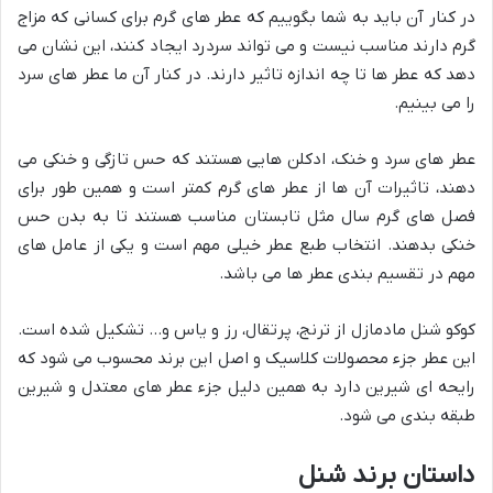
در کنار آن باید به شما بگوییم که عطر های گرم برای کسانی که مزاج
گرم دارند مناسب نیست و می تواند سردرد ایجاد کنند، این نشان می
دهد که عطر ها تا چه اندازه تاثیر دارند. در کنار آن ما عطر های سرد
را می بینیم.
عطر های سرد و خنک، ادکلن هایی هستند که حس تازگی و خنکی می
دهند، تاثیرات آن ها از عطر های گرم کمتر است و همین طور برای
فصل های گرم سال مثل تابستان مناسب هستند تا به بدن حس
خنکی بدهند. انتخاب طبع عطر خیلی مهم است و یکی از عامل های
مهم در تقسیم بندی عطر ها می باشد.
کوکو شنل مادمازل از ترنج، پرتقال، رز و یاس و… تشکیل شده است.
این عطر جزء محصولات کلاسیک و اصل این برند محسوب می شود که
رایحه ای شیرین دارد به همین دلیل جزء عطر های معتدل و شیرین
طبقه بندی می شود.
داستان برند شنل