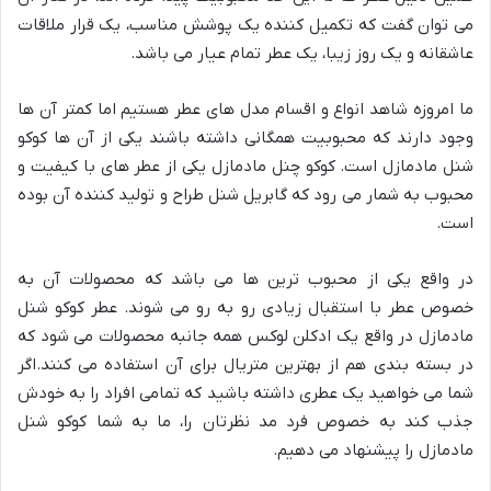
می توان گفت که تکمیل کننده یک پوشش مناسب، یک قرار ملاقات
عاشقانه و یک روز زیبا، یک عطر تمام عیار می باشد.
ما امروزه شاهد انواع و اقسام مدل های عطر هستیم اما کمتر آن ها
وجود دارند که محبوبیت همگانی داشته باشند یکی از آن ها کوکو
شنل مادمازل است. کوکو چنل مادمازل یکی از عطر های با کیفیت و
محبوب به شمار می رود که گابریل شنل طراح و تولید کننده آن بوده
است.
در واقع یکی از محبوب ترین ها می باشد که محصولات آن به
خصوص عطر با استقبال زیادی رو به رو می شوند. عطر کوکو شنل
مادمازل در واقع یک ادکلن لوکس همه جانبه محصولات می شود که
در بسته بندی هم از بهترین متریال برای آن استفاده می کنند.اگر
شما می خواهید یک عطری داشته باشید که تمامی افراد را به خودش
جذب کند به خصوص فرد مد نظرتان را، ما به شما کوکو شنل
مادمازل را پیشنهاد می دهیم.