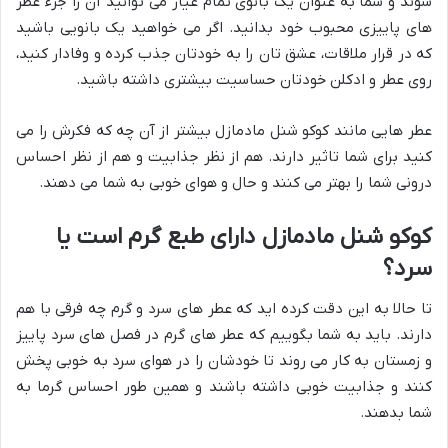
شوند و شما به عنوان یک بانوی تمام عیار می توانید آن را جزء عطر
های پاییزی محبوب خود بدانید. اگر می خواهید یک بانویی باشید
که در قرار ملاقات، عشق تان را به خودتان جذب کرده و وفادار کنید،
روی عطر و ادکلن خودتان حساسیت بیشتری داشته باشید.
عطر هایی مانند کوکو شنل مادمازل بیشتر از آن چه که فکرش را می
کنید برای شما تاثیر دارند. هم از نظر جذابیت و هم از نظر احساس
درونی شما را بهتر می کنند و حال و هوای خوبی به شما می دهند.
کوکو شنل مادمازل دارای طبع گرم است یا
سرد؟
تا حالا به این دقت کرده اید که عطر های سرد و گرم چه فرقی با هم
دارند. باید به شما بگوییم که عطر های گرم در فصل های سرد پاییز
و زمستان به کار می روند تا خودشان را در هوای سرد به خوبی پخش
کنند و جذابیت خوبی داشته باشند و همین طور احساس گرما به
شما بدهند.