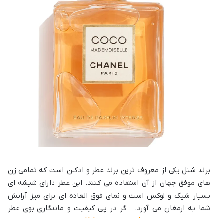
برند شنل یکی از معروف ترین برند عطر و ادکلن است که تمامی زن
های موفق جهان از آن استفاده می کنند. این عطر دارای شیشه ای
بسیار شیک و لوکس است و نمای فوق العاده ای برای میز آرایش
شما به ارمغان می آورد. اگر در پی کیفیت و ماندگاری بوی عطر