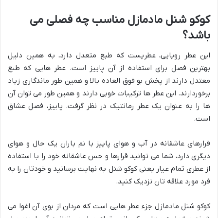
کوکو شنل مادمازل مناسب چه فصلی می
باشد؟
این عطر رویایی، عطریست که طبع متعدل دارد، به همین دلیل
بهترین فصل برای استفاده از آن پاییز است. عطر هایی که طبع
معتدل دارند از پخش بو فوق العاده بالا و همین طور ماندگاری زیاد
برخوردارند. این عطر ها ترکیبات خوبی دارند و همین طور می توان آن
ها را به عنوان یک عطر رمانتیک در نظر گرفت. پاییز، فصل عشاق
است.
قرارهای عاشقانه در آب و هوای پاییز با نم باران یک حال و هوای
دیگری دارد، شما می توانید قرارها و حس عاشقانه خود را با استفاده
از عطری تمام عیار یعنی کوکو شنل به نهایت برسانید و خودتان را به
فرد مورد علاقه تان نزدیک کنید.
کوکو شنل مادمازل جزء عطر هایی است که مردان از بوی آن اغوا می