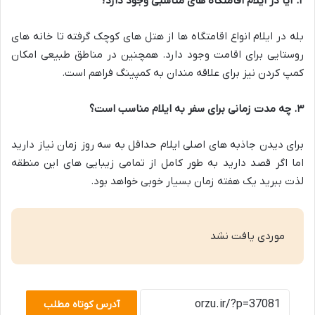
۲
.
آیا در ایلام اقامتگاه های مناسبی وجود دارد؟
بله در ایلام انواع اقامتگاه ها از هتل های کوچک گرفته تا خانه های
روستایی برای اقامت وجود دارد. همچنین در مناطق طبیعی امکان
کمپ کردن نیز برای علاقه مندان به کمپینگ فراهم است.
۳
.
چه مدت زمانی برای سفر به ایلام مناسب است؟
برای دیدن جاذبه های اصلی ایلام حداقل به سه روز زمان نیاز دارید
اما اگر قصد دارید به طور کامل از تمامی زیبایی های این منطقه
لذت ببرید یک هفته زمان بسیار خوبی خواهد بود.
موردی یافت نشد
آدرس کوتاه مطلب