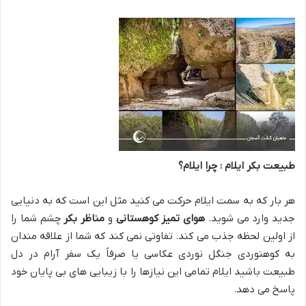
طبیعت بکر ایلام : چرا ایلام؟
هر بار که به سمت ایلام حرکت می کنید مثل این است که به دنیایی
جدید وارد می شوید.
هوای تمیز کوهستانی
و
مناظر بکر
چشم شما را
از اولین لحظه جذب می کند. تفاوتی نمی کند که شما از علاقه مندان
به کوهنوردی جنگل نوردی عکاسی یا صرفاً یک سفر آرام در دل
طبیعت باشید ایلام تمامی این نیازها را با زیبایی های بی پایان خود
پاسخ می دهد.