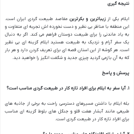
نتیجه گیری
ایلام یکی از
زیباترین و بکرترین
مقاصد طبیعت گردی ایران است.
این منطقه با مناظر بی نظیر و دست نخورده اش تجربه ای متفاوت و
به یاد ماندنی را برای طبیعت دوستان فراهم می کند. اگر به دنبال
یک سفر آرام و نزدیک به طبیعت هستید ایلام گزینه ای بی نظیر
است. هر گوشه از این استان قصه ای برای تعریف کردن دارد و هر بار
که به آن بازمی گردید چیزی جدید و شگفت انگیز را خواهید دید.
پرسش و پاسخ
۱
.
آیا سفر به ایلام برای افراد تازه کار در طبیعت گردی مناسب است؟
بله ایلام با داشتن مسیرهای دسترسی راحت به برخی از جاذبه های
طبیعی مانند آبشار هفت قلو و جنگل های بلوط گزینه ای مناسب
برای افراد تازه کار در طبیعت گردی است.