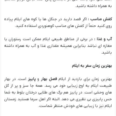
به همراه داشته باشید.
کفش مناسب :
اگر قصد دارید در جنگل ها یا کوه های ایلام پیاده
روی کنید حتماً از کفش های مناسب کوهنوردی استفاده کنید.
آب و غذا :
در برخی از مناطق طبیعی ایلام ممکن است رستوران یا
مغازه ای نباشد بنابراین همیشه مقداری غذا و آب به همراه داشته
باشید.
بهترین زمان سفر به ایلام
بهترین زمان برای بازدید از ایلام
فصل بهار
و
پاییز
است. در بهار
طبیعت ایلام به اوج زیبایی خود می رسد. همه جا سبز و پر از گل
های وحشی است. در پاییز هم برگ های طلایی درختان بلوط به شما
حس پاییزی بی نظیری می دهد. البته اگر اهل سرما هستید زمستان
ایلام نیز با زیبایی های خودش منتظر شماست.