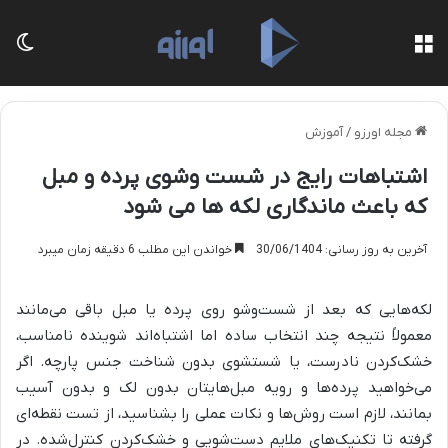
منو
تغی
مجله اورزو
/
آموزش
اشتباهات رایج در شست وشوی پرده و مبل
که باعث ماندگاری لکه ها می شود
آخرین به روز رسانی: 30/06/1404
خواندن این مطلب 6 دقیقه زمان میبرد
لکه‌هایی که بعد از شست‌وشو روی پرده یا مبل باقی می‌مانند
معمولاً نتیجه چند انتخاب ساده اما اشتباه‌اند شوینده نامناسب،
خشک‌کردن نادرست، یا شستشوی بدون شناخت جنس پارچه. اگر
می‌خواهید پرده‌ها و رویه مبل‌هایتان بدون لک و بدون آسیب
بمانند، لازم است روش‌ها و نکات عملی را بشناسید، از تست نقطه‌ای
گرفته تا تکنیک‌های ملایم دست‌شویی و خشک‌کردن کنترل‌شده. در