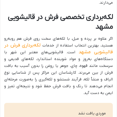
می‌دارند.
لکه‌برداری تخصصی فرش در قالیشویی
مشهد
اگر علاوه بر پرده و مبل، با لکه‌های سخت روی فرش هم روبه‌رو
لکه‌برداری فرش در
هستید، بهترین انتخاب استفاده از خدمات
قالیشویی مشهد
است. قالیشویی‌های معتبر این شهر با
دستگاه‌های به‌روز و مواد شوینده استاندارد، لکه‌های قدیمی و
سرسخت مانند قهوه، چای، جوهر یا روغن را بدون آسیب به بافت
فرش از بین می‌برند. کارشناسان این مراکز پس از شناسایی نوع
الیاف و منشأ لکه، فرآیند شستشو و لکه‌گیری را به‌صورت مرحله‌ای
انجام می‌دهند تا رنگ و بافت فرش حفظ شود و نتیجه‌ای تمیز و
ایمن به دست آید.
موردی یافت نشد