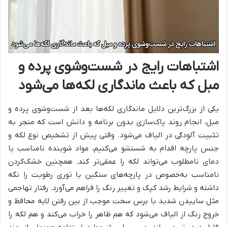
اشتباهات رایج در شست‌وشوی پرده و
مبل که باعث ماندگاری لکه‌ها می‌شود
یکی از بزرگ‌ترین دلایل ماندگاری لکه‌ها بعد از شست‌وشوی پرده و
مبل، انجام روند پاک‌سازی بدون برنامه و دانش است که منجر به
تثبیت آلودگی در الیاف می‌شود. وقتی پیش از تشخیص نوع لکه و
جنس پارچه اقدام به شستشو می‌کنیم، مواد شوینده نامناسب یا
دمای نامطلوب می‌تواند لکه را عمقی‌تر کند. همچنین خشک‌کردن
نامناسب به‌خصوص در پارچه‌های سنگین یا توری رطوبت را نگه
داشته و شرایط رشد کپک و تغییر رنگ را فراهم می‌آورد. رفتار تهاجمی
مثل ساییدن شدید با برس سخت موجب از بین رفتن لایه محافظ و
خروج رنگ از الیاف می‌شود که هم ظاهر را خراب می‌کند و هم لکه را