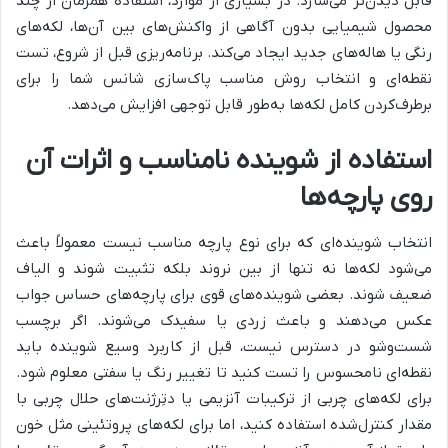
قابل دیدن‌تر می‌سازد. در بسیاری از موارد، استفاده همزمان از چند
محصول شیمیایی بدون آگاهی از واکنش‌های بین آن‌ها، لکه‌های
رنگی یا هاله‌های جدید ایجاد می‌کند. برنامه‌ریزی قبل از شروع، تست
نقطه‌ای و انتخاب روش مناسب پاک‌سازی شانس شما را برای
برطرف‌کردن کامل لکه‌ها به‌طور قابل توجهی افزایش می‌دهد.
استفاده از شوینده نامناسب و اثرات آن
روی پارچه‌ها
انتخاب شوینده‌ای که برای نوع پارچه مناسب نیست معمولاً باعث
می‌شود لکه‌ها نه تنها از بین نروند بلکه تثبیت شوند و الیاف
ضعیف شوند. بعضی شوینده‌های قوی برای پارچه‌های حساس جواب
عکس می‌دهند و باعث زردی یا سفیدک می‌شوند. اگر برچسب
شست‌وشو در دسترس نیست، قبل از کاربرد وسیع شوینده باید
نقطه‌ای نامحسوس را تست کنید تا تغییر رنگ یا سفتی معلوم شود.
برای لکه‌های چربی از ترکیبات آنزیمی یا دتِرژنت‌های حلال چربی با
مقدار کنترل‌شده استفاده کنید، اما برای لکه‌های پروتئینی مثل خون