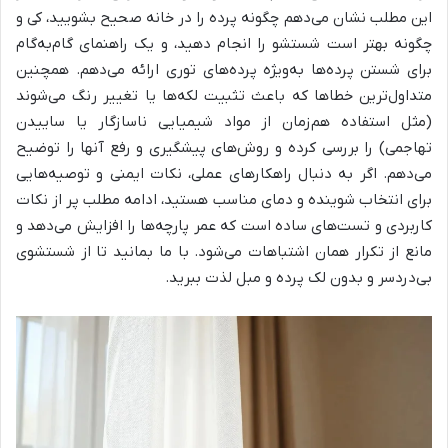
این مطلب نشان می‌دهم چگونه پرده را در خانه صحیح بشویید، کی و
چگونه بهتر است شستشو را انجام دهید، و یک راهنمای گام‌به‌گام
برای شستن پرده‌ها به‌ویژه پرده‌های توری ارائه می‌دهم. همچنین
متداول‌ترین خطاها که باعث تثبیت لکه‌ها یا تغییر رنگ می‌شوند
(مثل استفاده هم‌زمان از مواد شیمیایی ناسازگار یا ساییدن
تهاجمی) را بررسی کرده و روش‌های پیشگیری و رفع آنها را توضیح
می‌دهم. اگر به دنبال راهکارهای عملی، نکات ایمنی و توصیه‌هایی
برای انتخاب شوینده و دمای مناسب هستید، ادامه مطلب پر از نکات
کاربردی و تست‌های ساده است که عمر پارچه‌ها را افزایش می‌دهد و
مانع از تکرار همان اشتباهات می‌شود. با ما بمانید تا از شستشوی
بی‌دردسر و بدون لک پرده و مبل لذت ببرید.