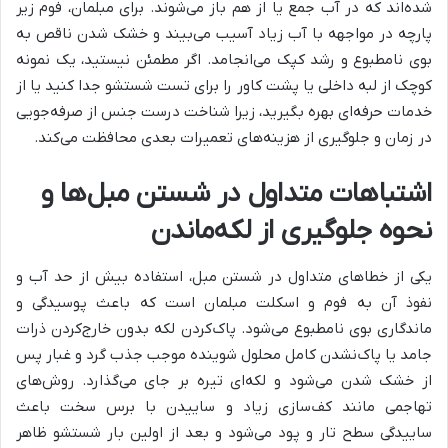
شده‌اند که در آب جمع یا از هم باز می‌شوند. برای مبلمان، فوم زیر
پارچه در مواجهه با آب زیاد آسیب می‌بیند و خشک شدن ناقص به
بوی نامطبوع و رشد کپک می‌انجامد. اگر مطمئن نیستید، یک نمونه
کوچک از لبه داخلی یا پشت کاور را برای تست شستشو جدا کنید یا از
خدمات حرفه‌ای بهره بگیرید، زیرا شناخت درست جنس از صرفه‌جویی
در زمان و جلوگیری از هزینه‌های تعمیرات بعدی محافظت می‌کند.
اشتباهات متداول در شستن مبل‌ها و
نحوه جلوگیری از لکه‌ماندن
یکی از خطاهای متداول در شستن مبل، استفاده بیش از حد آب و
نفوذ آن به فوم و اسکلت مبلمان است که باعث پوسیدگی و
ماندگاری بوی نامطبوع می‌شود. پاک‌کردن لکه بدون خارج‌کردن ذرات
جامد یا پاک‌نشدن کامل محلول شوینده موجب جذب گرد و غبار پس
از خشک شدن می‌شود و لکه‌ای تیره بر جای می‌گذارد. روش‌های
تهاجمی مانند کف‌سازی زیاد و ساییدن با برس سخت باعث
ساییدگی سطح تار و پود می‌شود و بعد از اولین بار شستشو ظاهر