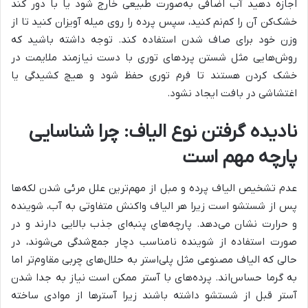
اجازه دهید آب اضافی به‌صورت طبیعی خارج شود یا با دور کند
خشک‌کن آن را کم‌نم کنید، سپس پرده را روی میله آویزان کنید تا از
وزن خود برای صاف شدن استفاده کند. توجه داشته باشید که
روش‌هایی مثل شستن پردهای توری با دست نیازمند ملایمت در
خشک کردن هستند تا فرم توری حفظ شود و هیچ کشیدگی یا
اغتشاشی در بافت ایجاد نشود.
نادیده گرفتن نوع الیاف: چرا شناسایی
پارچه مهم است
عدم تشخیص الیاف پرده و مبل از مهم‌ترین علل مرئی شدن لکه‌ها
پس از شستشو است زیرا هر الیاف واکنش متفاوتی به آب، شوینده
و حرارت نشان می‌دهد. پارچه‌های پنبه‌ای جذب بالایی دارند و در
صورت استفاده از شوینده نامناسب دچار جمع‌شدگی می‌شوند، در
حالی که الیاف مصنوعی مثل پلی‌استر به حلال‌های چربی مقاوم‌تر اما
به گرما حساس‌اند. پرده‌های با آستر ممکن است نیاز به جدا شدن
آستر قبل از شستشو داشته باشند زیرا آسترها از موادی ساخته