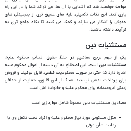
مواجه خواهید شد که آشنایی با آن ها، می تواند شما را در این راه
یاری کند. این نکات تکمیلی، لایه های عمیق تری از پیچیدگی های
حقوقی را آشکار می سازند و کمک می کنند تا نگاه جامع تری به
فرآیند داشته باشید.
مستثنیات دین
یکی از مهم ترین مفاهیم در حفظ حقوق انسانی محکوم علیه،
مستثنیات دین
است. این اصطلاح به آن دسته از اموال محکوم علیه
اشاره دارد که حتی در صورت محکومیت قطعی، قابل توقیف و فروش
برای پرداخت بدهی نیستند. هدف از این قانون، حمایت از حداقل
زندگی آبرومندانه برای محکوم علیه و خانواده اش است.
مصادیق مستثنیات دین معمولاً شامل موارد زیر است:
منزل مسکونی مورد نیاز محکوم علیه و افراد تحت تکفل وی با
رعایت شأن عرفی.