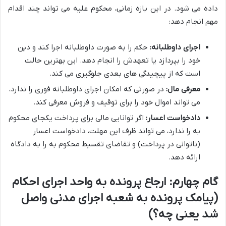
داده می شود. در این بازه زمانی، محکوم علیه می تواند چند اقدام
مهم انجام دهد:
اجرای داوطلبانه:
حکم را به صورت داوطلبانه اجرا کند و دین
خود را بپردازد یا تعهدش را انجام دهد. این بهترین حالت
است که از پیچیدگی های بعدی جلوگیری می کند.
معرفی مال:
در صورتی که امکان اجرای داوطلبانه فوری را ندارد،
می تواند اموال خود را برای توقیف و فروش معرفی کند.
دادخواست اعسار:
اگر توانایی مالی برای پرداخت یکجای محکوم
به را ندارد، می تواند ظرف این مهلت، دادخواست اعسار
(ناتوانی در پرداخت) و تقاضای تقسیط محکوم به را به دادگاه
ارائه دهد.
گام چهارم: ارجاع پرونده به واحد اجرای احکام
(پیامک پرونده به شعبه اجرای مدنی واصل
شد یعنی چه؟)