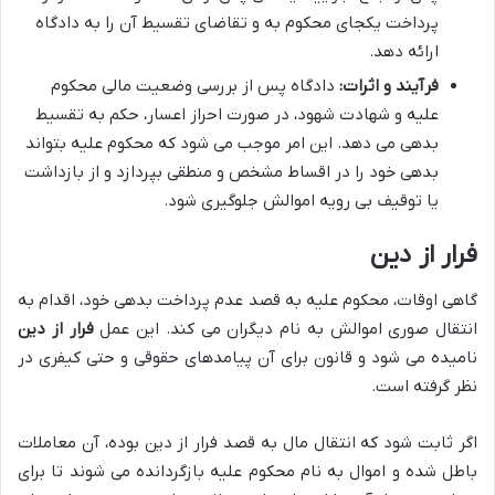
پرداخت یکجای محکوم به و تقاضای تقسیط آن را به دادگاه
ارائه دهد.
فرآیند و اثرات:
دادگاه پس از بررسی وضعیت مالی محکوم
علیه و شهادت شهود، در صورت احراز اعسار، حکم به تقسیط
بدهی می دهد. این امر موجب می شود که محکوم علیه بتواند
بدهی خود را در اقساط مشخص و منطقی بپردازد و از بازداشت
یا توقیف بی رویه اموالش جلوگیری شود.
فرار از دین
گاهی اوقات، محکوم علیه به قصد عدم پرداخت بدهی خود، اقدام به
انتقال صوری اموالش به نام دیگران می کند. این عمل
فرار از دین
نامیده می شود و قانون برای آن پیامدهای حقوقی و حتی کیفری در
نظر گرفته است.
اگر ثابت شود که انتقال مال به قصد فرار از دین بوده، آن معاملات
باطل شده و اموال به نام محکوم علیه بازگردانده می شوند تا برای