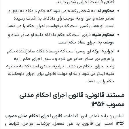
قطعی قابلیت اجرایی شدن دارند.
محکوم له:
به شخصی گفته می شود که حکم دادگاه به نفع او
صادر شده و حق او به موجب رأی دادگاه، به اثبات رسیده
است. او همان کسی است که درخواست اجرای حکم را می دهد.
محکوم علیه:
فردی است که حکم دادگاه علیه او صادر شده و
موظف به اجرای مفاد حکم است.
اجراییه:
برگه ای رسمی است که توسط دادگاه صادرکننده حکم
یا مرجع ذی صلاح، صادر می شود و دستور اجرای حکم را به
واحد اجرای احکام می دهد. اجراییه، سندی است که به محکوم
علیه ابلاغ می شود و به او مهلت قانونی برای اجرای داوطلبانه
حکم را می دهد.
مستند قانونی: قانون اجرای احکام مدنی
مصوب ۱۳۵۶
اساس و پایه تمامی این اقدامات،
قانون اجرای احکام مدنی مصوب
۱۳۵۶
است. این قانون، به طور مفصل، جزئیات، مراحل، شرایط و