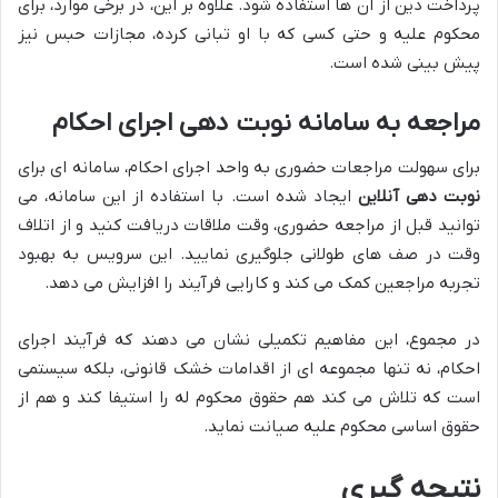
پرداخت دین از آن ها استفاده شود. علاوه بر این، در برخی موارد، برای
محکوم علیه و حتی کسی که با او تبانی کرده، مجازات حبس نیز
پیش بینی شده است.
مراجعه به سامانه نوبت دهی اجرای احکام
برای سهولت مراجعات حضوری به واحد اجرای احکام، سامانه ای برای
نوبت دهی آنلاین
ایجاد شده است. با استفاده از این سامانه، می
توانید قبل از مراجعه حضوری، وقت ملاقات دریافت کنید و از اتلاف
وقت در صف های طولانی جلوگیری نمایید. این سرویس به بهبود
تجربه مراجعین کمک می کند و کارایی فرآیند را افزایش می دهد.
در مجموع، این مفاهیم تکمیلی نشان می دهند که فرآیند اجرای
احکام، نه تنها مجموعه ای از اقدامات خشک قانونی، بلکه سیستمی
است که تلاش می کند هم حقوق محکوم له را استیفا کند و هم از
حقوق اساسی محکوم علیه صیانت نماید.
نتیجه گیری