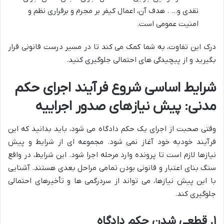
نقدی و… . هدف آن، اعمال کیفر بر مجرم و برقراری نظم و
امنیت عمومی است.
درک این تفاوت، به شما کمک می کند تا در مسیر درست قانونی قرار
بگیرید و از پیچیدگی های احتمالی جلوگیری کنید.
شرایط اساسی شروع فرآیند اجرای حکم
مدنی: پیش نیازهای صدور اجراییه
وقتی صحبت از اجرای یک حکم دادگاه می شود، باید بدانید که این
فرآیند خودبه خود آغاز نمی شود. مجموعه ای از شرایط و پیش
نیازها لازم است تا پرونده وارد مرحله اجرا شود. این شرایط، در واقع
سنگ بنای اعتبار و قانونی بودن تمامی مراحل بعدی هستند. آشنایی
با این پیش نیازها، می تواند از سردرگمی ها و تأخیرهای احتمالی
جلوگیری کند.
۱. قطعی شدن حکم دادگاه