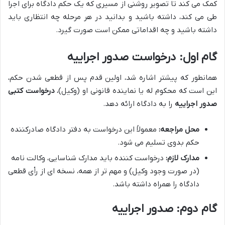
کمک می کند تا تصویر روشنی از مسیری که یک حکم دادگاه برای اجرا
طی می کند، داشته باشید و بدانید در هر مرحله چه انتظاری باید
داشته باشید و چه اقداماتی ممکن است صورت گیرد.
گام اول: درخواست صدور اجراییه
همانطور که پیشتر اشاره شد، اولین قدم پس از قطعی شدن حکم،
این است که محکوم له یا نماینده قانونی او (وکیل)،
درخواست کتبی
صدور اجراییه
را به دادگاه ارائه دهد.
محل مراجعه:
معمولاً این درخواست به دفتر دادگاه صادرکننده
حکم بدوی تسلیم می شود.
مدارک لازم:
درخواست کننده باید مدارک شناسایی، وکالت نامه
(در صورت وجود وکیل) و مهم تر از همه، نسخه ای از رأی قطعی
دادگاه را همراه داشته باشد.
گام دوم: صدور اجراییه