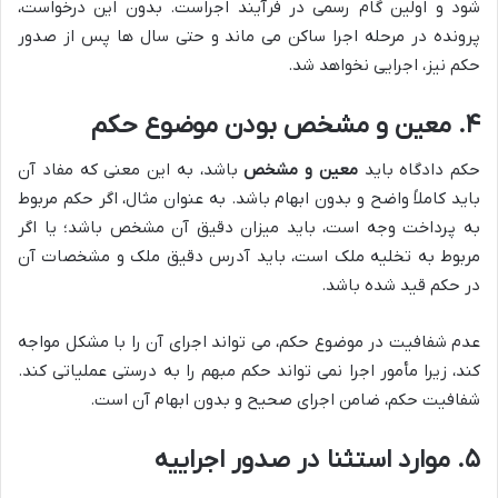
شود و اولین گام رسمی در فرآیند اجراست. بدون این درخواست،
پرونده در مرحله اجرا ساکن می ماند و حتی سال ها پس از صدور
حکم نیز، اجرایی نخواهد شد.
۴. معین و مشخص بودن موضوع حکم
حکم دادگاه باید
معین و مشخص
باشد، به این معنی که مفاد آن
باید کاملاً واضح و بدون ابهام باشد. به عنوان مثال، اگر حکم مربوط
به پرداخت وجه است، باید میزان دقیق آن مشخص باشد؛ یا اگر
مربوط به تخلیه ملک است، باید آدرس دقیق ملک و مشخصات آن
در حکم قید شده باشد.
عدم شفافیت در موضوع حکم، می تواند اجرای آن را با مشکل مواجه
کند، زیرا مأمور اجرا نمی تواند حکم مبهم را به درستی عملیاتی کند.
شفافیت حکم، ضامن اجرای صحیح و بدون ابهام آن است.
۵. موارد استثنا در صدور اجراییه