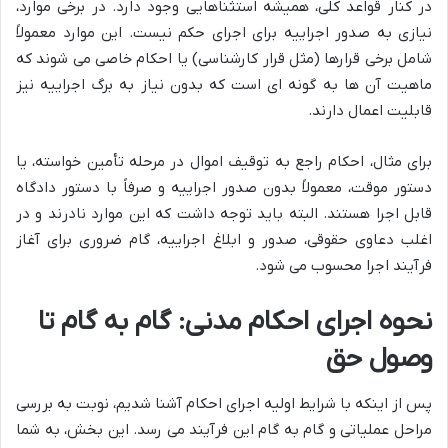
در کنار قواعد کلی، همیشه استثناهایی وجود دارد. در برخی موارد،
نیازی به صدور اجراییه برای اجرای حکم نیست. این موارد معمولاً
شامل برخی قرارها (مثل قرار کارشناسی) یا احکام خاصی می شوند که
ماهیت آن ها به گونه ای است که بدون نیاز به برگ اجراییه نیز
قابلیت اعمال دارند.
برای مثال، احکام راجع به توقیف اموال در مرحله تأمین خواسته، یا
دستور موقت، معمولاً بدون صدور اجراییه و صرفاً با دستور دادگاه
قابل اجرا هستند. البته باید توجه داشت که این موارد نادرند و در
اغلب دعاوی حقوقی، صدور و ابلاغ اجراییه، گام ضروری برای آغاز
فرآیند اجرا محسوب می شود.
نحوه اجرای احکام مدنی: گام به گام تا
وصول حق
پس از اینکه با شرایط اولیه اجرای احکام آشنا شدیم، نوبت به بررسی
مراحل عملیاتی و گام به گام این فرآیند می رسد. این بخش، به شما