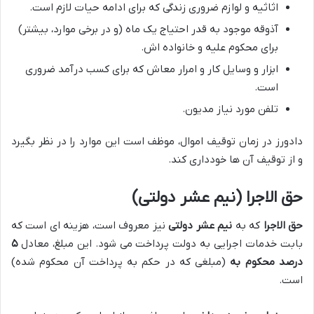
اثاثیه و لوازم ضروری زندگی که برای ادامه حیات لازم است.
آذوقه موجود به قدر احتیاج یک ماه (و در برخی موارد، بیشتر)
برای محکوم علیه و خانواده اش.
ابزار و وسایل کار و امرار معاش که برای کسب درآمد ضروری
است.
تلفن مورد نیاز مدیون.
دادورز در زمان توقیف اموال، موظف است این موارد را در نظر بگیرد
و از توقیف آن ها خودداری کند.
حق الاجرا (نیم عشر دولتی)
حق الاجرا
که به
نیم عشر دولتی
نیز معروف است، هزینه ای است که
بابت خدمات اجرایی به دولت پرداخت می شود. این مبلغ، معادل
۵
درصد محکوم به
(مبلغی که در حکم به پرداخت آن محکوم شده)
است.