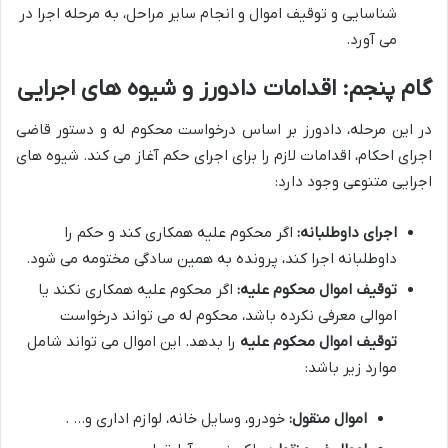
شناسایی و توقیف اموال و انجام سایر مراحل، به مرحله اجرا در
می آورد.
گام پنجم: اقدامات دادورز و شیوه های اجرایی
در این مرحله، دادورز بر اساس درخواست محکوم له و دستور قاضی
اجرای احکام، اقدامات لازم را برای اجرای حکم آغاز می کند. شیوه های
اجرایی متنوعی وجود دارد:
اجرای داوطلبانه:
اگر محکوم علیه همکاری کند و حکم را
داوطلبانه اجرا کند، پرونده به همین سادگی مختومه می شود.
توقیف اموال محکوم علیه:
اگر محکوم علیه همکاری نکند یا
اموالی معرفی نکرده باشد، محکوم له می تواند درخواست
توقیف اموال محکوم علیه
را بدهد. این اموال می تواند شامل
موارد زیر باشد:
اموال منقول:
خودرو، وسایل خانه، لوازم اداری و… .