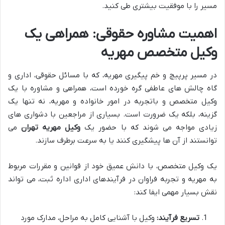
مسیر را با موفقیت بیشتری طی کنید.
اهمیت مشاوره حقوقی: همراهی یک
وکیل متخصص مهریه
در مسیر پرپیچ و خم پیگیری مهریه، که با مسائل حقوقی، اداری و
گاه چالش های عاطفی گره خورده است، همراهی و مشاوره با یک
وکیل متخصص و باتجربه در امور خانواده و مهریه، نه تنها یک
گزینه، بلکه یک ضرورت است. بسیاری از مراجعین با دشواری های
زیادی مواجه می شوند که با حضور یک
وکیل مهریه تهران
می
توانستند از آن ها پیشگیری کنند یا به سرعت برطرف سازند.
یک وکیل متخصص، با دانش عمیق خود از قوانین و مقررات مربوط
به مهریه و تجربه فراوان در فرآیندهای اداری اداره ثبت، می تواند
نقش بسیار مهمی ایفا کند:
تسریع فرآیند:
وکیل با آشنایی کامل به مراحل، مدارک مورد