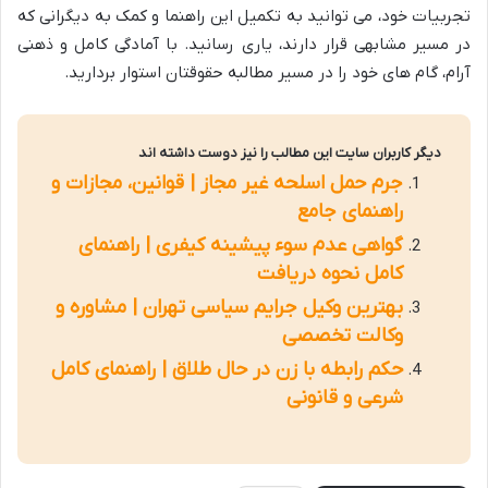
تجربیات خود، می توانید به تکمیل این راهنما و کمک به دیگرانی که
در مسیر مشابهی قرار دارند، یاری رسانید. با آمادگی کامل و ذهنی
آرام، گام های خود را در مسیر مطالبه حقوقتان استوار بردارید.
دیگر کاربران سایت این مطالب را نیز دوست داشته اند
جرم حمل اسلحه غیر مجاز | قوانین، مجازات و
راهنمای جامع
گواهی عدم سوء پیشینه کیفری | راهنمای
کامل نحوه دریافت
بهترین وکیل جرایم سیاسی تهران | مشاوره و
وکالت تخصصی
حکم رابطه با زن در حال طلاق | راهنمای کامل
شرعی و قانونی