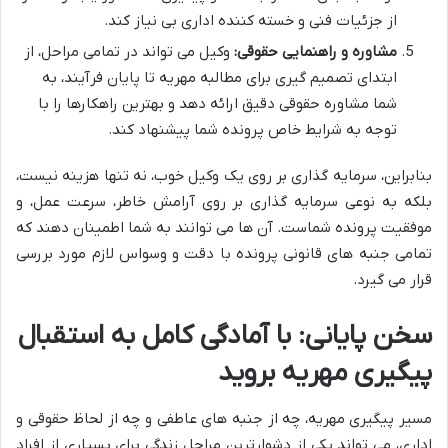
از جزئیات فنی و خسته کننده اداری بی نیاز کند.
مشاوره و راهنمایی حقوقی:
وکیل می تواند در تمامی مراحل، از
ابتدای تصمیم گیری برای مطالبه مهریه تا پایان فرآیند، به
شما مشاوره حقوقی دقیق ارائه دهد و بهترین راهکارها را با
توجه به شرایط خاص پرونده شما پیشنهاد کند.
بنابراین، سرمایه گذاری بر روی یک وکیل خوب، نه تنها هزینه نیست،
بلکه به نوعی سرمایه گذاری بر روی آرامش خاطر، سرعت عمل، و
موفقیت پرونده شماست. آن ها می توانند به شما اطمینان دهند که
تمامی جنبه های قانونی پرونده با دقت و وسواس لازم مورد بررسی
قرار می گیرد.
سخن پایانی: با آمادگی کامل به استقبال
پیگیری مهریه بروید
مسیر پیگیری مهریه، چه از جنبه های عاطفی و چه از لحاظ حقوقی و
اداری، می تواند یکی از دشوارترین مراحل زندگی برای بسیاری از افراد