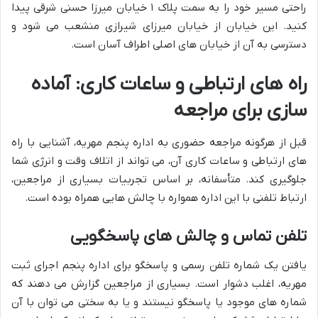
راحتی مسیر خود را به سمت پلاک ۱ خیابان میرزا حسنی شرقی پیدا
کنید. این خیابان از خیابان میرزای شیرازی منشعب می شود و
دسترسی به آن از خیابان های اصلی اطراف آسان است.
راه های ارتباطی و ساعات کاری: آماده
سازی برای مراجعه
قبل از هرگونه مراجعه حضوری به اداره پنجم مهریه، آشنایی با راه
های ارتباطی و ساعات کاری آن، می تواند از اتلاف وقت و انرژی شما
جلوگیری کند. متأسفانه، بر اساس تجربیات بسیاری از مراجعین،
ارتباط تلفنی با این اداره همواره با چالش هایی همراه بوده است.
تلفن تماس و چالش های پاسخگویی
یافتن یک شماره تلفن رسمی و پاسخگو برای اداره پنجم اجرای ثبت
مهریه، اغلب دشوار است. بسیاری از مراجعین گزارش می دهند که
شماره های موجود یا پاسخگو نیستند و یا به سختی می توان با آن