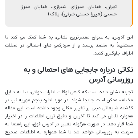
تهران، خیابان میرزای شیرازی، خیابان میرزا
حسنی (میرزا حسنی شرقی)، پلاک ۱
این آدرس، به عنوان معتبرترین نشانی، به شما کمک می کند تا
مستقیماً به مقصد برسید و از سردرگمی های احتمالی در محلات
اطراف جلوگیری کنید.
نکاتی درباره جابجایی های احتمالی و به
روزرسانی آدرس
تجربه نشان داده است که گاهی اوقات ادارات دولتی، بنا به دلایل
مختلف، ممکن است جابجا شوند. در مورد اداره پنجم مهریه نیز، در
گذشته شایعاتی مبنی بر تغییر مکان وجود داشته است. این مقاله
همواره تلاش می کند تا آخرین و دقیق ترین اطلاعات را در اختیار
شما قرار دهد. در صورت هرگونه تغییر در آدرس فوق، این راهنما به
سرعت به روزرسانی خواهد شد تا شما همواره به اطلاعات صحیح