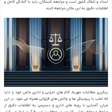
اسناد و املاک کشور است و مراجعه کنندگان باید با آمادگی کامل و
اطلاعات دقیق به این مکان مراجعه کنند.
پیگیری مطالبات مهریه، گام های اجرایی و اداری خاص خود را دارد
که اغلب با پیچیدگی ها و چالش های فراوانی همراه می شود. در این
میان، آشنایی با رویه های اداری و دسترسی به اطلاعات دقیق از
مراجع مربوطه، نقشی کلیدی در موفقیت این فرآیند ایفا می کند.