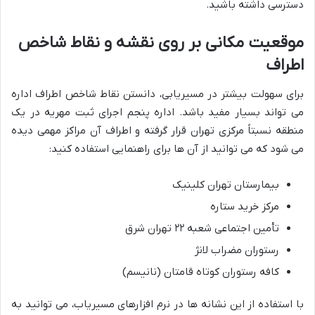
دسترسی داشته باشید.
موقعیت مکانی بر روی نقشه و نقاط شاخص
اطراف
برای سهولت بیشتر در مسیریابی، دانستن نقاط شاخص اطراف اداره
می تواند بسیار مفید باشد. اداره پنجم اجرای ثبت مهریه در یک
منطقه نسبتاً مرکزی تهران قرار گرفته و اطراف آن مراکز مهمی دیده
می شود که می توانید از آن ها برای راهنمایی استفاده کنید:
بیمارستان تهران کلینیک
مرکز خرید ستاره
تأمین اجتماعی شعبه ۲۲ تهران شرق
رستوران مضراب لانژ
کافه رستوران کوتاه قامتان (نانیسم)
با استفاده از این نشانه ها در نرم افزارهای مسیریاب، می توانید به