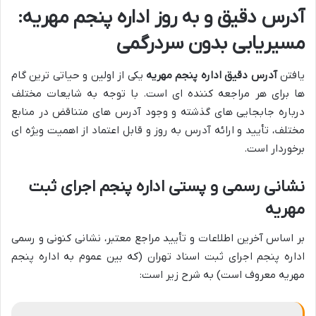
آدرس دقیق و به روز اداره پنجم مهریه:
مسیریابی بدون سردرگمی
یافتن
آدرس دقیق اداره پنجم مهریه
یکی از اولین و حیاتی ترین گام
ها برای هر مراجعه کننده ای است. با توجه به شایعات مختلف
درباره جابجایی های گذشته و وجود آدرس های متناقض در منابع
مختلف، تأیید و ارائه آدرس به روز و قابل اعتماد از اهمیت ویژه ای
برخوردار است.
نشانی رسمی و پستی اداره پنجم اجرای ثبت
مهریه
بر اساس آخرین اطلاعات و تأیید مراجع معتبر، نشانی کنونی و رسمی
اداره پنجم اجرای ثبت اسناد تهران (که بین عموم به اداره پنجم
مهریه معروف است) به شرح زیر است: