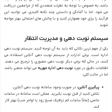
باشد، به خصوص با توجه به نظرات متعددی که از مراجعین دریافت
می شود. اما با آمادگی و دانستن چند نکته کلیدی، می توانید این
فرآیند را برای خود هموارتر کنید و با چالش های احتمالی بهتر مواجه
شوید.
سیستم نوبت دهی و مدیریت انتظار
یکی از مهم ترین نکاتی که باید به آن توجه کنید، سیستم نوبت دهی
اداره است. برخی ادارات از سیستم نوبت دهی آنلاین استفاده می
کنند، در حالی که برخی دیگر نوبت دهی حضوری را ترجیح می دهند.
اطلاعات دقیق در مورد
نوبت دهی اداره مهریه
می تواند متغیر باشد،
اما در حالت کلی:
پیگیری آنلاین:
در صورت وجود سامانه نوبت دهی آنلاین،
تلاش کنید از قبل نوبت بگیرید. ممکن است سامانه در ساعات
خاصی (مثلاً ساعات کم ترافیک صبح زود یا اواخر شب) بهتر کار
کند.