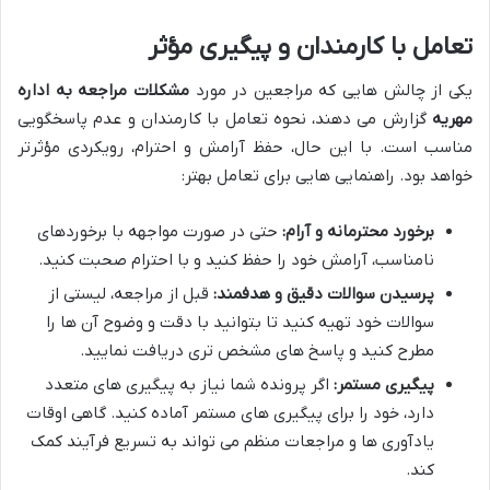
تعامل با کارمندان و پیگیری مؤثر
یکی از چالش هایی که مراجعین در مورد
مشکلات مراجعه به اداره
مهریه
گزارش می دهند، نحوه تعامل با کارمندان و عدم پاسخگویی
مناسب است. با این حال، حفظ آرامش و احترام، رویکردی مؤثرتر
خواهد بود. راهنمایی هایی برای تعامل بهتر:
برخورد محترمانه و آرام:
حتی در صورت مواجهه با برخوردهای
نامناسب، آرامش خود را حفظ کنید و با احترام صحبت کنید.
پرسیدن سوالات دقیق و هدفمند:
قبل از مراجعه، لیستی از
سوالات خود تهیه کنید تا بتوانید با دقت و وضوح آن ها را
مطرح کنید و پاسخ های مشخص تری دریافت نمایید.
پیگیری مستمر:
اگر پرونده شما نیاز به پیگیری های متعدد
دارد، خود را برای پیگیری های مستمر آماده کنید. گاهی اوقات
یادآوری ها و مراجعات منظم می تواند به تسریع فرآیند کمک
کند.