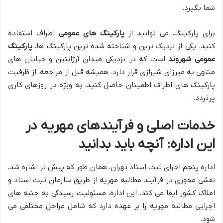
شما بگیرد.
برای پارکینگ، می توانید از
پارکینگ های عمومی
اطراف استفاده
کنید. یکی از نزدیک ترین و شناخته شده ترین پارکینگ ها،
پارکینگ
عمومی شهروند
است که در نزدیکی میدان آرژانتین و خیابان های
منتهی به میرزای شیرازی قرار دارد. همیشه قبل از مراجعه، از ظرفیت
پارکینگ های اطراف اطمینان حاصل کنید، به ویژه در روزهای کاری
پرتردد.
خدمات اصلی و فرآیندهای مهریه در
این اداره: آنچه باید بدانید
اداره پنجم اجرای ثبت اسناد تهران، همان طور که پیش تر اشاره شد،
نقشی محوری در فرآیند مطالبه مهریه از طریق سازمان ثبت اسناد و
املاک کشور ایفا می کند. این اداره، مسئولیت رسیدگی به جنبه های
اجرایی مطالبه مهریه را بر عهده دارد که شامل مراحل مختلفی می
شود.