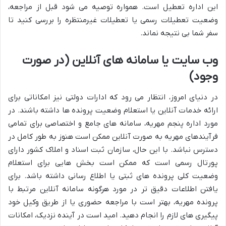
این اداره تعطیل است. همواره توصیه می شود قبل از مراجعه،
وضعیت تعطیلات رسمی یا تعطیلات غیرمنتظره را بررسی کنید تا
سفر شما بی نتیجه نماند.
وب سایت یا سامانه های آنلاین (در صورت
وجود)
در دنیای امروز، انتظار می رود که ادارات دولتی نیز امکاناتی برای
ارائه خدمات آنلاین یا استعلام وضعیت پرونده ها داشته باشند. در
مورد اداره پنجم مهریه، سامانه های جامع و اختصاصی برای تمامی
فرآیندهای مهریه به صورت آنلاین ممکن است هنوز به طور کامل در
دسترس نباشد. با این حال، سازمان ثبت اسناد و املاک کشور دارای
پورتال رسمی است که ممکن است بخش هایی برای استعلام
وضعیت کلی پرونده های ثبتی یا اطلاع رسانی داشته باشد. برای
یافتن اطلاعات دقیق تر در مورد هرگونه سامانه آنلاین مرتبط با
پرونده مهریه، بهتر است با مراجعه حضوری یا از طریق وکیل خود
پیگیری های لازم را انجام دهید. امید است در آینده نزدیک، امکانات