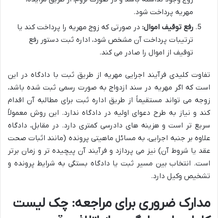
مهریه پرداخت شود.
رفع توقیف اموال:
در صورتی که زوج مهریه را پرداخت کند یا
ترتیبات پرداخت آن مشخص شود، اداره ثبت دستور رفع
توقیف از اموال را صادر می کند.
تفاوت کلیدی فرآیند اجرایی مهریه از طریق ثبت با دادگاه در این
است که اگر مهریه در سند ازدواج به صورت رسمی ثبت شده باشد،
زوجه می تواند مستقیماً از طریق اداره ثبت برای مطالبه آن اقدام
کند و نیاز به طرح دعوای اولیه در دادگاه ندارد. این روش معمولاً
سریع تر است و هزینه های دادرسی کمتری دارد. در مقابل، دادگاه
علاوه بر جنبه اجرایی، به مسائل ماهیتی پرونده (مانند اثبات صحت
عقد یا شروط آن) نیز می پردازد و فرآیند آن پیچیده تر و زمان برتر
است. انتخاب بین مسیر ثبت یا دادگاه بستگی به شرایط پرونده و
تشخیص وکیل دارد.
مدارک ضروری برای مراجعه: چک لیست