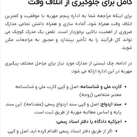
کامل برای جلوگیری از اتلاف وقت
برای اینکه مراجعه شما به اداره پنجم مهریه با موفقیت و کمترین
اتلاف وقت همراه شود، آماده سازی و همراه داشتن تمامی مدارک
ضروری از اهمیت بالایی برخوردار است. نقص یک مدرک کوچک می
تواند کل فرآیند را به تأخیر بیندازد و مجبور به مراجعات مکرر
شوید.
در ادامه، چک لیستی از مدارک مورد نیاز برای مراحل مختلف پیگیری
مهریه در این اداره ارائه می شود:
کارت ملی و شناسنامه:
اصل و کپی کارت ملی و شناسنامه
معتبر متقاضی (زوجه).
سند ازدواج:
اصل و کپی سند ازدواج رسمی (عقدنامه). این سند،
پایه و اساس مطالبه مهریه از طریق ثبت است.
اجرائیه دادگاه یا دفتر اسناد رسمی:
اگر از طریق دفتر اسناد رسمی اقدام کرده اید، اصل و کپی