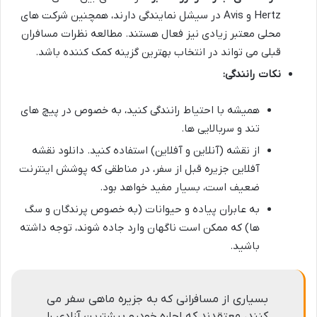
Hertz و Avis در سیشل نمایندگی دارند، همچنین شرکت های
محلی معتبر زیادی نیز فعال هستند. مطالعه نظرات مسافران
قبلی می تواند در انتخاب بهترین گزینه کمک کننده باشد.
نکات رانندگی:
همیشه با احتیاط رانندگی کنید، به خصوص در پیچ های
تند و سربالایی ها.
از نقشه (آنلاین و آفلاین) استفاده کنید. دانلود نقشه
آفلاین جزیره قبل از سفر، در مناطقی که پوشش اینترنت
ضعیف است، بسیار مفید خواهد بود.
به عابران پیاده و حیوانات (به خصوص پرندگان و سگ
ها) که ممکن است ناگهان وارد جاده شوند، توجه داشته
باشید.
بسیاری از مسافرانی که به جزیره ماهی سفر می
کنند، معتقدند که اجاره خودرو بیشترین آزادی را