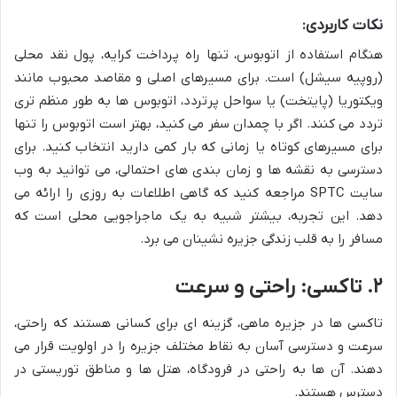
نکات کاربردی:
هنگام استفاده از اتوبوس، تنها راه پرداخت کرایه، پول نقد محلی
(روپیه سیشل) است. برای مسیرهای اصلی و مقاصد محبوب مانند
ویکتوریا (پایتخت) یا سواحل پرتردد، اتوبوس ها به طور منظم تری
تردد می کنند. اگر با چمدان سفر می کنید، بهتر است اتوبوس را تنها
برای مسیرهای کوتاه یا زمانی که بار کمی دارید انتخاب کنید. برای
دسترسی به نقشه ها و زمان بندی های احتمالی، می توانید به وب
سایت SPTC مراجعه کنید که گاهی اطلاعات به روزی را ارائه می
دهد. این تجربه، بیشتر شبیه به یک ماجراجویی محلی است که
مسافر را به قلب زندگی جزیره نشینان می برد.
۲. تاکسی: راحتی و سرعت
تاکسی ها در جزیره ماهی، گزینه ای برای کسانی هستند که راحتی،
سرعت و دسترسی آسان به نقاط مختلف جزیره را در اولویت قرار می
دهند. آن ها به راحتی در فرودگاه، هتل ها و مناطق توریستی در
دسترس هستند.