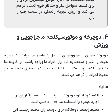
برای کشف سواحل بکر و مناظر خیره کننده فراهم
می کند و ارزش تجربه رانندگی در سمت چپ را
دارد.
۴. دوچرخه و موتورسیکلت: ماجراجویی و
ورزش
دوچرخه سواری و موتورسواری در جزیره ماهی می تواند یک تجربه
هیجان انگیز و منحصربه فرد برای افراد ماجراجو باشد. این گزینه ها
نه تنها اقتصادی هستند، بلکه فرصت نزدیکی بیشتری با طبیعت و
محیط اطراف را فراهم می کنند.
مزایا:
اقتصادی:
اجاره دوچرخه یا موتورسیکلت معمولاً ارزان تر از
اجاره خودرو یا استفاده مداوم از تاکسی است.
محیط زیست دوستانه:
برای دوستداران محیط زیست، این