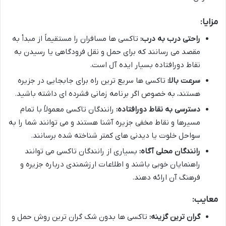
مزایا:
راحتی درب به درب:
تاکسی ها مسافران را مستقیماً از مبدأ به
مقصد می رسانند که برای حمل و نقل فرودگاهی یا رسیدن به
نقاط دورافتاده بسیار ایده آل است.
سرعت بالا:
تاکسی ها سریع ترین راه برای جابجایی در جزیره
هستند، به خصوص اگر برنامه زمانی فشرده ای داشته باشید.
دسترسی به نقاط دورافتاده:
رانندگان تاکسی معمولاً با تمام
مسیرها و نقاط مخفی جزیره آشنا هستند و می توانند شما را به
سواحل خلوت یا دیدنی های کمتر شناخته شده برسانند.
رانندگان محلی آگاه:
بسیاری از رانندگان تاکسی می توانند
راهنمایان خوبی باشند و اطلاعات ارزشمندی درباره جزیره و
فرهنگ آن ارائه دهند.
معایب:
گران ترین گزینه:
تاکسی ها بدون شک گران ترین روش حمل و