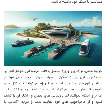
متناسب با سبک خود داشته باشید.
جزیره ماهی، بزرگترین جزیره سیشل و قلب تپنده این مجمع الجزایر،
مقصدی رویایی برای گردشگران از سراسر جهان محسوب می شود. از
سواحل شن های سفید و آب های فیروزه ای گرفته تا جنگل های
انبوه و قله های سرسبز، هر گوشه این جزیره داستانی برای گفتن دارد.
اما برای اینکه بتوانید تمام زیبایی های پنهان و آشکار آن را کشف
کنید و از ماجراجویی های خود نهایت لذت را ببرید، آشنایی با