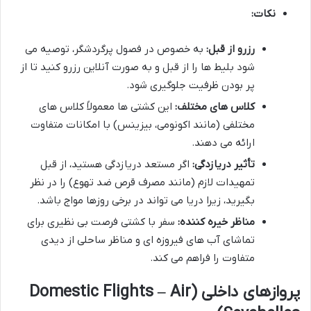
نکات:
رزرو از قبل:
به خصوص در فصول پرگردشگر، توصیه می
شود بلیط ها را از قبل و به صورت آنلاین رزرو کنید تا از
پر بودن ظرفیت جلوگیری شود.
کلاس های مختلف:
این کشتی ها معمولاً کلاس های
مختلفی (مانند اکونومی، بیزینس) با امکانات متفاوت
ارائه می دهند.
تأثیر دریازدگی:
اگر مستعد دریازدگی هستید، از قبل
تمهیدات لازم (مانند مصرف قرص ضد تهوع) را در نظر
بگیرید، زیرا دریا می تواند در برخی روزها مواج باشد.
مناظر خیره کننده:
سفر با کشتی فرصت بی نظیری برای
تماشای آب های فیروزه ای و مناظر ساحلی از دیدی
متفاوت را فراهم می کند.
پروازهای داخلی (Domestic Flights – Air