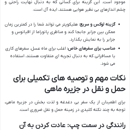
موجود است. این گزینه برای کسانی که به دنبال نهایت راحتی و
چشم اندازهای بی نظیر هوایی هستند، ایده آل است.
گزینه لوکس و سریع:
هلیکوپتر می تواند شما را در کمترین زمان
ممکن بین جزایر جابجا کند و مناظری پانوراما از اقیانوس و
جزایر را به نمایش بگذارد.
مناسب برای سفرهای خاص:
اغلب برای ماه عسل، سفرهای کاری
یا مسافرانی که به دنبال تجربه ای متفاوت هستند، استفاده
می شود.
نکات مهم و توصیه های تکمیلی برای
حمل و نقل در جزیره ماهی
برای اطمینان از یک سفر بی دغدغه و لذت بخش در جزیره ماهی،
توجه به چند نکته کلیدی در زمینه حمل و نقل ضروری است.
رانندگی در سمت چپ: عادت کردن به آن