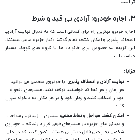
تر است.
۳. اجاره خودرو: آزادی بی قید و شرط
اجاره خودرو بهترین راه برای کسانی است که به دنبال نهایت آزادی،
انعطاف پذیری و امکان کشف تمام گوشه وکنار جزیره ماهی هستند.
این گزینه به خصوص برای خانواده ها یا گروه های کوچک بسیار
مناسب است.
مزایا:
نهایت آزادی و انعطاف پذیری:
با خودروی شخصی می توانید
هر زمان و هر کجا که خواستید توقف کنید، مسیرهای دلخواه
خود را انتخاب کنید و زمان خود را در هر مکان به دلخواه سپری
کنید.
امکان کشف سواحل و نقاط مخفی:
بسیاری از زیباترین سواحل
و دیدنی های جزیره در مسیرهای فرعی قرار دارند که با خودروی
شخصی به راحتی قابل دسترسی هستند. تصور کنید که در حال