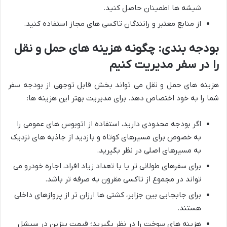
شیشه ها اطمینان حاصل کنید.
از منابع معتبر و رانندگان تاکسی های مجاز استفاده کنید.
بودجه بندی: چگونه هزینه های حمل و نقل
را در سفر مدیریت کنیم
هزینه های حمل و نقل می تواند بخش قابل توجهی از بودجه سفر
شما را به خود اختصاص دهد. برای مدیریت بهتر این هزینه ها:
اگر بودجه محدودی دارید، استفاده از اتوبوس های عمومی را
به خصوص برای مسیرهای کوتاه و بازدید از جاذبه های نزدیک
به مسیرهای اصلی در نظر بگیرید.
برای سفرهای طولانی تر یا با تعداد زیاد افراد، اجاره خودرو می
تواند در مجموع از تاکسی مقرون به صرفه تر باشد.
برای جابجایی بین جزایر، کشتی ها ارزان تر از پروازهای داخلی
هستند.
هزینه های سوخت را در نظر بگیرید؛ قیمت بنزین در سیشل