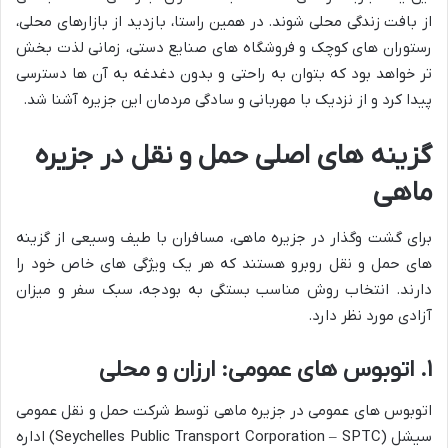
از بافت زندگی محلی شوند. در همین راستا، بازدید از بازارهای محلی،
رستوران های کوچک و فروشگاه های صنایع دستی، زمانی لذت بخش
تر خواهد بود که بتوان به راحتی و بدون دغدغه به آن ها دسترسی
پیدا کرد و از نزدیک با مهربانی و سادگی مردمان این جزیره آشنا شد.
گزینه های اصلی حمل و نقل در جزیره
ماهی
برای گشت وگذار در جزیره ماهی، مسافران با طیف وسیعی از گزینه
های حمل و نقل روبرو هستند که هر یک ویژگی های خاص خود را
دارند. انتخاب روش مناسب بستگی به بودجه، سبک سفر و میزان
آزادی مورد نظر دارد.
۱. اتوبوس های عمومی: ارزان و محلی
اتوبوس های عمومی در جزیره ماهی توسط شرکت حمل و نقل عمومی
سیشل (Seychelles Public Transport Corporation – SPTC) اداره