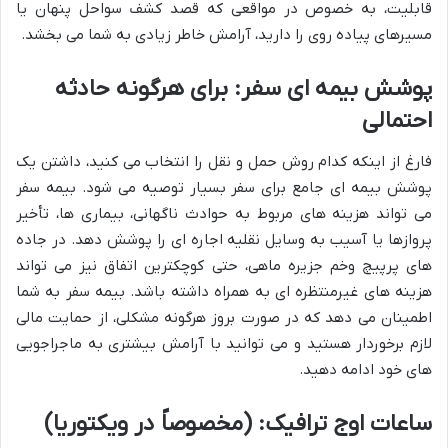
قابلیت، به خصوص در مواقعی که قصد کشف سواحل پنهان یا
مسیرهای پیاده روی را دارید، آرامش خاطر زیادی به شما می بخشد.
پوشش بیمه ای سفر: برای هرگونه حادثه
احتمالی
فارغ از اینکه کدام روش حمل و نقل را انتخاب می کنید، داشتن یک
پوشش بیمه ای جامع برای سفر بسیار توصیه می شود. بیمه سفر
می تواند هزینه های مربوط به حوادث ناگهانی، بیماری ها، تأخیر
پروازها یا آسیب به وسایل نقلیه اجاره ای را پوشش دهد. در جاده
های پرپیچ وخم جزیره ماهی، حتی کوچکترین اتفاق نیز می تواند
هزینه های غیرمنتظره ای به همراه داشته باشد. بیمه سفر به شما
اطمینان می دهد که در صورت بروز هرگونه مشکلی، از حمایت مالی
لازم برخوردار هستید و می توانید با آرامش بیشتری به ماجراجویی
های خود ادامه دهید.
ساعات اوج ترافیک: (مخصوصاً در ویکتوریا)