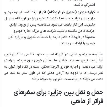
اشتراکی باشند.
کرایه خودرو (تحویل در فرودگاه):
اگر از ابتدا قصد اجاره خودرو
دارید، می توانید هماهنگ کنید که خودرو را در فرودگاه تحویل
بگیرید. این کار باعث می شود بلافاصله پس از ورود، آزادی
حرکت کامل داشته باشید. شرکت های بزرگ اجاره خودرو
معمولاً در فرودگاه دفتر دارند یا خدمات تحویل و بازگرداندن
خودرو را ارائه می دهند.
مقایسه هزینه و راحتی هر گزینه اهمیت دارد. تاکسی ها گران ترین
اما راحت ترین هستند. شاتل ها تعادل خوبی بین هزینه و راحتی
ارائه می دهند. و اجاره خودرو، اگرچه ممکن است در نگاه اول گران به
نظر برسد، اما با توجه به آزادی عملی که در طول سفر به شما می
دهد، می تواند در بلندمدت مقرون به صرفه باشد.
حمل و نقل بین جزایر: برای سفرهای
فراتر از ماهی