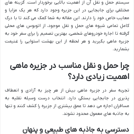
سیستم حمل و نقل آن از اهمیت بالایی برخوردار است. گزینه های
مختلفی برای جابجایی در این جزیره وجود دارد که هر یک مزایا و
معایب خاص خود را دارند. این مقاله به شما کمک می کند تا با درک
کامل تمامی شیوه های حمل و نقل موجود، از اتوبوس های محلی
گرفته تا اجاره خودروهای شخصی، بهترین تصمیم را برای سفر خود به
جزیره ماهی بگیرید و هر لحظه از این بهشت استوایی را غنیمت
بشمارید.
چرا حمل و نقل مناسب در جزیره ماهی
اهمیت زیادی دارد؟
تجربه سفر در جزیره ماهی بیش از هر چیز به آزادی و انعطاف
پذیری در جابجایی بستگی دارد. انتخاب درست وسیله نقلیه به
مسافران اجازه می دهد تا عمق بیشتری از جزیره را کشف کنند و تنها
به جاذبه های معمول محدود نشوند.
دسترسی به جاذبه های طبیعی و پنهان