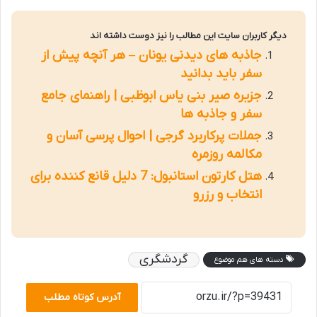
دیگر کاربران سایت این مطالب را نیز دوست داشته اند
جاذبه های دیدنی یونان – هر آنچه پیش از
سفر باید بدانید
جزیره صیر بنی یاس ابوظبی | راهنمای جامع
سفر و جاذبه ها
جملات پرکاربرد گرجی | احوال پرسی آسان و
مکالمه روزمره
هتل کارتون استانبول: 7 دلیل قانع کننده برای
انتخاب و رزرو
گردشگری
دسته های هم موضوع
آدرس کوتاه مطلب