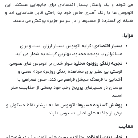
می شوند و یک راهکار بسیار اقتصادی برای جابجایی هستند. این
اتوبوس ها با رنگ آمیزی خاص خود به راحتی قابل شناسایی اند و
شبکه ای گسترده از مسیرها را در سراسر جزیره پوشش می دهند.
مزایا:
بسیار اقتصادی:
کرایه اتوبوس بسیار ارزان است و برای
مسافرانی با بودجه محدود، بهترین گزینه به شمار می آید.
تجربه زندگی روزمره محلی:
سوار شدن بر اتوبوس های عمومی،
فرصتی بی نظیر برای مشاهده زندگی روزمره مردم محلی و
آشنایی با فرهنگ سیشل فراهم می کند. حس همراهی با
بومیان در مسیرهای پرپیچ وخم، خود بخشی از جذابیت سفر
است.
پوشش گسترده مسیرها:
اتوبوس ها به بیشتر نقاط مسکونی و
برخی از جاذبه های اصلی دسترسی دارند.
معایب:
زمان بندی نامنظم:
برخلاف سیستم های اتوبوسرانی در شهرهای