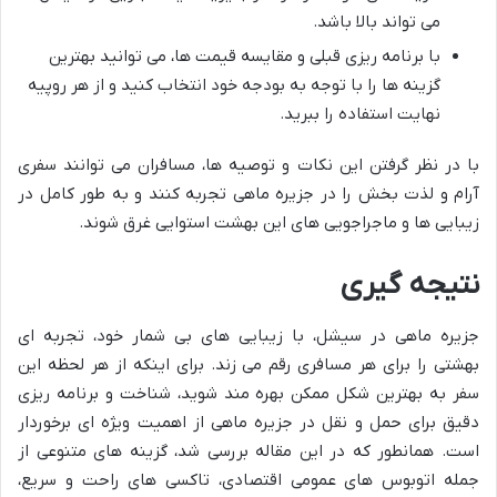
می تواند بالا باشد.
با برنامه ریزی قبلی و مقایسه قیمت ها، می توانید بهترین
گزینه ها را با توجه به بودجه خود انتخاب کنید و از هر روپیه
نهایت استفاده را ببرید.
با در نظر گرفتن این نکات و توصیه ها، مسافران می توانند سفری
آرام و لذت بخش را در جزیره ماهی تجربه کنند و به طور کامل در
زیبایی ها و ماجراجویی های این بهشت استوایی غرق شوند.
نتیجه گیری
جزیره ماهی در سیشل، با زیبایی های بی شمار خود، تجربه ای
بهشتی را برای هر مسافری رقم می زند. برای اینکه از هر لحظه این
سفر به بهترین شکل ممکن بهره مند شوید، شناخت و برنامه ریزی
دقیق برای حمل و نقل در جزیره ماهی از اهمیت ویژه ای برخوردار
است. همانطور که در این مقاله بررسی شد، گزینه های متنوعی از
جمله اتوبوس های عمومی اقتصادی، تاکسی های راحت و سریع،