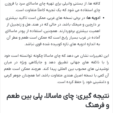
کافه ها، از بستنی وانیلی برای تهیه چای ماسالای سرد یا فروزن
چای استفاده می شود که یک تجربه کاملاً متفاوت است.
ادویه ها:
در برخی نسخه های غربی، ممکن است تاکید بیشتری
بر دارچین و میخک باشد، در حالی که در هند، هل و زنجبیل از
اهمیت بیشتری برخوردارند. همچنین، استفاده از پودر ماسالای
آماده در غرب بسیار رایج است که ممکن است طعم و عطر آن
به اندازه ادویه های تازه کوبیده شده قوی نباشد.
این تغییرات نشان می دهد که چای ماسالا چگونه توانسته است خود
را با ذائقه های جهانی تطبیق دهد و جایگاهی ویژه در میان
نوشیدنی های محبوب بین المللی پیدا کند. هرچند ممکن است طعم
آن کمی با نسخه اصیل هندی متفاوت باشد، اما همچنان جوهر گرمی
و دلنشینی خود را حفظ کرده است.
نتیجه گیری: چای ماسالا، پلی بین طعم
و فرهنگ