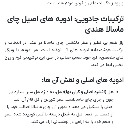
و پود زندگی اجتماعی و فردی مردم هند است.
ترکیبات جادویی: ادویه های اصیل چای
ماسالا هندی
راز طعم بی نظیر و عطر دلنشین چای ماسالا در هند، در انتخاب و
ترکیب هوشمندانه ادویه های آن نهفته است. هر ادویه، با ویژگی
های منحصربه فرد خود، نقشی حیاتی در خلق این نوشیدنی گرم و روح
بخش ایفا می کند.
ادویه های اصلی و نقش آن ها:
هل (افشره اصلی و گران بها):
هل، به ویژه هل سبز، ستاره بی
چون و چرای چای ماسالاست. عطر شیرین و گل فام آن، نت
اصلی را تشکیل می دهد و بدون آن، چای ماسالا اصالت خود را
از دست می دهد. هل به شکل درسته یا کمی کوبیده شده، عطر
و طعم خود را به آرامی در نوشیدنی آزاد می کند.