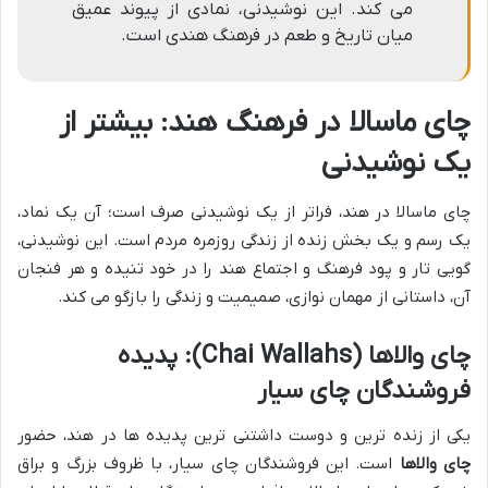
می کند. این نوشیدنی، نمادی از پیوند عمیق
میان تاریخ و طعم در فرهنگ هندی است.
چای ماسالا در فرهنگ هند: بیشتر از
یک نوشیدنی
چای ماسالا در هند، فراتر از یک نوشیدنی صرف است؛ آن یک نماد،
یک رسم و یک بخش زنده از زندگی روزمره مردم است. این نوشیدنی،
گویی تار و پود فرهنگ و اجتماع هند را در خود تنیده و هر فنجان
آن، داستانی از مهمان نوازی، صمیمیت و زندگی را بازگو می کند.
چای والاها (Chai Wallahs): پدیده
فروشندگان چای سیار
یکی از زنده ترین و دوست داشتنی ترین پدیده ها در هند، حضور
چای والاها
است. این فروشندگان چای سیار، با ظروف بزرگ و براق