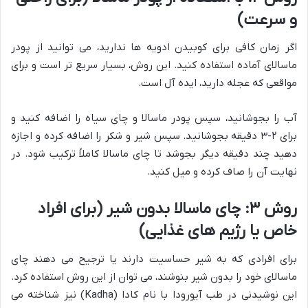
و سرعت)
اگر زمان کافی برای کوبیدن ادویه ها ندارید، می توانید از پودر
ماسالای آماده استفاده کنید. این روش، بسیار سریع تر است و برای
مواقعی که عجله دارید، ایده آل است.
آب را بجوشانید، سپس پودر ماسالا و چای سیاه را اضافه کنید و
برای ۲-۳ دقیقه بجوشانید. سپس شیر و شکر را اضافه کرده و اجازه
دهید چند دقیقه دیگر بجوشد تا چای ماسالا کاملاً ترکیب شود. در
نهایت آن را صاف کرده و میل کنید.
روش ۳: چای ماسالا بدون شیر (برای افراد
خاص یا رژیم های غذایی)
برای افرادی که به شیر حساسیت دارند یا ترجیح می دهند چای
ماسالای خود را بدون شیر بنوشند، می توان از این روش استفاده کرد.
این نوشیدنی در طب آیورودا با نام کادا (Kadha) نیز شناخته می