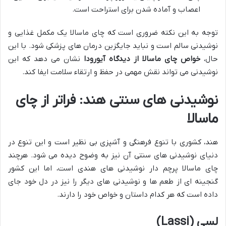
اعصاب و آماده شدن برای استراحت است.
توجه به این نکته ضروری است که چای ماسالا یک مکمل غذایی و
نوشیدنی سالم است و نباید جایگزین درمان های پزشکی شود. با این
حال،
خواص چای ماسالا از دیدگاه آیورودا
نشان می دهد که این
نوشیدنی می تواند نقش مهمی در حفظ و ارتقاء سلامت ایفا کند.
نوشیدنی های سنتی هند: فراتر از چای
ماسالا
هند، کشوری با تنوع فرهنگی و آشپزی بی نظیر است و این تنوع در
دنیای نوشیدنی های سنتی آن نیز به وضوح دیده می شود. هرچند
چای ماسالا پرچم دار نوشیدنی های هندی است، اما این کشور
گنجینه ای از طعم ها و نوشیدنی های دیگر را نیز در دل خود جای
داده است که هر کدام داستان و خواص خود را دارند.
لسی (Lassi)