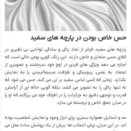
حس خاص بودن در پارچه های سفید
پارچه های سفید، فراتر از نماد پاکی و سادگی، توانایی بی نظیری در
القای حسی متمایز و خاص دارند. این رنگ، گویی بومی خالی است که
اجازه می دهد ویژگی های فردی در اوج خود بدرخشند و تصویری از
اعتماد به نفس، پیچیدگی و ظرافت مینیمالیستی را به نمایش
بگذارد. زمانی که کسی لباس سفید بر تن می کند، حس می شود که
نه تنها پاکی را به تصویر می کشد، بلکه گویی حاله ای از آرامش،
قدرت و توجهی دقیق به جزئیات را در اطراف خود می پراکند که او را
در میان جمع، خاص و برجسته می سازد.
مد و استایل، همواره بستری برای ابراز وجود و نمایش شخصیت بوده
اند. در این میان، برخی انتخاب ها بیش از یک پوشش ساده عمل می