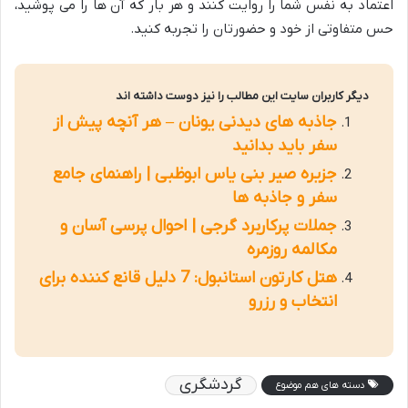
اعتماد به نفس شما را روایت کنند و هر بار که آن ها را می پوشید،
حس متفاوتی از خود و حضورتان را تجربه کنید.
دیگر کاربران سایت این مطالب را نیز دوست داشته اند
جاذبه های دیدنی یونان – هر آنچه پیش از
سفر باید بدانید
جزیره صیر بنی یاس ابوظبی | راهنمای جامع
سفر و جاذبه ها
جملات پرکاربرد گرجی | احوال پرسی آسان و
مکالمه روزمره
هتل کارتون استانبول: 7 دلیل قانع کننده برای
انتخاب و رزرو
گردشگری
دسته های هم موضوع