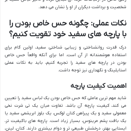
شخصیت و برداشت دیگران از او را نشان می دهد.
نکات عملی: چگونه حس خاص بودن را
با پارچه های سفید خود تقویت کنیم؟
درک قدرت روانشناختی و زیبایی شناختی سفید، اولین گام برای
استفاده هوشمندانه از آن است. اما برای آنکه واقعاً حس خاص
بودن در پارچه های سفید را تجربه کنیم، باید به نکات عملی
استایلینگ و نگهداری نیز توجه داشت.
اهمیت کیفیت پارچه
شاید مهم ترین عاملی که حس خاص بودن یک لباس سفید را تعیین
می کند، کیفیت پارچه آن باشد. تفاوت میان یک تی شرت نخی
معمولی سفید و یک پیراهن کتان لوکس، یک بلوز ابریشمی سفید یا
یک بافت پشم مرینوس، بسیار زیاد است. پارچه های باکیفیت تر،
ایستایی بهتر، درخشش طبیعی تر و دوام بیشتری دارند. کتان، لینن،