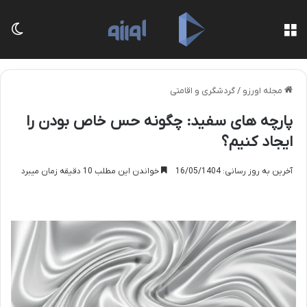
منو
تغی
مجله اورزو
/
گردشگری و اقامتی
پارچه های سفید: چگونه حس خاص بودن را
ایجاد کنیم؟
آخرین به روز رسانی: 16/05/1404
خواندن این مطلب 10 دقیقه زمان میبرد