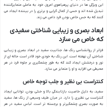
این ویژگی ها در دنیای پرهیاهوی امروز، خود به عاملی متمایزکننده
تبدیل شده اند و حسی از کمال گرایی و برتری را در بیننده ایجاد می
کنند که به حس خاص بودن فرد دامن می زند.
ابعاد بصری و زیبایی شناختی سفیدی
که خاص می سازد
فراتر از روانشناسی رنگ ها، جذابیت سفید در ابعاد بصری و زیبایی
شناختی آن نهفته است. این رنگ به خودی خود قادر است حاله ای از
نور و درخشش ایجاد کند که به طور چشمگیری بر جلوه فرد در هر
محیطی می افزاید و او را متمایز می سازد.
کنتراست بی نظیر و جلب توجه خاص
سفید، به دلیل خاصیت بازتابندگی بالا و خنثی بودن، توانایی ایجاد
کنتراست بی نظیری را دارد. در میان طیف وسیعی از رنگ ها، سفید
به صورت بصری چشمگیرتر و برجسته تر است. لباس سفید در هر