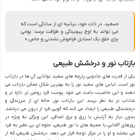
«سفید، در ذات خود، بیانیه ای از سادگی است که
می تواند به اوج پیچیدگی و ظرافت برسد؛ بومی
برای خلق یک استایل فراموش نشدنی و خاص.»
بازتاب نور و درخشش طبیعی
یکی از قدرت های جادویی پارچه های سفید، توانایی آن ها در بازتاب
نور است. لباس های سفید نور را به بهترین شکل ممکن بازتاب می
دهند و این خاصیت باعث می شود پوست فرد روشن تر، تازه تر و
شاداب تر به نظر برسد. این بازتاب نور، حاله ای از سرزندگی و
درخشندگی طبیعی را ایجاد می کند که گویی فرد از درون می درخشد،
بدون نیاز به آرایش یا زرق و برق اضافی. این ویژگی به ویژه در
روزهای آفتابی یا محیط های با نور طبیعی، جلوه ای بی نظیر به فرد
می بخشد و او را در مرکز توجه قرار می دهد. درخشش طبیعی که از