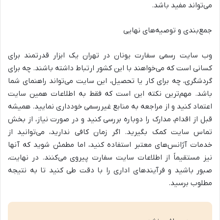
می‌تواند مفید باشد.
جمع‌بندی و توصیه‌های نهایی
وب سایت رسمی سفارت یونان در تهران یک ابزار قدرتمند برای
کسانی است که می‌خواهند با این کشور ارتباط داشته باشند. چه برای
گردشگری، چه برای کار یا تحصیل، این سایت می‌تواند راهنمای شما
باشد. مهم‌ترین نکته این است که فقط به اطلاعات همین سایت
اعتماد کنید و از مراجعه به منابع غیررسمی خودداری نمایید. همیشه
قبل از اقدام، مدارک را دوباره بررسی کنید و در صورت نیاز، از بخش
تماس سایت کمک بگیرید. اگر زمان کافی ندارید، می‌توانید از
خدمات آژانس‌های معتبر استفاده کنید، اما مطمئن شوید که آنها
نیز مستقیماً از اطلاعات سایت سفارت پیروی می‌کنند. در نهایت،
صبور باشید و فرآیندهای اداری را با دقت طی کنید تا به نتیجه
مطلوب برسید.