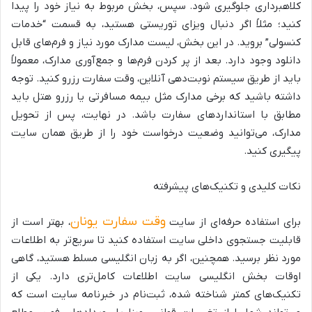
کلاهبرداری جلوگیری شود. سپس، بخش مربوط به نیاز خود را پیدا
کنید؛ مثلاً اگر دنبال ویزای توریستی هستید، به قسمت “خدمات
کنسولی” بروید. در این بخش، لیست مدارک مورد نیاز و فرم‌های قابل
دانلود وجود دارد. بعد از پر کردن فرم‌ها و جمع‌آوری مدارک، معمولاً
باید از طریق سیستم نوبت‌دهی آنلاین، وقت سفارت رزرو کنید. توجه
داشته باشید که برخی مدارک مثل بیمه مسافرتی یا رزرو هتل باید
مطابق با استانداردهای سفارت باشد. در نهایت، پس از تحویل
مدارک، می‌توانید وضعیت درخواست خود را از طریق همان سایت
پیگیری کنید.
نکات کلیدی و تکنیک‌های پیشرفته
وقت سفارت یونان
برای استفاده حرفه‌ای از سایت
، بهتر است از
قابلیت جستجوی داخلی سایت استفاده کنید تا سریع‌تر به اطلاعات
مورد نظر برسید. همچنین، اگر به زبان انگلیسی مسلط هستید، گاهی
اوقات بخش انگلیسی سایت اطلاعات کامل‌تری دارد. یکی از
تکنیک‌های کمتر شناخته شده، ثبت‌نام در خبرنامه سایت است که