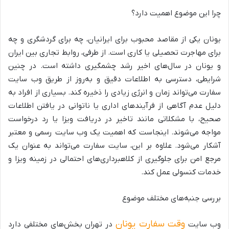
چرا این موضوع اهمیت دارد؟
یونان یکی از مقاصد محبوب برای ایرانیان، چه برای گردشگری و چه
برای مهاجرت تحصیلی یا کاری است. از طرفی، روابط تجاری بین ایران
و یونان در سال‌های اخیر رشد چشمگیری داشته است. در چنین
شرایطی، دسترسی به اطلاعات دقیق و به‌روز از طریق وب سایت
سفارت می‌تواند زمان و انرژی زیادی را ذخیره کند. بسیاری از افراد به
دلیل عدم آگاهی از فرآیندهای اداری یا ناتوانی در یافتن اطلاعات
صحیح، با مشکلاتی مانند تاخیر در دریافت ویزا یا رد درخواست
مواجه می‌شوند. اینجاست که اهمیت یک وب سایت رسمی و معتبر
آشکار می‌شود. علاوه بر این، سایت سفارت می‌تواند به عنوان یک
مرجع امن برای جلوگیری از کلاهبرداری‌های احتمالی در زمینه ویزا و
خدمات کنسولی عمل کند.
بررسی جنبه‌های مختلف موضوع
وقت سفارت یونان
وب سایت
در تهران بخش‌های مختلفی دارد