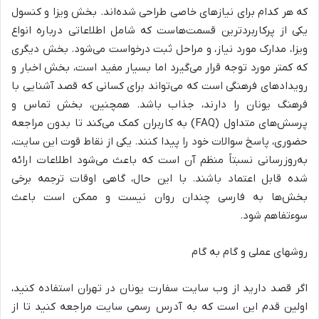
که هر کدام برای نیازهای خاصی طراحی شده‌اند. بخش ویزا و کنسول
یکی از پرکاربردترین قسمت‌هاست که شامل اطلاعاتی درباره انواع
ویزا، مدارک مورد نیاز، و مراحل ثبت درخواست می‌شود. بخش دیگری
که کمتر مورد توجه قرار می‌گیرد اما بسیار مفید است، بخش اخبار و
رویدادهای فرهنگی است که می‌تواند برای کسانی که قصد آشنایی با
فرهنگ یونان را دارند، جذاب باشد. همچنین، بخش تماس و
پرسش‌های متداول (FAQ) به کاربران کمک می‌کند تا بدون مراجعه
حضوری، پاسخ سوالات خود را پیدا کنند. یکی از نقاط قوت این سایت،
به‌روزرسانی نسبتاً منظم آن است که باعث می‌شود اطلاعات ارائه
شده قابل اعتماد باشند. با این حال، گاهی اوقات ترجمه برخی
بخش‌ها به فارسی چندان روان نیست و ممکن است باعث
سوءتفاهم شود.
روشهای عملی و گام به گام
اگر قصد دارید از وب سایت سفارت یونان در تهران استفاده کنید،
اولین قدم این است که به آدرس رسمی سایت مراجعه کنید تا از