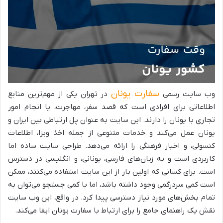
سفارت یونان
وب سایت رسمی
در تهران یکی از مهم‌ترین منابع
اطلاعاتی برای افرادی است که قصد سفر، مهاجرت، یا انجام امور
تجاری با یونان را دارند. این سایت به عنوان پل ارتباطی بین ایران و
یونان عمل می‌کند و خدمات متنوعی از جمله اخذ ویزا، اطلاعات
کنسولی، و اخبار فرهنگی را ارائه می‌دهد. طراحی سایت ساده اما
کاربردی است و به زبان‌های فارسی، یونانی، و انگلیسی در دسترس
است. برای کسانی که اولین بار از این سایت استفاده می‌کنند، ممکن
است کمی سردرگمی وجود داشته باشد، اما با کمی جستجو می‌توان به
تمام بخش‌های مورد نیاز دسترسی پیدا کرد. در واقع، این وب سایت
نقش یک راهنمای جامع را برای ارتباط با سفارت یونان ایفا می‌کند.