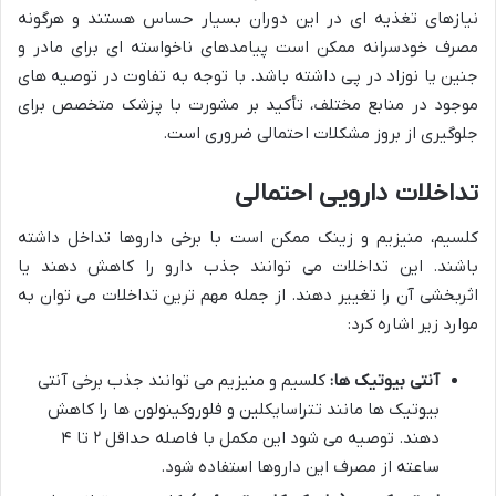
نیازهای تغذیه ای در این دوران بسیار حساس هستند و هرگونه
مصرف خودسرانه ممکن است پیامدهای ناخواسته ای برای مادر و
جنین یا نوزاد در پی داشته باشد. با توجه به تفاوت در توصیه های
موجود در منابع مختلف، تأکید بر مشورت با پزشک متخصص برای
جلوگیری از بروز مشکلات احتمالی ضروری است.
تداخلات دارویی احتمالی
کلسیم، منیزیم و زینک ممکن است با برخی داروها تداخل داشته
باشند. این تداخلات می توانند جذب دارو را کاهش دهند یا
اثربخشی آن را تغییر دهند. از جمله مهم ترین تداخلات می توان به
موارد زیر اشاره کرد:
آنتی بیوتیک ها:
کلسیم و منیزیم می توانند جذب برخی آنتی
بیوتیک ها مانند تتراسایکلین و فلوروکینولون ها را کاهش
دهند. توصیه می شود این مکمل با فاصله حداقل ۲ تا ۴
ساعته از مصرف این داروها استفاده شود.