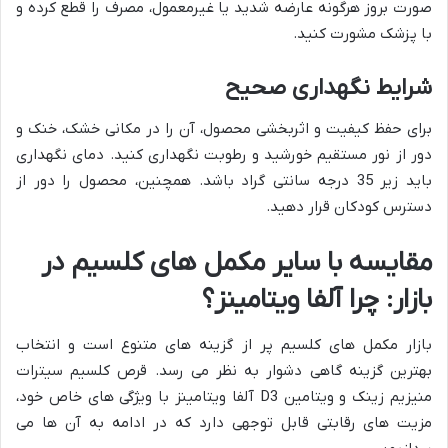
صورت بروز هرگونه عارضه شدید یا غیرمعمول، مصرف را قطع کرده و
با پزشک مشورت کنید.
شرایط نگهداری صحیح
برای حفظ کیفیت و اثربخشی محصول، آن را در مکانی خشک، خنک و
دور از نور مستقیم خورشید و رطوبت نگهداری کنید. دمای نگهداری
باید زیر 35 درجه سانتی گراد باشد. همچنین، محصول را دور از
دسترس کودکان قرار دهید.
مقایسه با سایر مکمل های کلسیم در
بازار: چرا آلفا ویتامینز؟
بازار مکمل های کلسیم پر از گزینه های متنوع است و انتخاب
بهترین گزینه گاهی دشوار به نظر می رسد. قرص کلسیم سیترات
منیزیم زینک و ویتامین D3 آلفا ویتامینز با ویژگی های خاص خود،
مزیت های رقابتی قابل توجهی دارد که در ادامه به آن ها می