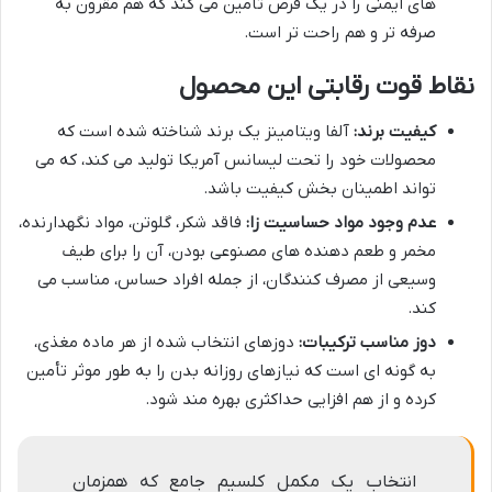
های ایمنی را در یک قرص تأمین می کند که هم مقرون به
صرفه تر و هم راحت تر است.
نقاط قوت رقابتی این محصول
کیفیت برند:
آلفا ویتامینز یک برند شناخته شده است که
محصولات خود را تحت لیسانس آمریکا تولید می کند، که می
تواند اطمینان بخش کیفیت باشد.
عدم وجود مواد حساسیت زا:
فاقد شکر، گلوتن، مواد نگهدارنده،
مخمر و طعم دهنده های مصنوعی بودن، آن را برای طیف
وسیعی از مصرف کنندگان، از جمله افراد حساس، مناسب می
کند.
دوز مناسب ترکیبات:
دوزهای انتخاب شده از هر ماده مغذی،
به گونه ای است که نیازهای روزانه بدن را به طور موثر تأمین
کرده و از هم افزایی حداکثری بهره مند شود.
انتخاب یک مکمل کلسیم جامع که همزمان