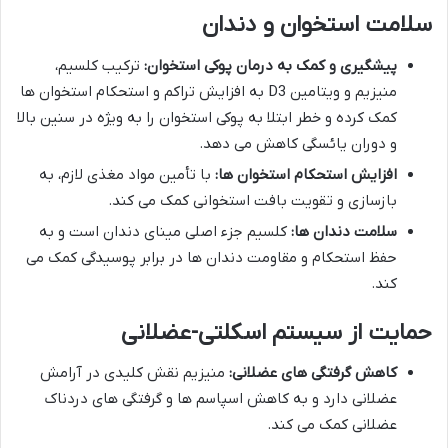
سلامت استخوان و دندان
پیشگیری و کمک به درمان پوکی استخوان:
ترکیب کلسیم،
منیزیم و ویتامین D3 به افزایش تراکم و استحکام استخوان ها
کمک کرده و خطر ابتلا به پوکی استخوان را به ویژه در سنین بالا
و دوران یائسگی کاهش می دهد.
افزایش استحکام استخوان ها:
با تأمین مواد مغذی لازم، به
بازسازی و تقویت بافت استخوانی کمک می کند.
سلامت دندان ها:
کلسیم جزء اصلی مینای دندان است و به
حفظ استحکام و مقاومت دندان ها در برابر پوسیدگی کمک می
کند.
حمایت از سیستم اسکلتی-عضلانی
کاهش گرفتگی های عضلانی:
منیزیم نقش کلیدی در آرامش
عضلانی دارد و به کاهش اسپاسم ها و گرفتگی های دردناک
عضلانی کمک می کند.