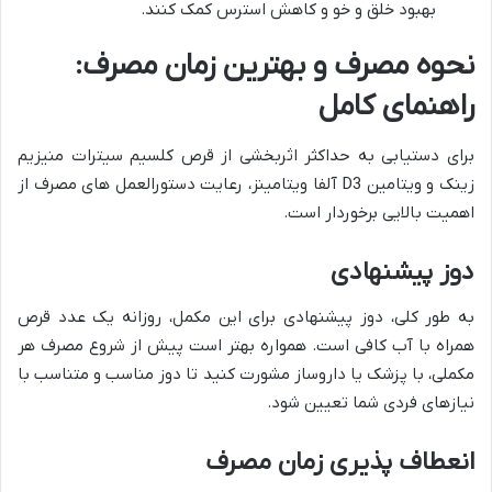
بهبود خلق و خو و کاهش استرس کمک کنند.
نحوه مصرف و بهترین زمان مصرف:
راهنمای کامل
برای دستیابی به حداکثر اثربخشی از قرص کلسیم سیترات منیزیم
زینک و ویتامین D3 آلفا ویتامینز، رعایت دستورالعمل های مصرف از
اهمیت بالایی برخوردار است.
دوز پیشنهادی
به طور کلی، دوز پیشنهادی برای این مکمل، روزانه یک عدد قرص
همراه با آب کافی است. همواره بهتر است پیش از شروع مصرف هر
مکملی، با پزشک یا داروساز مشورت کنید تا دوز مناسب و متناسب با
نیازهای فردی شما تعیین شود.
انعطاف پذیری زمان مصرف