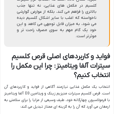
کلسیم در مکمل های غذایی، نه تنها جذب
بالاتری را فراهم می کند، بلکه از عوارض گوارشی
ناخواسته که اغلب با سایر اشکال کلسیم دیده
می شود، به میزان قابل توجهی می کاهد و این
خود یک گام مهم به سوی مصرف راحت تر و
موثرتر است.
فواید و کاربردهای اصلی قرص کلسیم
سیترات آلفا ویتامینز: چرا این مکمل را
انتخاب کنیم؟
انتخاب یک مکمل غذایی نیازمند آگاهی از فواید و کاربردهای آن
است. قرص کلسیم سیترات منیزیم زینک و ویتامین D3 آلفا ویتامینز
با فرمولاسیون چهارگانه خود، طیف وسیعی از مزایا را برای سلامتی به
ارمغان می آورد که آن را به گزینه ای ممتاز تبدیل می کند: