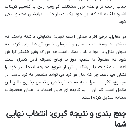
جذب راحت تر و عدم بروز مشکلات گوارشی رایج با کلسیم کربنات
اشاره داشته اند که این خود یک امتیاز مثبت برایشان محسوب می
شود.
در مقابل، برخی افراد ممکن است تجربه متفاوتی داشته باشند که
بیشتر به وضعیت جسمانی و نیازهای خاص آن ها برمی گردد. به
عنوان مثال، در موارد نادر، ممکن است عوارض گوارشی خفیفی گزارش
شود که معمولاً با تنظیم دوز یا زمان مصرف قابل کنترل است.
اهمیت مشورت با پزشک پیش از شروع مصرف، اینجا نیز خود را
نشان می دهد، چرا که نیاز هر فرد می تواند منحصر به فرد باشد. در
مجموع، اکثریت نظرات به سمت اثربخشی و تحمل پذیری بالای این
مکمل است، که آن را به گزینه ای قابل اعتماد در میان محصولات
مشابه تبدیل کرده است.
جمع بندی و نتیجه گیری: انتخاب نهایی
شما