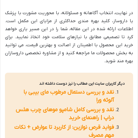
در نهایت، انتخاب آگاهانه و مسئولانه، با محوریت مشورت با پزشک
یا داروساز، کلید بهره مندی حداکثری از مزایای این مکمل است.
اطلاعات ارائه شده در این مقاله، شما را در این مسیر یاری خواهد
کرد تا تصمیمی مطابق با نیازهای سلامت خود اتخاذ نمایید. برای
خرید این محصول با اطمینان از اصالت و بهترین قیمت، می توانید
به بخش محصولات ما مراجعه کنید و از مشاوره تخصصی داروسازان
بهره مند شوید.
دیگر کاربران سایت این مطالب را نیز دوست داشته اند
نقد و بررسی دستمال مرطوب مای بیبی با
آلوئه ورا
نقد و بررسی کامل شامپو موهای چرب هلس
دراپ | راهنمای خرید
فواید قرص نوازین: از کاربرد تا عوارض + نکات
مهم مصرف