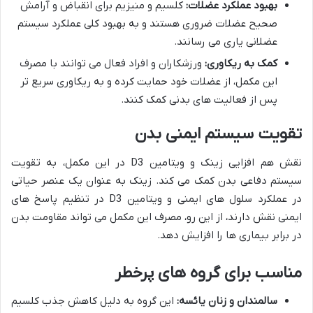
بهبود عملکرد عضلات:
کلسیم و منیزیم برای انقباض و آرامش
صحیح عضلات ضروری هستند و به بهبود کلی عملکرد سیستم
عضلانی یاری می رسانند.
کمک به ریکاوری:
ورزشکاران و افراد فعال می توانند با مصرف
این مکمل، از عضلات خود حمایت کرده و به ریکاوری سریع تر
پس از فعالیت های بدنی کمک کنند.
تقویت سیستم ایمنی بدن
نقش هم افزایی زینک و ویتامین D3 در این مکمل، به تقویت
سیستم دفاعی بدن کمک می کند. زینک به عنوان یک عنصر حیاتی
در عملکرد سلول های ایمنی و ویتامین D3 در تنظیم پاسخ های
ایمنی نقش دارند، از این رو، مصرف این مکمل می تواند مقاومت بدن
در برابر بیماری ها را افزایش دهد.
مناسب برای گروه های پرخطر
سالمندان و زنان یائسه:
این گروه به دلیل کاهش جذب کلسیم