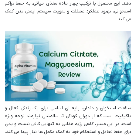
دهد. این محصول با ترکیب چهار ماده مغذی حیاتی، به حفظ تراکم
استخوانی، بهبود عملکرد عضلات و تقویت سیستم ایمنی بدن کمک
می کند.
سلامت استخوان و دندان، پایه ای اساسی برای یک زندگی فعال و
باکیفیت است که از دوران کودکی تا سالمندی نیازمند توجه ویژه
است. در این مسیر، گاهی رژیم غذایی به تنهایی کافی نیست و بدن
برای حفظ تعادل و استحکام خود به کمک مکمل ها نیاز پیدا می کند.