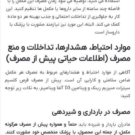
استفاده می کنید، توصیه می شود زمان مصرف این مکمل را با
فاصله چند ساعته از سایر داروها یا مکمل ها تنظیم کنید. این
کار به جلوگیری از تداخلات احتمالی و جذب بهینه هر دو ماده
کمک می کند. البته، این مورد نیز نیازمند مشورت با پزشک یا
داروساز است.
موارد احتیاط، هشدارها، تداخلات و منع
مصرف (اطلاعات حیاتی پیش از مصرف)
آگاهی از موارد احتیاط و هشدارهای مربوط به مصرف هر مکمل،
ضامن سلامتی و کارایی آن است. پیش از مصرف قرص کلسیم
سیترات منیزیم زینک و ویتامین D3 آلفا ویتامینز، به نکات زیر توجه
کنید:
مصرف در بارداری و شیردهی
مادران باردار و شیرده باید
حتماً و همواره پیش از مصرف هرگونه
مکمل، از جمله این محصول، با پزشک متخصص خود مشورت کنند.