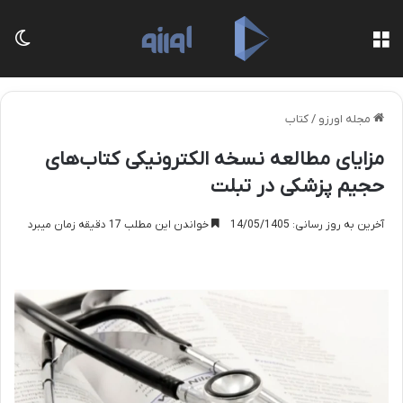
منو
تغی
مجله اورزو
/
کتاب
مزایای مطالعه نسخه الکترونیکی کتاب‌های
حجیم پزشکی در تبلت
آخرین به روز رسانی: 14/05/1405
خواندن این مطلب 17 دقیقه زمان میبرد