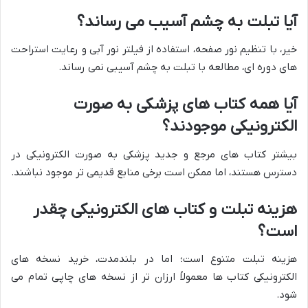
آیا تبلت به چشم آسیب می رساند؟
خیر، با تنظیم نور صفحه، استفاده از فیلتر نور آبی و رعایت استراحت
های دوره ای، مطالعه با تبلت به چشم آسیبی نمی رساند.
آیا همه کتاب های پزشکی به صورت
الکترونیکی موجودند؟
بیشتر کتاب های مرجع و جدید پزشکی به صورت الکترونیکی در
دسترس هستند، اما ممکن است برخی منابع قدیمی تر موجود نباشند.
هزینه تبلت و کتاب های الکترونیکی چقدر
است؟
هزینه تبلت متنوع است؛ اما در بلندمدت، خرید نسخه های
الکترونیکی کتاب ها معمولاً ارزان تر از نسخه های چاپی تمام می
شود.