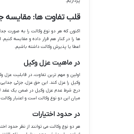
پردازیم.
قلب تفاوت ها: مقایسه جام
اکنون که هر دو نوع وکالت را به صورت جد
ها را در کنار هم قرار داده و مقایسه کنیم.
اعطا یا پذیرش وکالت داشته باشیم.
در ماهیت عزل وکیل
اولین و مهم ترین تفاوت، در قابلیت عزل وک
وکیل را عزل کند. این حق عزل، جزئی جدایی ن
درج شرط عدم عزل وکیل در ضمن یک عقد لاز
میان این دو نوع وکالت است و اعتبار وکالت 
در حدود اختیارات
هر دو نوع وکالت می توانند از نظر حدود اختی