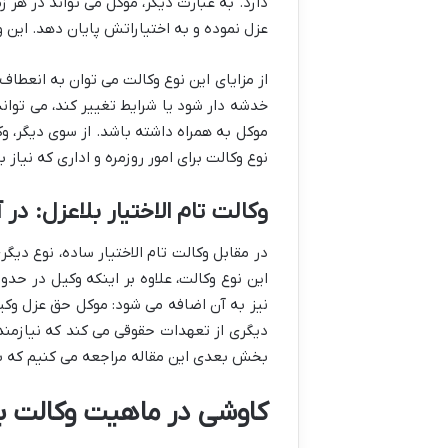
دارد. به عبارت دیگر، موکل می تواند در هر ز
عزل نموده و به اختیاراتش پایان دهد. این 
از مزایای این نوع وکالت می توان به انعطاف 
خدشه دار شود یا شرایط تغییر کند، می توان
موکل به همراه داشته باشد. از سوی دیگر، وک
نوع وکالت برای امور روزمره و اداری که نیاز
وکالت تام الاختیار بلاعزل: 
در مقابل وکالت تام الاختیار ساده، نوع دیگر
این نوع وکالت، علاوه بر اینکه وکیل در حد
نیز به آن اضافه می شود: موکل حق عزل وکیل
دیگری از تعهدات حقوقی می کند که نیازمند 
بخش بعدی این مقاله مراجعه می کنیم که ب
کاوشی در ماهیت وکالت بل