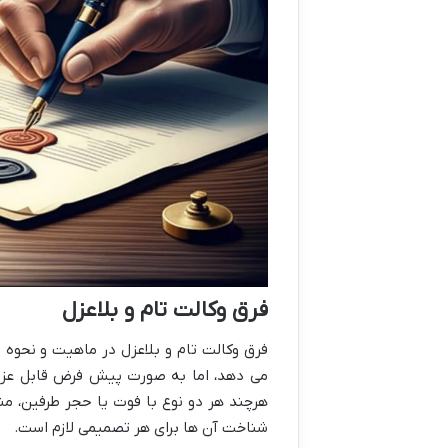
فرق وکالت تام و بلاعزل
فرق وکالت تام و بلاعزل در ماهیت و نحوه ا
می دهد، اما به صورت پیش فرض قابل عزل 
هرچند هر دو نوع با فوت یا حجر طرفین، من
شناخت آن ها برای هر تصمیمی لازم است.