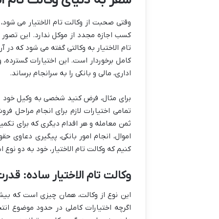
سفر به دنیای وکالت تام الا
وقتی صحبت از وکالت تام الاختیار می شود، 
کسب اجازه مجدد از موکل ندارد. این تصور
تام الاختیار به وکالتی گفته می شود که در 
کامل برخوردار است. این اختیارات گسترده، و
اداری، مالی و بانکی را به سرانجام برساند.
برای مثال، فرض کنید شخصی به وکیل خود وکا
تمامی اختیارات لازم برای انجام مراحل فرو
ثمن معامله و هر اقدام دیگری که برای تکمیل
اموال، انجام امور بانکی، پیگیری دعاوی حق
کنیم که وکالت تام الاختیار، خود به دو نوع
وکالت تام الاختیار ساده: قدر
این نوع از وکالت، همان چیزی است که بیشتر
اگرچه اختیارات کاملی در حدود موضوع انت