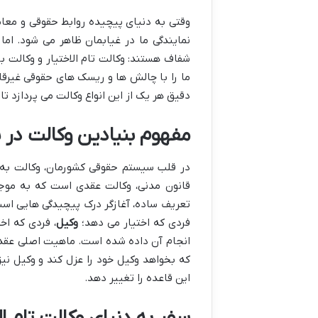
وقتی به دنیای پیچیده روابط حقوقی و معا
نمایندگی ما در غیابمان ظاهر می شود. اما
شفاف هستند: وکالت تام الاختیار و وکالت ب
ما را با چالش ها و ریسک های حقوقی غیرقاب
دقیق هر یک از این انواع وکالت می پردازد تا
مفهوم بنیادین وکالت در 
قانون مدنی، وکالت عقدی است که به موجب 
تعریف ساده، آغازگر درک پیچیدگی هایی است 
فردی که اختیار می دهد؛
وکیل
، فردی که اخت
انجام آن داده شده است. ماهیت اصلی عقد 
که بخواهد وکیل خود را عزل کند و وکیل نی
این قاعده را تغییر دهد.