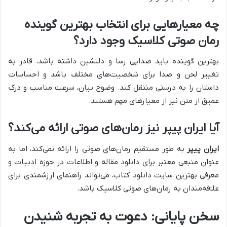
چه معیارهایی برای انتخاب بهترین گوینده
رمان صوتی کلاسیک وجود دارد؟
بهترین گوینده باید صدایی رسا و دلنشین داشته باشد، قادر به
تغییر لحن و صدا برای شخصیت‌های مختلف باشد و احساسات
داستان را به درستی منتقل کند. وضوح بیان، سرعت مناسب و درک
عمیق از متن نیز از معیارهای مهم هستند.
آیا ایران پیپر نیز رمان‌های صوتی ارائه می‌کند؟
ایران پیپر
به طور مستقیم رمان‌های صوتی را ارائه نمی‌کند، اما به
عنوان منبعی معتبر برای دانلود مقاله و اطلاعات در حوزه ادبیات و
معرفی بهترین سایت دانلود کتاب، می‌تواند راهنمای ارزشمندی برای
علاقه‌مندان به رمان‌های صوتی کلاسیک باشد.
سخن پایانی: دعوت به تجربه شنیدن