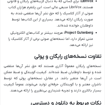
LibriVox:
برای کسانی که به دنبال گزینه‌های رایگان و قانونی
هستند، LibriVox منبعی عالی است. این پلتفرم هزاران کتاب
صوتی از آثار کلاسیک را که حق نشر آن‌ها منقضی شده، به
صورت رایگان ارائه می‌دهد. بسیاری از این کتاب‌ها توسط
داوطلبان خوانده شده‌اند.
Project Gutenberg:
هرچند بیشتر بر کتاب‌های الکترونیکی
متنی تمرکز دارد، اما نسخه‌های صوتی برخی از آثار کلاسیک را
نیز ارائه می‌دهد.
تفاوت نسخه‌های رایگان و پولی
نسخه‌های رایگان معمولاً آثاری هستند که حق نشر آن‌ها منقضی
شده و توسط داوطلبان ضبط شده‌اند. کیفیت گویندگی و ضبط ممکن
است در آن‌ها متغیر باشد. در مقابل، نسخه‌های پولی که توسط
ناشران معتبر و با گویندگان حرفه‌ای تولید می‌شوند، عموماً کیفیت
بسیار بالاتری دارند و تجربه شنیداری بی‌نظیری را ارائه می‌دهند.
نکات مربوط به دانلود و دسترسی