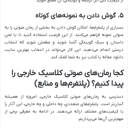
از کیفیت کلی اثر، ترجمه و گویندگی آن مطلع شوید.
۵. گوش دادن به نمونه‌های کوتاه
بسیاری از پلتفرم‌ها، امکان گوش دادن به بخشی از رمان صوتی را به
عنوان نمونه فراهم می‌کنند. از این فرصت استفاده کنید تا با لحن
داستان و سبک گویندگی آشنا شوید و مطمئن شوید که انتخاب
درستی انجام می‌دهید. این کار می‌تواند در انتخاب بهترین سایت
دانلود مقاله یا کتاب نیز به شما کمک کند.
کجا رمان‌های صوتی کلاسیک خارجی را
پیدا کنیم؟ (پلتفرم‌ها و منابع)
دسترسی به رمان‌های صوتی کلاسیک خارجی، امروزه از همیشه
آسان‌تر است. پلتفرم‌های متعددی، چه داخلی و چه خارجی، این آثار را
با کیفیت‌های مختلف ارائه می‌دهند. در ادامه به معرفی برخی از
مهم‌ترین آن‌ها می‌پردازیم: