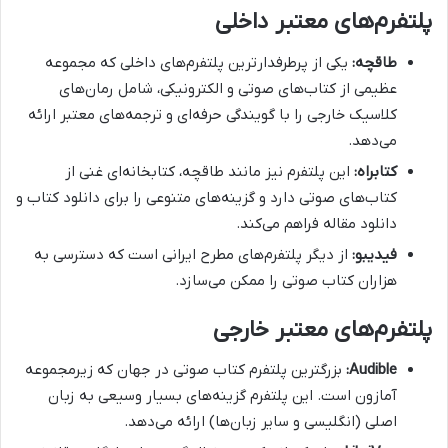
پلتفرم‌های معتبر داخلی
طاقچه:
یکی از پرطرفدارترین پلتفرم‌های داخلی که مجموعه
عظیمی از کتاب‌های صوتی و الکترونیکی، شامل رمان‌های
کلاسیک خارجی را با گویندگی حرفه‌ای و ترجمه‌های معتبر ارائه
می‌دهد.
کتابراه:
این پلتفرم نیز مانند طاقچه، کتابخانه‌ای غنی از
کتاب‌های صوتی دارد و گزینه‌های متنوعی را برای دانلود کتاب و
دانلود مقاله فراهم می‌کند.
فیدیبو:
از دیگر پلتفرم‌های مطرح ایرانی است که دسترسی به
هزاران کتاب صوتی را ممکن می‌سازد.
پلتفرم‌های معتبر خارجی
Audible:
بزرگترین پلتفرم کتاب صوتی در جهان که زیرمجموعه
آمازون است. این پلتفرم گزینه‌های بسیار وسیعی به زبان
اصلی (انگلیسی و سایر زبان‌ها) ارائه می‌دهد.