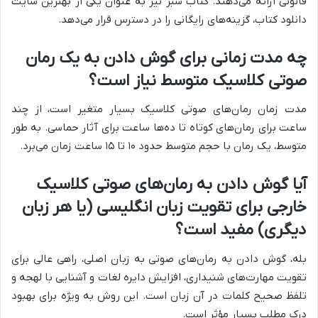
قانونی ارائه می‌دهند. کتاب سبز نیز به عنوان یکی از بهترین سایت
دانلود کتاب، گزینه‌های رایگانی را در دسترس قرار می‌دهد.
چه مدت زمانی برای گوش دادن به یک رمان
صوتی کلاسیک متوسط نیاز است؟
مدت زمان رمان‌های صوتی کلاسیک بسیار متغیر است، از چند
ساعت برای رمان‌های کوتاه تا ده‌ها ساعت برای آثار حماسی. به طور
متوسط، یک رمان با حجم متوسط حدود ۱۰ تا ۱۵ ساعت زمان می‌برد.
آیا گوش دادن به رمان‌های صوتی کلاسیک
خارجی برای تقویت زبان انگلیسی (یا هر زبان
دیگری) مفید است؟
بله، گوش دادن به رمان‌های صوتی به زبان اصلی، راهی عالی برای
تقویت مهارت‌های شنیداری، افزایش دایره لغات و آشنایی با لهجه و
تلفظ صحیح کلمات در آن زبان است. این روش به ویژه برای بهبود
درک مطلب بسیار مؤثر است.