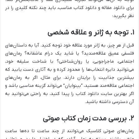
برای دانلود مقاله و دانلود کتاب مناسب، باید چند نکته کلیدی را در
نظر بگیرید:
۱. توجه به ژانر و علاقه شخصی
قبل از هر چیز، به ژانر مورد علاقه خود توجه کنید. آیا به داستان‌های
فلسفی عمیق علاقه‌مندید؟ یا شاید یک درام عاشقانه؟ رمان‌های
اجتماعی، ماجراجویی، یا روان‌شناختی؟ با شناخت سلیقه خود،
می‌توانید دایره انتخاب‌ها را محدود کرده و به آثاری دست یابید که
بیشترین جذابیت را برایتان دارند. برای مثال، اگر به رمان‌های
اجتماعی علاقه‌مند هستید، “بینوایان” می‌تواند گزینه مناسبی باشد و
اگر بهترین سایت دانلود کتاب را پیدا کنید، به راحتی می‌توانید به
آن دسترسی داشته باشید.
۲. بررسی مدت زمان کتاب صوتی
رمان‌های صوتی کلاسیک می‌توانند از چند ساعت تا ده‌ها ساعت