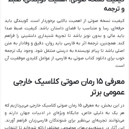
و ترجمه
کیفیت نسخه صوتی از اهمیت بالایی برخوردار است. گویندگی باید
حرفه‌ای، رسا و متناسب با فضای داستان باشد. کیفیت ضبط صدا
باید عالی و بدون نویز باشد تا تجربه شنیداری دلنشینی را فراهم
کند. همچنین، ترجمه اثر به فارسی باید روان، دقیق و وفادار به متن
اصلی باشد تا پیام نویسنده به درستی منتقل شود. وجود یک ترجمه
خوب برای دانلود کتاب صوتی به فارسی، از عوامل کلیدی موفقیت آن
است.
معرفی ۱۵ رمان صوتی کلاسیک خارجی
عمومی برتر
در این بخش، به معرفی ۱۵ رمان صوتی کلاسیک خارجی می‌پردازیم که
هر یک به دلیلی خاص، جایگاه ویژه‌ای در ادبیات جهان دارند و
می‌توانند تجربه‌ای بی‌نظیر برای شنوندگان فارسی‌زبان فراهم آورند.
این آثار در دسته‌بندی‌های موضوعی مختلف ارائه شده‌اند تا انتخاب