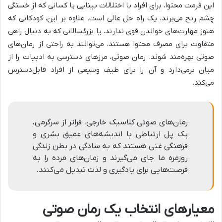
این فرمت محتوا، برای افراد با اختلالات بینایی یا کسانی که از خستگی
چشم رنج می‌برند، یک راه حل عالی است. علاوه بر این، کودکانی که
هنوز مهارت‌های خواندن قوی ندارند، یا بزرگسالانی که به دنبال راهی
متفاوت برای مصرف محتوا هستند، می‌توانند به راحتی از رمان‌های
صوتی بهره‌مند شوند. رمان صوتی، مرزهای دسترسی به ادبیات را از
میان برمی‌دارد و آن را برای طیف وسیعی از افراد قابل‌دسترس
می‌کند.
رمان‌های صوتی کلاسیک خارجی، فراتر از سرگرمی،
یک پل ارتباطی با اندیشه‌های عمیق بشری و
فرهنگی غنی هستند که به سادگی در بطن زندگی
روزمره ما جای می‌گیرند و زمان‌های مرده را به
فرصت‌هایی برای یادگیری و لذت تبدیل می‌کنند.
معیارهای انتخاب یک رمان صوتی