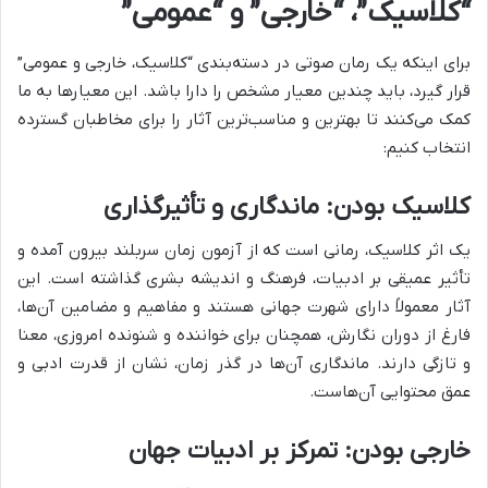
“کلاسیک”، “خارجی” و “عمومی”
برای اینکه یک رمان صوتی در دسته‌بندی “کلاسیک، خارجی و عمومی”
قرار گیرد، باید چندین معیار مشخص را دارا باشد. این معیارها به ما
کمک می‌کنند تا بهترین و مناسب‌ترین آثار را برای مخاطبان گسترده
انتخاب کنیم:
کلاسیک بودن: ماندگاری و تأثیرگذاری
یک اثر کلاسیک، رمانی است که از آزمون زمان سربلند بیرون آمده و
تأثیر عمیقی بر ادبیات، فرهنگ و اندیشه بشری گذاشته است. این
آثار معمولاً دارای شهرت جهانی هستند و مفاهیم و مضامین آن‌ها،
فارغ از دوران نگارش، همچنان برای خواننده و شنونده امروزی، معنا
و تازگی دارند. ماندگاری آن‌ها در گذر زمان، نشان از قدرت ادبی و
عمق محتوایی آن‌هاست.
خارجی بودن: تمرکز بر ادبیات جهان