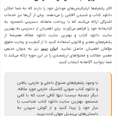
اکثر پلتفرم‌ها اپلیکیشن‌های موبایل خود را دارند که به شما امکان
دانلود کتاب و شنیدن آفلاین را می‌دهند. برخی از آن‌ها نیز خدمات
اشتراکی ارائه می‌کنند که با پرداخت ماهانه، دسترسی نامحدود به
کتابخانه خود را فراهم می‌آورند. برای اطمینان از دسترسی به بهترین
سایت دانلود کتاب و بهترین سایت دانلود مقاله، همیشه از
پلتفرم‌های معتبر و قانونی استفاده کنید تا از کیفیت و رعایت حقوق
مؤلفان اطمینان حاصل نمایید.
ایران پیپر
نیز به عنوان منبعی
معتبر، مقالات و محتواهای ارزشمندی را در این حوزه ارائه می‌کند تا
شما بتوانید آگاهانه انتخاب کنید.
با وجود پلتفرم‌های متنوع داخلی و خارجی، یافتن
و دانلود کتاب صوتی کلاسیک خارجی مورد علاقه،
دیگر دغدغه نیست؛ تنها کافی است که با کمی
جستجو، بهترین سایت دانلود کتاب متناسب با
نیاز خود را پیدا کنید و از گوش سپردن به
داستان‌های بی‌بدیل جهان لذت ببرید.