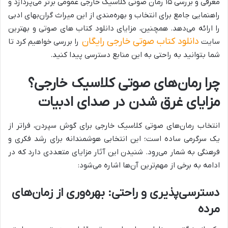
معرفی و بررسی ۱۵ رمان صوتی کلاسیک خارجی عمومی برتر می‌پردازد و
راهنمایی جامع برای انتخاب و بهره‌مندی از این میراث گران‌بهای ادبی
را ارائه می‌دهد. همچنین، مزایای دانلود کتاب های صوتی و بهترین
دانلود کتاب صوتی خارجی رایگان
سایت
را بررسی خواهیم کرد تا
شما بتوانید به راحتی به این منابع دسترسی پیدا کنید.
چرا رمان‌های صوتی کلاسیک خارجی؟
مزایای غرق شدن در صدای ادبیات
انتخاب رمان‌های صوتی کلاسیک خارجی برای گوش سپردن، فراتر از
یک سرگرمی ساده است؛ این انتخابی هوشمندانه برای رشد فکری و
فرهنگی به شمار می‌رود. شنیدن این آثار مزایای متعددی دارد که در
ادامه به برخی از مهم‌ترین آن‌ها اشاره می‌شود:
دسترسی‌پذیری و راحتی: بهره‌وری از زمان‌های
مرده