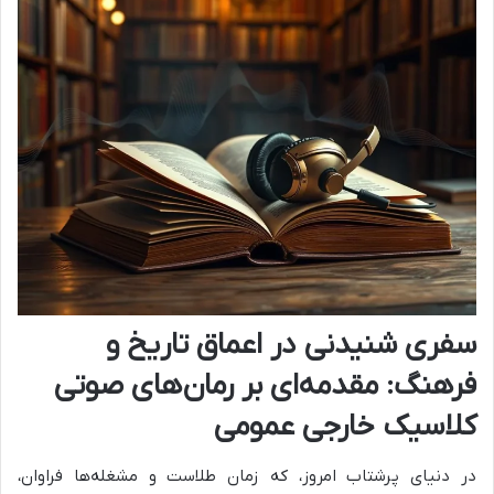
سفری شنیدنی در اعماق تاریخ و
فرهنگ: مقدمه‌ای بر رمان‌های صوتی
کلاسیک خارجی عمومی
در دنیای پرشتاب امروز، که زمان طلاست و مشغله‌ها فراوان،