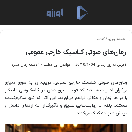
منو
تغی
مجله اورزو
/
کتاب
رمان‌های صوتی کلاسیک خارجی عمومی
آخرین به روز رسانی: 20/10/1404
خواندن این مطلب 17 دقیقه زمان میبرد
رمان‌های صوتی کلاسیک خارجی عمومی، دریچه‌ای به سوی دنیای
بی‌کران ادبیات هستند که فرصت غرق شدن در شاهکارهای ماندگار
را در هر زمان و مکانی فراهم می‌آورند. این آثار نه تنها سرگرم‌کننده
هستند، بلکه با روایت‌هایی عمیق و تأثیرگذار، به ارتقای دانش و
بینش شنونده کمک می‌کنند.