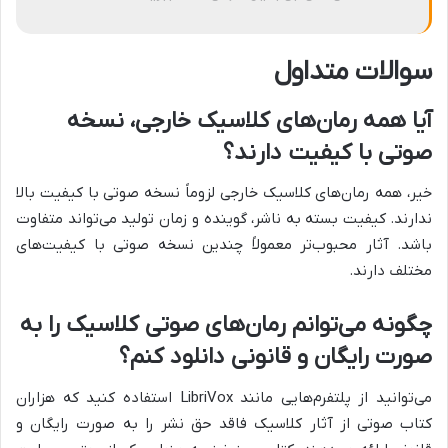
سوالات متداول
آیا همه رمان‌های کلاسیک خارجی، نسخه
صوتی با کیفیت دارند؟
خیر، همه رمان‌های کلاسیک خارجی لزوماً نسخه صوتی با کیفیت بالا
ندارند. کیفیت بسته به ناشر، گوینده و زمان تولید می‌تواند متفاوت
باشد. آثار محبوب‌تر معمولاً چندین نسخه صوتی با کیفیت‌های
مختلف دارند.
چگونه می‌توانم رمان‌های صوتی کلاسیک را به
صورت رایگان و قانونی دانلود کنم؟
می‌توانید از پلتفرم‌هایی مانند LibriVox استفاده کنید که هزاران
کتاب صوتی از آثار کلاسیک فاقد حق نشر را به صورت رایگان و