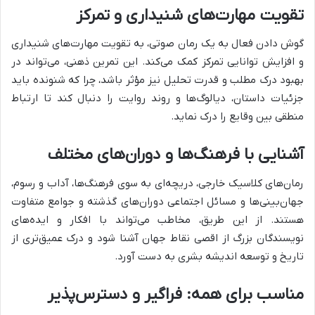
تقویت مهارت‌های شنیداری و تمرکز
گوش دادن فعال به یک رمان صوتی، به تقویت مهارت‌های شنیداری
و افزایش توانایی تمرکز کمک می‌کند. این تمرین ذهنی، می‌تواند در
بهبود درک مطلب و قدرت تحلیل نیز مؤثر باشد، چرا که شنونده باید
جزئیات داستان، دیالوگ‌ها و روند روایت را دنبال کند تا ارتباط
منطقی بین وقایع را درک نماید.
آشنایی با فرهنگ‌ها و دوران‌های مختلف
رمان‌های کلاسیک خارجی، دریچه‌ای به سوی فرهنگ‌ها، آداب و رسوم،
جهان‌بینی‌ها و مسائل اجتماعی دوران‌های گذشته و جوامع متفاوت
هستند. از این طریق، مخاطب می‌تواند با افکار و ایده‌های
نویسندگان بزرگ از اقصی نقاط جهان آشنا شود و درک عمیق‌تری از
تاریخ و توسعه اندیشه بشری به دست آورد.
مناسب برای همه: فراگیر و دسترس‌پذیر