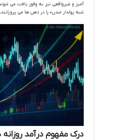
آمیز و غیرواقعی نیز به وفور یافت می شوند 
شبه پولدار شدن» را در ذهن ها می پرورانند، 
درک مفهوم درآمد روزانه 