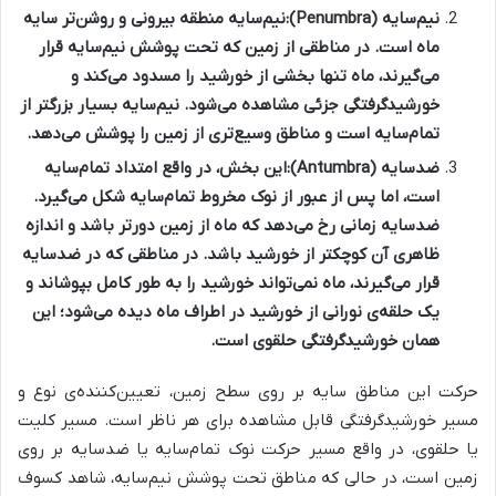
نیم‌سایه (Penumbra):
نیم‌سایه منطقه بیرونی و روشن‌تر سایه
ماه است. در مناطقی از زمین که تحت پوشش نیم‌سایه قرار
می‌گیرند، ماه تنها بخشی از خورشید را مسدود می‌کند و
خورشیدگرفتگی جزئی مشاهده می‌شود. نیم‌سایه بسیار بزرگتر از
تمام‌سایه است و مناطق وسیع‌تری از زمین را پوشش می‌دهد.
ضدسایه (Antumbra):
این بخش، در واقع امتداد تمام‌سایه
است، اما پس از عبور از نوک مخروط تمام‌سایه شکل می‌گیرد.
ضدسایه زمانی رخ می‌دهد که ماه از زمین دورتر باشد و اندازه
ظاهری آن کوچکتر از خورشید باشد. در مناطقی که در ضدسایه
قرار می‌گیرند، ماه نمی‌تواند خورشید را به طور کامل بپوشاند و
یک حلقه‌ی نورانی از خورشید در اطراف ماه دیده می‌شود؛ این
همان خورشیدگرفتگی حلقوی است.
حرکت این مناطق سایه بر روی سطح زمین، تعیین‌کننده‌ی نوع و
مسیر خورشیدگرفتگی قابل مشاهده برای هر ناظر است. مسیر کلیت
یا حلقوی، در واقع مسیر حرکت نوک تمام‌سایه یا ضدسایه بر روی
زمین است، در حالی که مناطق تحت پوشش نیم‌سایه، شاهد کسوف