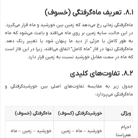
۸.۱. تعریف ماه‌گرفتگی (خسوف)
ماه‌گرفتگی زمانی رخ می‌دهد که زمین بین خورشید و ماه قرار می‌گیرد.
در این حالت، سایه زمین بر روی ماه می‌افتد و باعث می‌شود که ماه
به طور کامل یا جزئی از دید ما پنهان شود یا تغییر رنگ دهد.
ماه‌گرفتگی تنها در فاز “ماه کامل” اتفاق می‌افتد، زیرا در این فاز است
که ماه در سمت مقابل خورشید نسبت به زمین قرار دارد.
۸.۲. تفاوت‌های کلیدی
جدول زیر به مقایسه تفاوت‌های اصلی بین خورشیدگرفتگی و
ماه‌گرفتگی می‌پردازد:
ویژگی
خورشیدگرفتگی (کسوف)
ماه‌گرفتگی (خسوف)
اجرام
خورشید – ماه – زمین
خورشید – زمین – ماه
هم‌راستا