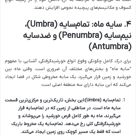
کسوف و مکانیسم‌های پیچیده نجومی افزایش دهند.
۴. سایه ماه: تمام‌سایه (Umbra)،
نیم‌سایه (Penumbra) و ضدسایه
(Antumbra)
برای درک کامل چگونگی وقوع انواع خورشیدگرفتگی، آشنایی با مفهوم
“سایه ماه” و بخش‌های مختلف آن ضروری است. وقتی ماه بین
خورشید و زمین قرار می‌گیرد، یک سایه مخروطی شکل در فضا ایجاد
می‌کند که این سایه دارای سه منطقه اصلی است:
تمام‌سایه (Umbra):
این بخش، تاریک‌ترین و مرکزی‌ترین قسمت
سایه ماه است. در مناطقی از زمین که در تمام‌سایه قرار
می‌گیرند، ماه به طور کامل قرص خورشید را می‌پوشاند و
خورشیدگرفتگی کلی رخ می‌دهد. تمام‌سایه یک مخروط باریک
است که فقط یک مسیر کوچک روی زمین ایجاد می‌کند.