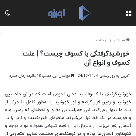
منو
تغی
مجله اورزو
/
کتاب
خورشیدگرفتگی یا کسوف چیست؟ | علت
کسوف و انواع آن
آخرین به روز رسانی: 24/10/1404
خواندن این مطلب 18 دقیقه زمان میبرد
خورشیدگرفتگی یا کسوف، پدیده‌ای نجومی است که در آن ماه، بین
خورشید و زمین قرار گرفته و نور خورشید را به‌طور کامل یا جزئی از
دید ما پنهان می‌کند. این هم‌راستایی دقیق و لحظه‌ای که زمین، ماه
و خورشید در یک خط قرار می‌گیرند، منظره‌ای خیره‌کننده و نادر را در
آسمان رقم می‌زند. از دیرباز، این واقعه کیهانی همواره مورد توجه و
کنجکاوی انسان‌ها بوده و در فرهنگ‌های مختلف، تعابیر متفاوتی از