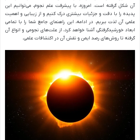
آن شکل گرفته است. امروزه، با پیشرفت علم نجوم، می‌توانیم این
پدیده را با دقت و جزئیات بیشتری درک کنیم و از زیبایی و اهمیت
علمی آن لذت ببریم. در ادامه، این راهنمای جامع شما را با تمامی
ابعاد خورشیدگرفتگی آشنا خواهد کرد، از علت‌های نجومی و انواع آن
گرفته تا روش‌های رصد ایمن و نقش آن در اکتشافات علمی.