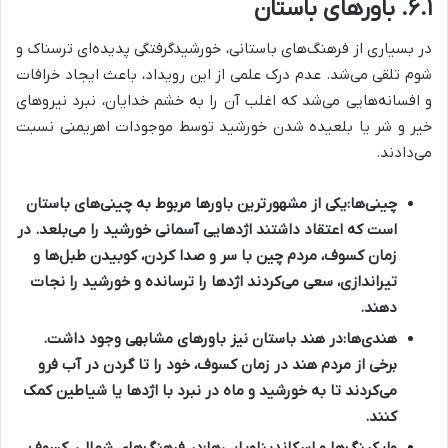
۶.۱. باورهای باستان
در بسیاری از فرهنگ‌های باستانی، خورشیدگرفتگی پدیده‌ای ترسناک و
شوم تلقی می‌شد. عدم درک علمی از این رویداد، باعث ایجاد خرافات
و افسانه‌هایی می‌شد که اغلب آن را به خشم خدایان، نبرد نیروهای
خیر و شر یا بلعیده شدن خورشید توسط موجودات اهریمنی نسبت
می‌دادند.
چینی‌ها:
یکی از مشهورترین باورها مربوط به چینی‌های باستان
است که اعتقاد داشتند اژدهایی آسمانی خورشید را می‌بلعد. در
زمان کسوف، مردم چین با سر و صدا کردن، کوبیدن طبل‌ها و
تیراندازی، سعی می‌کردند اژدها را ترسانده و خورشید را نجات
دهند.
هندی‌ها:
در هند باستان نیز باورهای مشابهی وجود داشت.
برخی از مردم هند در زمان کسوف، خود را تا گردن در آب فرو
می‌کردند تا به خورشید و ماه در نبرد با اژدها یا شیاطین کمک
کنند.