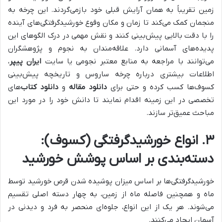
زمین تقریباً به همان آرایش قبلی خود بازمی‌گردند. این چرخه به
منجمان کمک می‌کند تا زمان و مکان وقوع خورشیدگرفتگی‌های آینده
را با دقت بالایی پیش‌بینی کنند و نقش مهمی در درک الگوهای این
پدیده‌های آسمانی دارد. علاقه‌مندان به نجوم و پژوهشگران
می‌توانند با مراجعه به منابع معتبر نجومی یا سایت
ایران پیپر
،
اطلاعات بیشتری درباره چرخه ساروس و تاریخچه پیش‌بینی
کسوف‌ها کسب کرده و حتی برای
دانلود مقاله
و
دانلود کتاب
‌های
تخصصی در این زمینه اقدام نمایند تا دانش خود را در مورد این
مباحث عمیق‌تر سازند.
۳. انواع خورشیدگرفتگی (کسوف):
دسته‌بندی بر اساس پوشش خورشید
خورشیدگرفتگی‌ها بر اساس میزان پوشیده شدن قرص خورشید توسط
ماه و همچنین فاصله ماه از زمین، به چهار دسته اصلی تقسیم
می‌شوند. هر یک از این انواع، جلوه‌ای منحصر به فرد و دیدنی در
آسمان ایجاد می‌کنند.