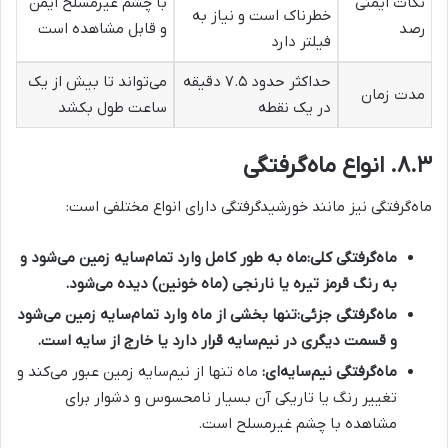
نکات ایمنی
با چشم غیرمسلح ایمن
خطرناک است و نیاز به
رصد
و قابل مشاهده است
فیلتر دارد
حداکثر حدود ۷.۵ دقیقه
می‌تواند تا بیش از یک
مدت زمان
در یک نقطه
ساعت طول بکشد
۸.۳. انواع ماه‌گرفتگی
ماه‌گرفتگی نیز مانند خورشیدگرفتگی دارای انواع مختلفی است:
ماه‌گرفتگی کلی:
ماه به طور کامل وارد تمام‌سایه زمین می‌شود و
به رنگ قرمز تیره یا نارنجی (ماه خونین) دیده می‌شود.
ماه‌گرفتگی جزئی:
تنها بخشی از ماه وارد تمام‌سایه زمین می‌شود
و قسمت دیگری در نیم‌سایه قرار دارد یا خارج از سایه است.
ماه‌گرفتگی نیم‌سایه‌ای:
ماه تنها از نیم‌سایه زمین عبور می‌کند و
تغییر رنگ یا تاریکی آن بسیار نامحسوس و دشوار برای
مشاهده با چشم غیرمسلح است.