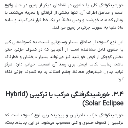
خورشیدگرفتگی کلی یا حلقوی در نقطه‌ای دیگر از زمین در حال وقوع
است و مناطق اطراف آن، تنها بخشی از گرفتگی را تجربه می‌کنند، یا
زمانی که ماه، خورشید و زمین دقیقاً در یک خط قرار نمی‌گیرند و سایه
ماه تنها به صورت جزئی بر زمین می‌افتد.
این نوع کسوف از مناطق بسیار وسیع‌تری نسبت به کسوف‌های کلی
یا حلقوی قابل مشاهده است. از آنجایی که در کسوف جزئی، حتی
بخش کوچکی از قرص خورشید نیز می‌تواند بسیار درخشان و خطرناک
باشد، رعایت نکات ایمنی برای رصد آن اهمیت حیاتی دارد. هرگز
نباید بدون فیلترهای محافظ چشم استاندارد به کسوف جزئی نگاه
کرد.
۳.۴. خورشیدگرفتگی مرکب یا ترکیبی (Hybrid
Solar Eclipse)
خورشیدگرفتگی مرکب، نادرترین و پیچیده‌ترین نوع کسوف است که
ترکیبی از کسوف حلقوی و کلی محسوب می‌شود. در این پدیده، بسته