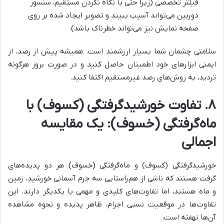
فیلتر تخصصی (زیرا حتی با نگاه نکردن مستقیم، سنسور
دوربین می‌تواند آسیب ببیند و تصویر ایجاد شده بر روی
صفحه نمایش نیز می‌تواند خطرناک باشد).
سلامتی چشمان شما بسیار ارزشمند است. همیشه پیش از رصد، از
ایمنی ابزارهای خود اطمینان حاصل کنید و در صورت بروز هرگونه
تردید، به روش‌های رصد غیرمستقیم اکتفا کنید.
۸. تفاوت خورشیدگرفتگی (کسوف) با
ماه‌گرفتگی (خسوف): یک مقایسه
اجمالی
خورشیدگرفتگی (کسوف) و ماه‌گرفتگی (خسوف) هر دو پدیده‌های
گرفت هستند که ناشی از هم‌راستایی سه جرم آسمانی خورشید، زمین
و ماه هستند، اما تفاوت‌های کلیدی و مهمی با یکدیگر دارند. این
تفاوت‌ها در موقعیت نسبی اجرام، ظاهر پدیده و نحوه مشاهده
آن‌ها نهفته است.