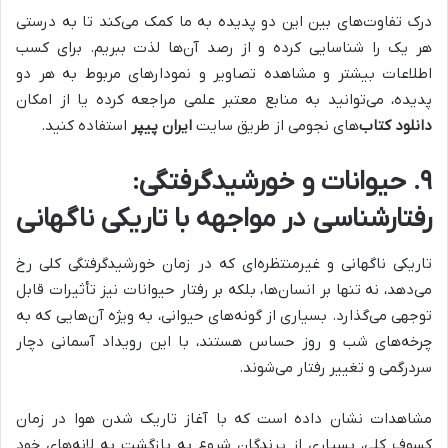
درک تفاوت‌های بین این دو پدیده به ما کمک می‌کند تا به درستی
هر یک را شناسایی کرده و از رصد آن‌ها لذت ببریم. برای کسب
اطلاعات بیشتر و مشاهده تصاویر و نمودارهای مربوط به هر دو
پدیده، می‌توانید به منابع معتبر علمی مراجعه کرده یا از امکان
دانلود کتاب
‌های نجومی از طریق سایت
ایران پیپر
استفاده کنید.
۹. حیوانات و خورشیدگرفتگی:
رفتارشناسی در مواجهه با تاریکی ناگهانی
تاریکی ناگهانی و غیرمنتظره‌ای که در زمان خورشیدگرفتگی کلی رخ
می‌دهد، نه تنها بر انسان‌ها، بلکه بر رفتار حیوانات نیز تأثیرات قابل
توجهی می‌گذارد. بسیاری از گونه‌های حیوانی، به ویژه آن‌هایی که به
چرخه‌های شب و روز حساس هستند، با این رویداد آسمانی دچار
سردرگمی و تغییر رفتار می‌شوند.
مشاهدات نشان داده است که با آغاز تاریک شدن هوا در زمان
کسوف کلی، بسیاری از پرندگان شروع به بازگشت به لانه‌های خود