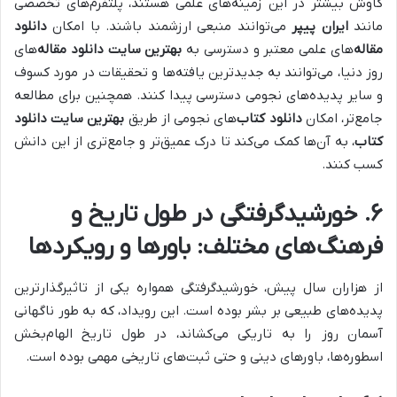
کاوش بیشتر در این زمینه‌های علمی هستند، پلتفرم‌های تخصصی
مانند
ایران پیپر
می‌توانند منبعی ارزشمند باشند. با امکان
دانلود
مقاله
‌های علمی معتبر و دسترسی به
بهترین سایت دانلود مقاله
‌های
روز دنیا، می‌توانند به جدیدترین یافته‌ها و تحقیقات در مورد کسوف
و سایر پدیده‌های نجومی دسترسی پیدا کنند. همچنین برای مطالعه
جامع‌تر، امکان
دانلود کتاب
‌های نجومی از طریق
بهترین سایت دانلود
کتاب
، به آن‌ها کمک می‌کند تا درک عمیق‌تر و جامع‌تری از این دانش
کسب کنند.
۶. خورشیدگرفتگی در طول تاریخ و
فرهنگ‌های مختلف: باورها و رویکردها
از هزاران سال پیش، خورشیدگرفتگی همواره یکی از تاثیرگذارترین
پدیده‌های طبیعی بر بشر بوده است. این رویداد، که به طور ناگهانی
آسمان روز را به تاریکی می‌کشاند، در طول تاریخ الهام‌بخش
اسطوره‌ها، باورهای دینی و حتی ثبت‌های تاریخی مهمی بوده است.