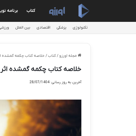
کتاب
برنامه نو
تکنولوژی
پزشکی
اقتصادی
بین الملل
ورزشی
مجله اورزو
/
کتاب
/
خلاصه کتاب چکمه گمشده اثر 
خلاصه کتاب چکمه گمشده اثر اف
آخرین به روز رسانی: 28/07/1404