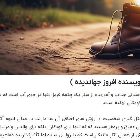
سنده افروز جهاندیده )
استانی جذاب و آموزنده از سفر یک چکمه قرمز تنها در جوی آب است که د
کودکان نهفته است.
 گیری شخصیت و ارزش های اخلاقی آن ها دارند. در میان انبوه آثا
 عمیق و پرمغز هستند که نه تنها برای کودکان، بلکه برای والدین و مربیا
از همین آثار ماندگار است که با روایتی ساده اما تأثیرگذار، به مفاهیم