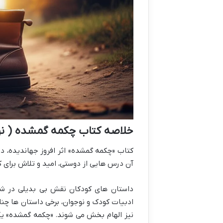
خلاصه کتاب چکمه گمشده ( نوی
کتاب «چکمه گمشده» اثر افروز جهاندیده، د
آن درس هایی از دوستی، امید و تلاش برای 
داستان های کودکان نقش بی بدیلی در شکل
ادبیات کودک و نوجوان، برخی داستان ها چنان
نیز الهام بخش می شوند. «چکمه گمشده» یکی 