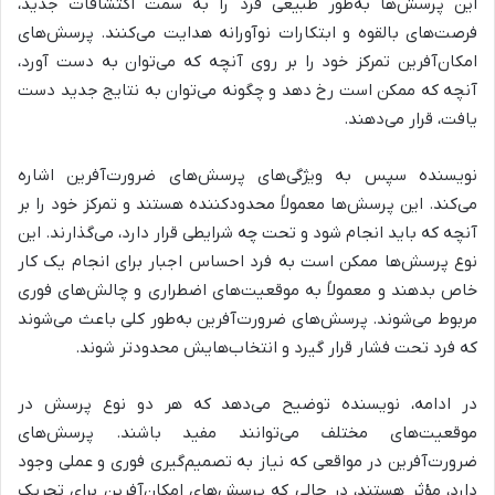
این پرسش‌ها به‌طور طبیعی فرد را به سمت
اکتشافات جدید،
فرصت‌های بالقوه و ابتکارات نوآورانه
هدایت می‌کنند. پرسش‌های
امکان‌آفرین تمرکز خود را بر روی آنچه که می‌توان به دست آورد،
آنچه که ممکن است رخ دهد و چگونه می‌توان به نتایج جدید دست
یافت، قرار می‌دهند.
نویسنده سپس به
ویژگی‌های پرسش‌های ضرورت‌آفرین
اشاره
می‌کند. این پرسش‌ها معمولاً
محدودکننده
هستند و تمرکز خود را بر
آنچه که باید انجام شود و تحت چه شرایطی قرار دارد، می‌گذارند. این
نوع پرسش‌ها ممکن است به فرد احساس اجبار برای انجام یک کار
خاص بدهند و معمولاً به موقعیت‌های اضطراری و چالش‌های فوری
مربوط می‌شوند. پرسش‌های ضرورت‌آفرین به‌طور کلی باعث می‌شوند
که فرد تحت فشار قرار گیرد و انتخاب‌هایش محدودتر شوند.
در ادامه، نویسنده توضیح می‌دهد که
هر دو نوع پرسش در
موقعیت‌های مختلف می‌توانند مفید باشند.
پرسش‌های
ضرورت‌آفرین در مواقعی که نیاز به تصمیم‌گیری فوری و عملی وجود
دارد، مؤثر هستند، در حالی که پرسش‌های امکان‌آفرین برای تحریک