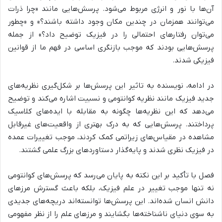
آن‌ها با نور و انرژی
مربوط می‌شود. پرسش‌هایی مانند «چرا ذرات
می‌توانند همزمان در چندین مکان وجود داشته باشند؟» و «چطور
می‌توان رفتارهای احتمالی را در فیزیک توضیح داد؟» از جمله
پرسش‌هایی بودند که موجب بازنگری اساسی در فهم ما از قوانین
فیزیکی شدند.
در ادامه، نویسنده به
تاثیر این پرسش‌ها بر شکل‌گیری نظریه‌های
جدید فیزیک مانند نظریه کوانتومی و نسبیت
اشاره می‌کند و توضیح
می‌دهد که این نظریه‌ها چگونه به مقابله با ایده‌های کلاسیک
پرداختند. پرسش‌هایی که به درک بهتری از واقعیت‌های غیرقابل
مشاهده در مقیاس‌های زیراتمی کمک کردند، موجب تغییرات عمده
در فیزیک نظری شدند و پایه‌گذار دستاوردهای بزرگ علمی گشتند.
فصل با تأکید بر این نکته به پایان می‌رسد که
پرسش‌های کوانتومی
نه تنها موجب تغییر در علم فیزیک، بلکه باعث گسترش مرزهای
دانش انسان شده‌اند.
این پرسش‌ها توانسته‌اند دریچه‌های جدیدی
به سوی دنیای ناشناخته‌ها بگشایند و مرزهای علم را از نظر مفهومی