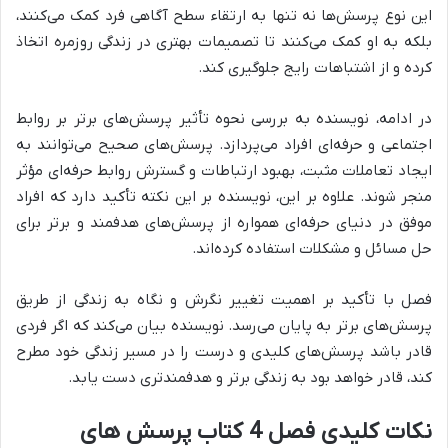
این نوع پرسش‌ها نه تنها به ارتقاء سطح آگاهی فرد کمک می‌کنند،
بلکه به او کمک می‌کنند تا
تصمیمات بهتری در زندگی روزمره اتخاذ
کرده و از اشتباهات رایج جلوگیری کند.
در ادامه، نویسنده به بررسی
نحوه تأثیر پرسش‌های برتر بر روابط
اجتماعی و حرفه‌ای افراد
می‌پردازد. پرسش‌های صحیح می‌توانند به
ایجاد تعاملات مثبت، بهبود ارتباطات و گسترش روابط حرفه‌ای مؤثر
منجر شوند. علاوه بر این، نویسنده بر این نکته تأکید دارد که
افراد
موفق در دنیای حرفه‌ای همواره از پرسش‌های هدفمند و برتر برای
حل مسائل و مشکلات استفاده کرده‌اند.
فصل با تأکید بر
اهمیت تغییر نگرش و نگاه به زندگی از طریق
پرسش‌های برتر
به پایان می‌رسد. نویسنده بیان می‌کند که اگر فردی
قادر باشد پرسش‌های کلیدی و درست را در مسیر زندگی خود مطرح
کند، قادر خواهد بود به زندگی برتر و هدفمندتری دست یابد.
نکات کلیدی فصل 4 کتاب پرسش های