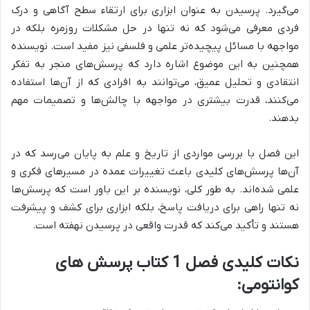
می‌گیرد. پرسیدن به عنوان
ابزاری برای ارتقاء سطح آگاهی و درک
فردی
معرفی می‌شود که نه تنها در حل مشکلات روزمره بلکه در
مواجهه با مسائل پیچیده‌تر علمی و فلسفی نیز مفید است. نویسنده
همچنین به این موضوع اشاره دارد که
پرسش‌های منجر به تفکر
انتقادی و تحلیل عمیق، می‌توانند به افرادی که از آن‌ها استفاده
می‌کنند، قدرت بیشتری در مواجهه با چالش‌ها و تصمیمات مهم
بدهند.
این فصل با بررسی مواردی از تاریخ و علم به پایان می‌رسد که در
آن‌ها
پرسش‌های کلیدی باعث تغییرات عمده در مسیرهای فکری و
علمی شده‌اند.
به طور کلی، نویسنده بر این باور است که پرسش‌ها
نه تنها راهی برای دریافت پاسخ، بلکه
ابزاری برای کشف و پیشرفت
هستند و تأکید می‌کند که
قدرت واقعی در پرسیدن نهفته است.
نکات کلیدی فصل 1 کتاب پرسش های
کوانتومی: