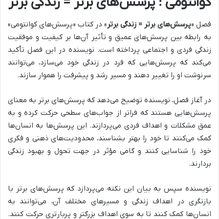
کوانتومی : پرسش‌های برتر = زندگی برتر
فصل «
پرسش‌های برتر = زندگی برتر
» در کتاب «پرسش‌های کوانتومی»
به
رابطه بین پرسش‌های عمیق و تأثیر آن‌ها بر کیفیت و موفقیت
زندگی فردی و اجتماعی
پرداخته است. نویسنده در این فصل تأکید
می‌کند که پرسش‌هایی که فرد در زندگی خود می‌سازد، می‌توانند
سرنوشت او را تغییر دهند و مسیر رشد و پیشرفت را هموار سازند.
در آغاز فصل، نویسنده توضیح می‌دهد که
پرسش‌های برتر به معنای
پرسش‌هایی هستند که فراتر از جواب‌های سطحی حرکت کرده و به
عمق مشکلات و اهداف فردی می‌پردازند.
این پرسش‌ها به انسان‌ها
کمک می‌کنند تا
خود را بهتر بشناسند، محدودیت‌های ذهنی و فکری
خود را شناسایی کنند و گامی مؤثر در جهت تحول و بهبود زندگی
بردارند.
نویسنده سپس به بیان این نکته می‌پردازد که
پرسش‌های برتر با
بازنگری در اهداف زندگی و مسیرهای مختلف آن، می‌توانند به
انسان‌ها کمک کنند تا به سوی اهداف بزرگتر و پربارتری حرکت کنند.