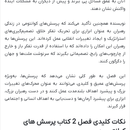
آنان به عمق مسائل پی ببرند و پیش از دیگران به مشکلات آینده
واکنش نشان دهند.
نویسنده همچنین تأکید می‌کند که
پرسش‌های کوانتومی در زندگی
رهبران به عنوان ابزاری برای تحریک تفکر خلاق، تصمیم‌گیری‌های
استراتژیک و ایجاد تغییرات انقلابی عمل کرده‌اند.
این پرسش‌ها به
رهبران این امکان را داده‌اند که با استفاده از
قدرت تفکر باز و خارج
از چارچوب‌های رایج، تصمیماتی بگیرند که سرنوشت ملت‌ها و جهان
را دگرگون کنند.
این فصل به طور کلی نشان می‌دهد که پرسش‌ها، به‌ویژه
پرسش‌های عمیق و کلیدی، می‌توانند به عنوان
محرک‌های تغییرات
بزرگ و پیشبرد اهداف بلندمدت
عمل کنند و در دست رهبران بزرگ،
ابزاری برای پیشبرد آرمان‌ها و دست‌یابی به اهداف انسانی و اجتماعی
قرار گیرند.
نکات کلیدی فصل 2 کتاب پرسش های