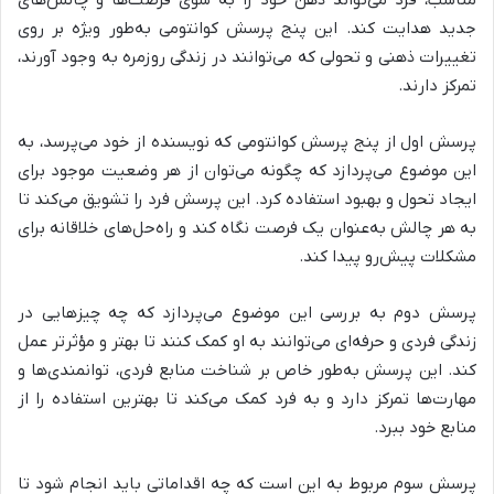
جدید هدایت کند. این پنج پرسش کوانتومی به‌طور ویژه بر روی
تغییرات ذهنی و تحولی که می‌توانند در زندگی روزمره به وجود آورند،
تمرکز دارند.
پرسش اول
از پنج پرسش کوانتومی که نویسنده از خود می‌پرسد، به
این موضوع می‌پردازد که چگونه می‌توان از هر وضعیت موجود برای
ایجاد تحول و بهبود استفاده کرد. این پرسش فرد را تشویق می‌کند تا
به هر چالش به‌عنوان یک فرصت نگاه کند و راه‌حل‌های خلاقانه برای
مشکلات پیش‌رو پیدا کند.
پرسش دوم
به بررسی این موضوع می‌پردازد که چه چیزهایی در
زندگی فردی و حرفه‌ای می‌توانند به او کمک کنند تا بهتر و مؤثرتر عمل
کند. این پرسش به‌طور خاص بر شناخت منابع فردی، توانمندی‌ها و
مهارت‌ها تمرکز دارد و به فرد کمک می‌کند تا بهترین استفاده را از
منابع خود ببرد.
پرسش سوم
مربوط به این است که چه اقداماتی باید انجام شود تا