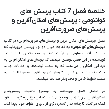
خلاصه فصل 7 کتاب پرسش های
کوانتومی : پرسش‌های امکان‌آفرین و
پرسش‌های ضرورت‌آفرین
فصل «پرسش‌های امکان‌آفرین و پرسش‌های ضرورت‌آفرین» در
کتاب
«پرسش‌های کوانتومی»
به
تفاوت میان دو نوع پرسش می‌پردازد که
هر یک تأثیر متفاوتی بر فرآیند تفکر و تصمیم‌گیری افراد دارند.
نویسنده در این فصل توضیح می‌دهد که پرسش‌های امکان‌آفرین به
فرد این امکان را می‌دهند که به سمت فرصت‌ها و امکانات جدید
حرکت کند، در حالی که پرسش‌های ضرورت‌آفرین معمولاً افراد را به
سمت شرایط خاص و محدودتر هدایت می‌کنند.
در ابتدای فصل، نویسنده به توضیح
ماهیت پرسش‌های
امکان‌آفرین
می‌پردازد و توضیح می‌دهد که این نوع پرسش‌ها به فرد
کمک می‌کنند تا چشم‌انداز گسترده‌تری از دنیای اطراف خود پیدا کند.