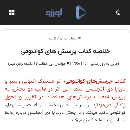
تغییر پوسته
منو
مجله اورزو
/
کتاب
خلاصه کتاب پرسش های کوانتومی
آخرین به روز رسانی: 14/05/1404
خواندن این مطلب 19 دقیقه زمان میبرد
کتاب «پرسش‌های کوانتومی»
اثر مشترک آنتونی رابینز و
باربارا دی آنجلیس است. این اثر در قالب دو بخش، به
بررسی اهمیت پرسش‌های هدفمند در تغییر و تحول
زندگی می‌پردازد.
رابینز در بخش نخست، بر
قدرت پرسش‌های
کوانتومی
تأکید می‌کند و در بخش دوم، با دی آنجلیس درباره روابط
انسانی و عاشقانه گفتگو می‌کند.