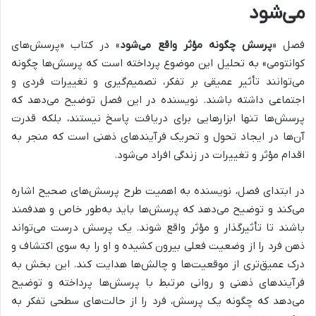
می‌شود
فصل «
پرسش چگونه مؤثر واقع می‌شود
» در کتاب «پرسش‌های
کوانتومی» به
تحلیل این موضوع پرداخته است که پرسش‌ها چگونه
می‌توانند تأثیر عمیقی بر تفکر، تصمیم‌گیری و تغییرات فردی و
اجتماعی داشته باشند.
نویسنده در این فصل توضیح می‌دهد که
پرسش‌ها تنها ابزارهایی برای دریافت پاسخ نیستند، بلکه
قدرت
آن‌ها در ایجاد تحول و تحریک فرآیندهای ذهنی است که منجر به
اقدام مؤثر و تغییرات در زندگی افراد می‌شود.
در ابتدای فصل، نویسنده به
اهمیت طرح پرسش‌های صحیح
اشاره
می‌کند و توضیح می‌دهد که پرسش‌ها باید
به‌طور خاص و هدفمند
باشند تا تأثیرگذار و مؤثر واقع شوند.
یک پرسش درست می‌تواند
ذهن فرد را از وضعیت فعلی بیرون کشیده و او را به سوی اکتشاف و
درک عمیق‌تری از موقعیت‌ها و چالش‌ها هدایت کند. این بخش به
فرآیندهای ذهنی و روانی مرتبط با پرسش‌ها پرداخته و توضیح
می‌دهد که چگونه یک پرسش، فرد را از حالت‌های سطحی تفکر به