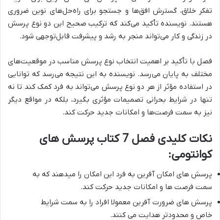
تفکر خلاق، گسترش افق‌ها و جستجو برای راه‌حل‌های نوین ضروری
هستند. نویسنده تأکید می‌کند که ترکیب صحیح این دو نوع پرسش
در زندگی و کار می‌تواند منجر به رشد و پیشرفت قابل‌توجهی شود.
فصل با تأکید بر
اهمیت انتخاب نوع پرسش مناسب در موقعیت‌های
مختلف
به پایان می‌رسد. نویسنده به این نتیجه می‌رسد که توانایی
در استفاده مؤثر از هر دو نوع پرسش می‌تواند به فرد کمک کند تا نه
تنها در شرایط بحرانی تصمیمات مؤثری بگیرد، بلکه در مواقع دیگر
نیز به سمت فرصت‌ها و امکانات جدید حرکت کند.
نکات کلیدی فصل 7 کتاب پرسش های
کوانتومی:
پرسش های امکان آفرین به فرد این امکان را میدهند که به
سمت فرصت ها و امکانات جدید حرکت کند.
پرسش های ضرورت آفرین معمولا افراد را به سمت شرایط
خاص و محدودتر هدایت می کنند.