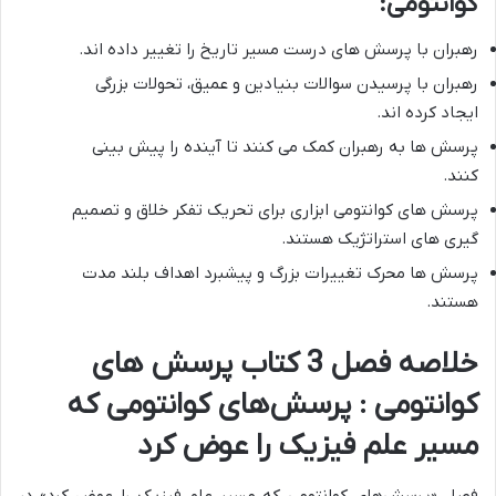
کوانتومی:
رهبران با پرسش های درست مسیر تاریخ را تغییر داده اند.
رهبران با پرسیدن سوالات بنیادین و عمیق، تحولات بزرگی
ایجاد کرده اند.
پرسش ها به رهبران کمک می کنند تا آینده را پیش بینی
کنند.
پرسش های کوانتومی ابزاری برای تحریک تفکر خلاق و تصمیم
گیری های استراتژیک هستند.
پرسش ها محرک تغییرات بزرگ و پیشبرد اهداف بلند مدت
هستند.
خلاصه فصل 3 کتاب پرسش های
کوانتومی : پرسش‌های کوانتومی که
مسیر علم فیزیک را عوض کرد