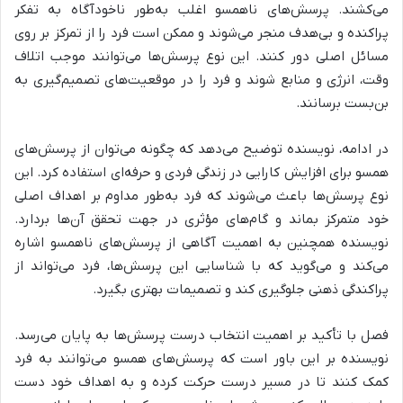
می‌کشند. پرسش‌های ناهمسو اغلب به‌طور ناخودآگاه به تفکر
پراکنده و بی‌هدف منجر می‌شوند و ممکن است فرد را از تمرکز بر روی
مسائل اصلی دور کنند. این نوع پرسش‌ها می‌توانند موجب اتلاف
وقت، انرژی و منابع شوند و فرد را در موقعیت‌های تصمیم‌گیری به
بن‌بست برسانند.
در ادامه، نویسنده توضیح می‌دهد که
چگونه می‌توان از پرسش‌های
همسو برای افزایش کارایی در زندگی فردی و حرفه‌ای استفاده کرد.
این
نوع پرسش‌ها باعث می‌شوند که فرد به‌طور مداوم بر اهداف اصلی
خود متمرکز بماند و گام‌های مؤثری در جهت تحقق آن‌ها بردارد.
نویسنده همچنین به
اهمیت آگاهی از پرسش‌های ناهمسو
اشاره
می‌کند و می‌گوید که با شناسایی این پرسش‌ها، فرد می‌تواند از
پراکندگی ذهنی جلوگیری کند و تصمیمات بهتری بگیرد.
فصل با تأکید بر
اهمیت انتخاب درست پرسش‌ها
به پایان می‌رسد.
نویسنده بر این باور است که پرسش‌های همسو می‌توانند به فرد
کمک کنند تا در مسیر درست حرکت کرده و به اهداف خود دست