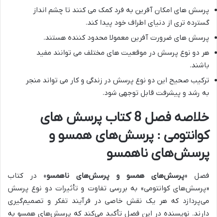
پرسش های امکان آفرین به فرد کمک می کنند تا چشم انداز
گسترده تری از دنیای اطراف خود پیدا کند.
پرسش های ضرورت آفرین معمولا محدود کننده هستند.
هر دو نوع پرسش در موقعیت های مختلف می توانند مفید
باشند.
ترکیب صحیح این دو نوع پرسش در زندگی و کار می تواند منجر
به رشد و پیشرفت قابل توجهی شود.
خلاصه فصل 8 کتاب پرسش های
کوانتومی : پرسش‌های همسو و
پرسش‌های ناهمسو
فصل «
پرسش‌های همسو و پرسش‌های ناهمسو
» در کتاب
«پرسش‌های کوانتومی» به بررسی
تفاوت و تأثیرات دو نوع پرسش
می‌پردازد که هر یک نقش خاصی در فرآیند تفکر و تصمیم‌گیری
دارند.
نویسنده در این فصل تأکید می‌کند که پرسش‌های همسو به