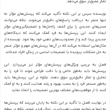
تفکر عمیق‌تر سوق می‌دهد.
نویسنده سپس بر این نکته تأکید می‌کند که
پرسش‌های مؤثر نه
تنها منجر به دریافت پاسخ‌های دقیق‌تر می‌شوند، بلکه می‌توانند
مسیرهای جدیدی را برای کشف راه‌حل‌ها و تصمیم‌گیری‌های مؤثر
ایجاد کنند.
این پرسش‌ها به فرد کمک می‌کنند که دیدگاه‌های
جدیدی پیدا کند و از محدودیت‌های ذهنی خود رها شود. نویسنده از
مثال‌هایی استفاده می‌کند که در آن‌ها پرسش‌های مهم و مؤثر، منجر
به حل مشکلات پیچیده یا تصمیمات اساسی در زندگی افراد شده‌اند.
فصل به بررسی
ویژگی‌های پرسش‌های مؤثر
نیز می‌پردازد. این
پرسش‌ها باید
به‌طور خاص و با دقت طراحی شوند
تا فرد را به
تحلیل و تفکر دقیق‌تری سوق دهند. علاوه بر این، پرسش‌ها باید
به‌طور مستمر فرد را به سمت بهبود و رشد هدایت کنند و به او کمک
کنند تا از موقعیت‌های مختلف بهترین تصمیمات را اتخاذ نماید.
در نهایت، فصل با تأکید بر این نکته به پایان می‌رسد که
پرسش‌ها
نه تنها می‌توانند موجب تغییرات در زندگی فردی شوند، بلکه در سطح