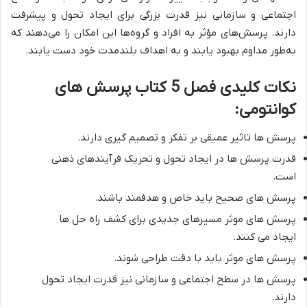
اجتماعی و سازمانی نیز قدرت بزرگی برای ایجاد تحول و پیشرفت
دارند.
پرسش‌های مؤثر به افراد و گروه‌ها این امکان را می‌دهند که
به‌طور مداوم بهبود یابند و به اهداف بلندمدت خود دست یابند.
نکات کلیدی فصل 5 کتاب پرسش های
کوانتومی:
پرسش ها تاثیر عمیقی بر تفکر و تصمیم گیری دارند.
قدرت پرسش ها در ایجاد تحول و تحریک فرآیندهای ذهنی
است.
پرسش های صحیح باید خاص و هدفمند باشند.
پرسش های موثر مسیرهای جدیدی برای کشف راه حل ها
ایجاد می کنند.
پرسش های موثر باید با دقت طراحی شوند.
پرسش ها در سطح اجتماعی و سازمانی نیز قدرت ایجاد تحول
دارند.