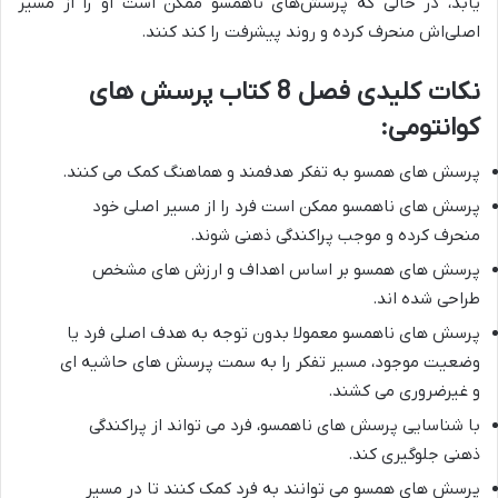
یابد، در حالی که پرسش‌های ناهمسو ممکن است او را از مسیر
اصلی‌اش منحرف کرده و روند پیشرفت را کند کنند.
نکات کلیدی فصل 8 کتاب پرسش های
کوانتومی:
پرسش های همسو به تفکر هدفمند و هماهنگ کمک می کنند.
پرسش های ناهمسو ممکن است فرد را از مسیر اصلی خود
منحرف کرده و موجب پراکندگی ذهنی شوند.
پرسش های همسو بر اساس اهداف و ارزش های مشخص
طراحی شده اند.
پرسش های ناهمسو معمولا بدون توجه به هدف اصلی فرد یا
وضعیت موجود، مسیر تفکر را به سمت پرسش های حاشیه ای
و غیرضروری می کشند.
با شناسایی پرسش های ناهمسو، فرد می تواند از پراکندگی
ذهنی جلوگیری کند.
پرسش های همسو می توانند به فرد کمک کنند تا در مسیر