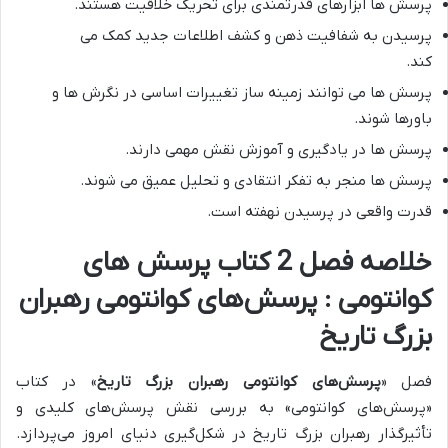
پرسش ها ابزارهای قدرتمندی برای تحریک خلاقیت هستند.
پرسیدن به شفافیت ذهن و کشف اطلاعات جدید کمک می
کند.
پرسش ها می توانند زمینه ساز تغییرات اساسی در نگرش ها و
باورها شوند.
پرسش ها در یادگیری و آموزش نقش مهمی دارند.
پرسش ها منجر به تفکر انتقادی و تحلیل عمیق می شوند.
قدرت واقعی در پرسیدن نهفته است.
خلاصه فصل 2 کتاب پرسش های
کوانتومی : پرسش‌های کوانتومی رهبران
بزرگ تاریخ
فصل «
پرسش‌های کوانتومی رهبران بزرگ تاریخ
» در کتاب
«پرسش‌های کوانتومی» به بررسی
نقش پرسش‌های کلیدی و
تأثیرگذار رهبران بزرگ تاریخ در شکل‌گیری دنیای امروز
می‌پردازد.