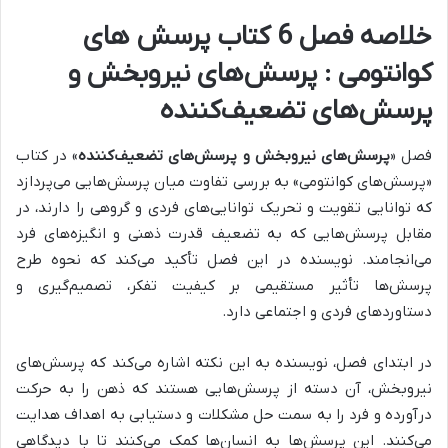
خلاصه فصل 6 کتاب پرسش های
کوانتومی : پرسش‌های نیروبخش و
پرسش‌های تضعیف‌کننده
فصل «
پرسش‌های نیروبخش و پرسش‌های تضعیف‌کننده
» در کتاب
«پرسش‌های کوانتومی» به بررسی
تفاوت میان پرسش‌هایی می‌پردازد
که توانایی تقویت و تحریک توانایی‌های فردی و گروهی را دارند، در
مقابل پرسش‌هایی که به تضعیف قدرت ذهنی و انگیزه‌های فرد
می‌انجامند.
نویسنده در این فصل تأکید می‌کند که نحوه طرح
پرسش‌ها
تأثیر مستقیمی بر کیفیت تفکر، تصمیم‌گیری و
دستاوردهای فردی و اجتماعی دارد.
در ابتدای فصل، نویسنده به این نکته اشاره می‌کند که
پرسش‌های
نیروبخش، آن دسته از پرسش‌هایی هستند که ذهن را به حرکت
درآورده و فرد را به سمت حل مشکلات و دستیابی به اهداف هدایت
می‌کنند.
این پرسش‌ها به انسان‌ها کمک می‌کنند تا با دیدگاهی