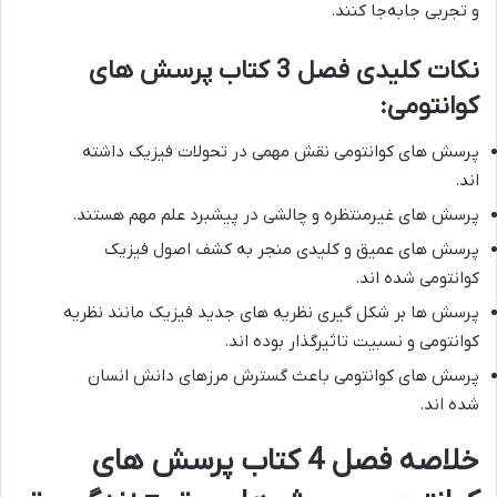
و تجربی جابه‌جا کنند.
نکات کلیدی فصل 3 کتاب پرسش های
کوانتومی:
پرسش های کوانتومی نقش مهمی در تحولات فیزیک داشته
اند.
پرسش های غیرمنتظره و چالشی در پیشبرد علم مهم هستند.
پرسش های عمیق و کلیدی منجر به کشف اصول فیزیک
کوانتومی شده اند.
پرسش ها بر شکل گیری نظریه های جدید فیزیک مانند نظریه
کوانتومی و نسبیت تاثیرگذار بوده اند.
پرسش های کوانتومی باعث گسترش مرزهای دانش انسان
شده اند.
خلاصه فصل 4 کتاب پرسش های