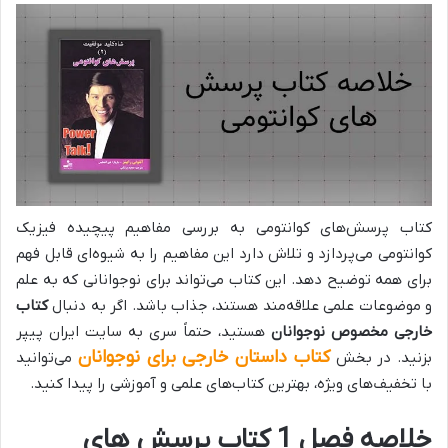
کتاب پرسش‌های کوانتومی به بررسی مفاهیم پیچیده فیزیک
کوانتومی می‌پردازد و تلاش دارد این مفاهیم را به شیوه‌ای قابل فهم
برای همه توضیح دهد. این کتاب می‌تواند برای نوجوانانی که به علم
و موضوعات علمی علاقه‌مند هستند، جذاب باشد. اگر به دنبال
کتاب
خارجی مخصوص نوجوانان
هستید، حتماً سری به سایت ایران پیپر
کتاب داستان خارجی برای نوجوانان
بزنید. در بخش
می‌توانید
با تخفیف‌های ویژه، بهترین کتاب‌های علمی و آموزشی را پیدا کنید.
خلاصه فصل 1 کتاب پرسش های