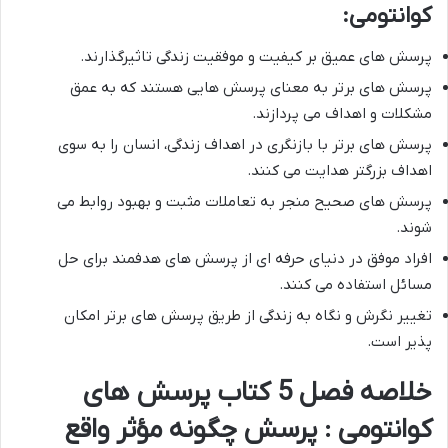
کوانتومی:
پرسش های عمیق بر کیفیت و موفقیت زندگی تاثیرگذارند.
پرسش های برتر به معنای پرسش هایی هستند که به عمق
مشکلات و اهداف می پردازند.
پرسش های برتر با بازنگری در اهداف زندگی، انسان را به سوی
اهداف بزرگتر هدایت می کنند.
پرسش های صحیح منجر به تعاملات مثبت و بهبود روابط می
شوند.
افراد موفق در دنیای حرفه ای از پرسش های هدفمند برای حل
مسائل استفاده می کنند.
تغییر نگرش و نگاه به زندگی از طریق پرسش های برتر امکان
پذیر است.
خلاصه فصل 5 کتاب پرسش های
کوانتومی : پرسش چگونه مؤثر واقع