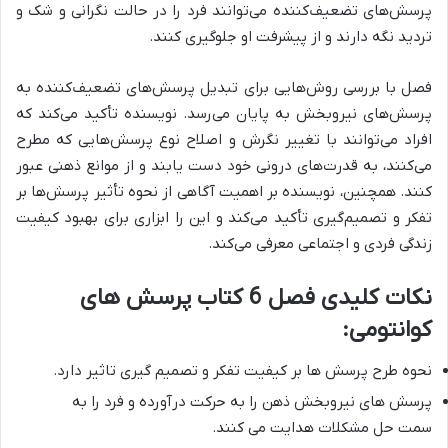
پرسش‌های تضعیف‌کننده می‌توانند فرد را در حالت نگرانی و شک و
تردید نگه دارند و از پیشرفت او جلوگیری کنند.
فصل با بررسی
روش‌هایی برای تبدیل پرسش‌های تضعیف‌کننده به
پرسش‌های نیروبخش
به پایان می‌رسد. نویسنده تأکید می‌کند که
افراد می‌توانند با تغییر نگرش و اصلاح نوع پرسش‌هایی که مطرح
می‌کنند، به قدرت‌های درونی خود دست یابند و از موانع ذهنی عبور
کنند. همچنین، نویسنده بر اهمیت آگاهی از نحوه تأثیر پرسش‌ها بر
تفکر و تصمیم‌گیری تأکید می‌کند و این را ابزاری برای بهبود کیفیت
زندگی فردی و اجتماعی معرفی می‌کند.
نکات کلیدی فصل 6 کتاب پرسش های
کوانتومی:
نحوه طرح پرسش ها بر کیفیت تفکر و تصمیم گیری تاثیر دارد.
پرسش های نیروبخش ذهن را به حرکت درآورده و فرد را به
سمت حل مشکلات هدایت می کنند.