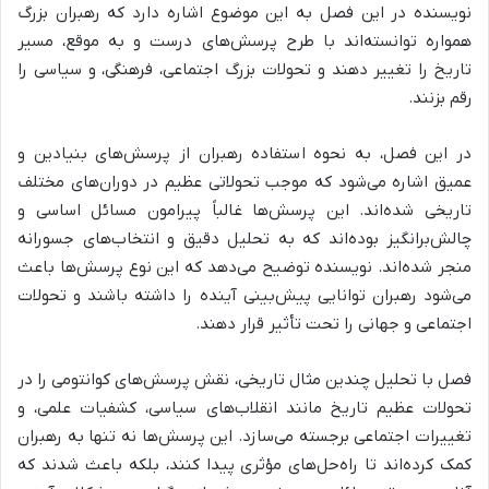
نویسنده در این فصل به این موضوع اشاره دارد که رهبران بزرگ
همواره توانسته‌اند با طرح
پرسش‌های درست و به موقع، مسیر
تاریخ را تغییر دهند و تحولات بزرگ اجتماعی، فرهنگی، و سیاسی را
رقم بزنند.
در این فصل، به
نحوه استفاده رهبران از پرسش‌های بنیادین و
عمیق
اشاره می‌شود که موجب تحولاتی عظیم در دوران‌های مختلف
تاریخی شده‌اند. این پرسش‌ها غالباً پیرامون
مسائل اساسی و
چالش‌برانگیز
بوده‌اند که به تحلیل دقیق و انتخاب‌های جسورانه
منجر شده‌اند. نویسنده توضیح می‌دهد که این نوع پرسش‌ها باعث
می‌شود رهبران
توانایی پیش‌بینی آینده را داشته باشند و تحولات
اجتماعی و جهانی را تحت تأثیر قرار دهند.
فصل با تحلیل چندین مثال تاریخی،
نقش پرسش‌های کوانتومی را در
تحولات عظیم تاریخ مانند انقلاب‌های سیاسی، کشفیات علمی، و
تغییرات اجتماعی برجسته می‌سازد.
این پرسش‌ها نه تنها به رهبران
کمک کرده‌اند تا راه‌حل‌های مؤثری پیدا کنند، بلکه باعث شدند که