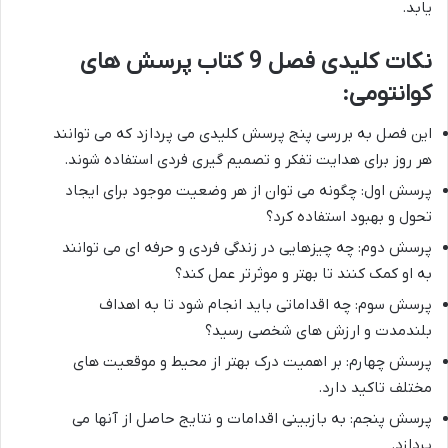
یابد.
نکات کلیدی فصل 9 کتاب پرسش های
کوانتومی:
این فصل به بررسی پنج پرسش کلیدی می پردازد که می توانند
هر روز برای هدایت تفکر و تصمیم گیری فردی استفاده شوند.
پرسش اول: چگونه می توان از هر وضعیت موجود برای ایجاد
تحول و بهبود استفاده کرد؟
پرسش دوم: چه چیزهایی در زندگی فردی و حرفه ای می توانند
به او کمک کنند تا بهتر و موثرتر عمل کند؟
پرسش سوم: چه اقداماتی باید انجام شود تا به اهداف
بلندمدت و ارزش های شخصی رسید؟
پرسش چهارم: بر اهمیت درک بهتر از محیط و موقعیت های
مختلف تاکید دارد.
پرسش پنجم: به بازبینی اقدامات و نتایج حاصل از آنها می
پردازد.