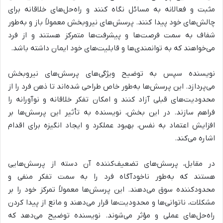
مثبت و فعالانه به مسائل نگاه کنند و راه‌حل‌های خلاقانه برای
چالش‌های خود پیدا کنند. پرسش‌های نیروبخش معمولاً باز و به‌طور
شفاف به سمت فرصت‌ها و پیشرفت‌ها متمرکز هستند و از فرد
می‌خواهند که به توانمندی‌ها و قابلیت‌های خود ایمان داشته باشد.
نویسنده سپس به توضیح
ویژگی‌های پرسش‌های نیروبخش
می‌پردازد. این پرسش‌ها به‌طور خاص طراحی شده‌اند تا ذهن فرد را از
محدودیت‌های قبلی آزاد کنند و امکان تفکر خلاقانه و نوآورانه را
فراهم سازند. در این بخش، نویسنده به
تأثیر این پرسش‌ها بر
افزایش اعتماد به نفس، بهبود عملکرد و ایجاد انگیزه برای اقدام
اشاره می‌کند.
در مقابل،
پرسش‌های تضعیف‌کننده آن دسته از پرسش‌هایی
هستند که به‌طور ناخودآگاه فرد را به سمت تفکر منفی و
محدودکننده سوق می‌دهند.
این پرسش‌ها معمولاً تمرکز خود را بر
مشکلات، ناتوانی‌ها و محدودیت‌ها قرار می‌دهند و مانع از پیدا کردن
راه‌حل‌های عملی و مؤثر می‌شوند. نویسنده توضیح می‌دهد که