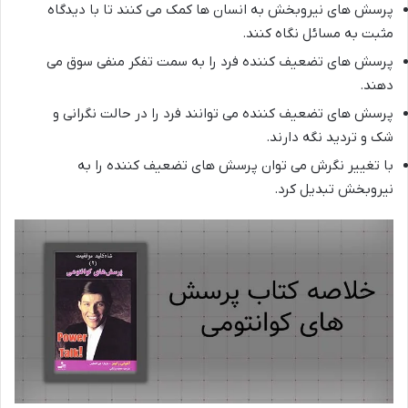
پرسش های نیروبخش به انسان ها کمک می کنند تا با دیدگاه
مثبت به مسائل نگاه کنند.
پرسش های تضعیف کننده فرد را به سمت تفکر منفی سوق می
دهند.
پرسش های تضعیف کننده می توانند فرد را در حالت نگرانی و
شک و تردید نگه دارند.
با تغییر نگرش می توان پرسش های تضعیف کننده را به
نیروبخش تبدیل کرد.