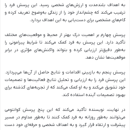
به اهداف بلندمدت و ارزش‌های شخصی رسید. این پرسش فرد را
ترغیب می‌کند که چشم‌انداز خود را از زندگی به‌وضوح تعریف کرده و
گام‌های مشخصی برای دست‌یابی به این اهداف بردارد.
پرسش چهارم
بر اهمیت درک بهتر از محیط و موقعیت‌های مختلف
تأکید دارد. این پرسش به فرد کمک می‌کند تا شرایط پیرامونی را
به‌طور دقیق‌تر ارزیابی کرده و بتواند واکنش‌های مؤثری در برابر
موقعیت‌ها نشان دهد.
پرسش پنجم
به بازبینی اقدامات و نتایج حاصل از آن‌ها می‌پردازد.
این پرسش فرد را به ارزیابی و تحلیل نتایج فعالیت‌ها و تصمیمات
خود تشویق می‌کند و به او کمک می‌کند که از تجربه‌های گذشته برای
بهبود تصمیمات آینده استفاده کند.
در نهایت، نویسنده تأکید می‌کند که این پنج پرسش کوانتومی
می‌توانند به‌طور روزانه به فرد کمک کنند تا به‌طور مداوم در مسیر
پیشرفت و ارتقاء قرار گیرد و به اهداف شخصی و حرفه‌ای خود دست