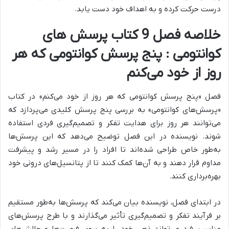
درست حرکت کرده و به اهداف خود دست یابد.
خلاصه فصل 9 کتاب پرسش های
کوانتومی : پنج پرسش کوانتومی که هر
روز از خود می‌کنم
فصل «پنج پرسش کوانتومی که هر روز از خود می‌کنم» در کتاب
«پرسش‌های کوانتومی» به بررسی
پنج پرسش کلیدی می‌پردازد که
می‌توانند هر روز برای هدایت تفکر و تصمیم‌گیری فردی استفاده
شوند.
نویسنده در این فصل توضیح می‌دهد که این پرسش‌ها
به‌طور خاص طراحی شده‌اند تا افراد را در مسیر رشد و پیشرفت
مداوم قرار دهند و به آن‌ها کمک کنند تا از پتانسیل‌های درونی خود
بهره‌برداری کنند.
در ابتدای فصل، نویسنده بیان می‌کند که پرسش‌ها به‌طور مستقیم
بر فرآیند تفکر و تصمیم‌گیری تأثیر می‌گذارند و با طرح پرسش‌های
مناسب، فرد می‌تواند ذهن خود را به سوی فرصت‌ها و چالش‌های