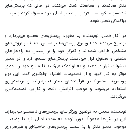
تفکر هدفمند و هماهنگ کمک می‌کنند، در حالی که پرسش‌های
ناهمسو ممکن است فرد را از مسیر اصلی خود منحرف کرده و موجب
پراکندگی ذهنی شوند.
در آغاز فصل، نویسنده به
مفهوم پرسش‌های همسو
می‌پردازد و
توضیح می‌دهد که این نوع پرسش‌ها بر اساس اهداف و ارزش‌های
مشخص طراحی شده‌اند و تمرکز خود را بر رسیدن به راه‌حل‌های
منطقی و معقول قرار می‌دهند. پرسش‌های همسو فرد را در مسیر
پیشرفت قرار می‌دهند و به او کمک می‌کنند تا منابع خود را به‌طور
مؤثر به کار گیرد و از تصمیمات اشتباه جلوگیری کند. این نوع
پرسش‌ها معمولاً در فرآیندهای تفکر استراتژیک و برنامه‌ریزی
استفاده می‌شوند و موجب افزایش دقت و کارایی تصمیم‌گیری
می‌گردند.
نویسنده سپس به توضیح
ویژگی‌های پرسش‌های ناهمسو
می‌پردازد.
این پرسش‌ها معمولاً بدون توجه به هدف اصلی فرد یا وضعیت
موجود، مسیر تفکر را به سمت پرسش‌های حاشیه‌ای و غیرضروری