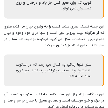
گویی که برای هیچ کس جز باد و درختان و روح
همسرش نمی نوازد.
این جمله فلسفه هنری سنت کلمب را به وضوح بیان می کند؛ هنری
که از هرگونه نیت بیرونی تهی است و تنها برای خودِ وجود و بیان
عمیق ترین احساسات شکل می گیرد. اینگونه توصیف ها، شما را در
بطن تفکرات این استاد بزرگ غرق می کند.
هنر، تنها زمانی به کمال می رسد که در سکوت
زاده شود و در سکوت پژواک یابد، نه در هیاهوی
تماشاخانه ها.
این دیدگاه، بازتابی از باور سنت کلمب به قدرت سکوت و اهمیت آن
در درک و خلق موسیقی است، و تضادی عمیق با جهان پر سر و صدا و
شهرت طلبانه مارن ماره ایجاد می کند.