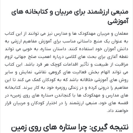
منبعی ارزشمند برای مربیان و کتابخانه های
آموزشی
معلمان و مربیان مهدکودک ها و مدارس نیز می توانند از این کتاب
به عنوان یک منبع داستانی مناسب برای آموزش مفاهیم ارزشی به
دانش آموزان خود استفاده کنند. داستان ستاره، به خوبی می تواند
نقطه آغازی برای بحث های کلاسی درباره اهمیت صلح جهانی، لزوم
مراقبت از طبیعت و تأثیر اقدامات کوچک هر فرد باشد. این کتاب
می تواند الهام بخش فعالیت های گروهی، نقاشی، نمایش و سایر
روش های آموزشی خلاقانه باشد که به کودکان کمک می کند تا این
مفاهیم را درونی کرده و در زندگی روزمره خود به کار ببرند. کتابخانه
های مدارس و مهدکودک ها با گنجاندن «ستاره های روی زمین» در
قفسه های خود، منبعی ارزشمند را در اختیار کودکان و مربیان قرار
خواهند داد.
نتیجه گیری: چرا ستاره های روی زمین