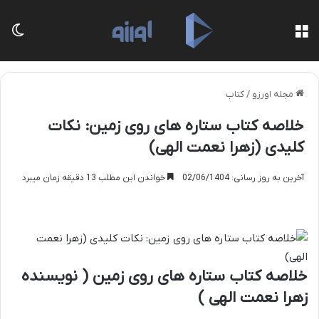
منو
تغی
مجله اورزو
/
کتاب
خلاصه کتاب ستاره های روی زمین: نکات
کلیدی (زهرا نعمت الهی)
آخرین به روز رسانی: 02/06/1404
خواندن این مطلب 13 دقیقه زمان میبرد
خلاصه کتاب ستاره های روی زمین ( نویسنده
زهرا نعمت الهی )