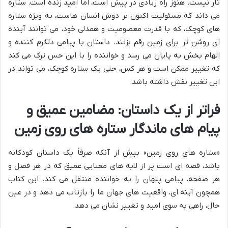
تار نیست. هنوز راه زیادی در پیش است، اما امید زنده است. ستاره
می داند که مسئولیت اکنون بر دوش انسان هاست، به ویژه ستاره
های کوچک، که با قدرت معصومیت و همدلی خود، می توانند آینده
ای روشن تر برای زمین رقم بزنند. داستان با پیامی دلگرم کننده و
الهام بخش به پایان می رسد و خواننده را با این حس ترک می کند
که تغییر ممکن است و هر کس، حتی یک ستاره کوچک، می تواند در
این تغییر نقش داشته باشد.
فراتر از یک داستان: مضامین عمیق و
پیام های ماندگار ستاره های روی زمین
«ستاره های روی زمین» بیش از آنکه صرفاً یک داستان کودکانه
باشد، قصه ای است پر از لایه های معنایی عمیق که در هر فصل و
هر صفحه، پیامی پنهان را به خواننده منتقل می کند. این کتاب
همچون آینه ای، واقعیت های جهان ما را بازتاب می دهد و در عین
حال، راهی به سوی امید و تغییر نشان می دهد.