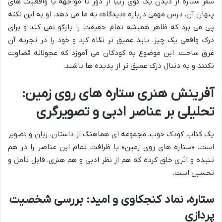
سفر ستاره از دیدن یک گوی زیبا از دور تا مواجهه با واقعیت های
پنهان آن، درس مهمی درباره «دیدگاه» به ما می دهد. او به این نکته
پی می برد که ظاهر همیشه تمام حقیقت را بازگو نمی کند و برای
درک واقعی یک چیز، باید عمیق تر نگاه کرد و خود را در تجربه آن
غرق ساخت. این موضوع به کودکان می آموزد که عجولانه قضاوت
نکنند و به دنبال درک عمیق تر از پدیده ها باشند.
آفرینش هنری ستاره های روی زمین:
تحلیلی بر عناصر ادبی و تصویرگری
یک کتاب کودک خوب، مجموعه ای هماهنگ از داستان، زبان و تصویر
است. «ستاره های روی زمین» با ظرافت تمام این عناصر را در هم
تنیده و اثری خلق کرده که هم از نظر ادبی و هم هنری، قابل تأمل و
تحسین است.
ستاره، نماد کنجکاوی و امید: بررسی شخصیت
پردازی