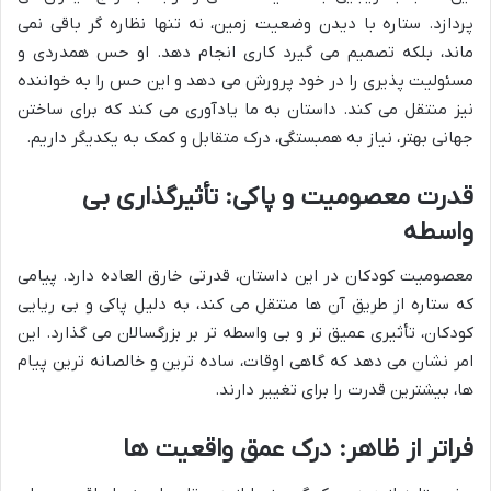
پردازد. ستاره با دیدن وضعیت زمین، نه تنها نظاره گر باقی نمی
ماند، بلکه تصمیم می گیرد کاری انجام دهد. او حس همدردی و
مسئولیت پذیری را در خود پرورش می دهد و این حس را به خواننده
نیز منتقل می کند. داستان به ما یادآوری می کند که برای ساختن
جهانی بهتر، نیاز به همبستگی، درک متقابل و کمک به یکدیگر داریم.
قدرت معصومیت و پاکی: تأثیرگذاری بی
واسطه
معصومیت کودکان در این داستان، قدرتی خارق العاده دارد. پیامی
که ستاره از طریق آن ها منتقل می کند، به دلیل پاکی و بی ریایی
کودکان، تأثیری عمیق تر و بی واسطه تر بر بزرگسالان می گذارد. این
امر نشان می دهد که گاهی اوقات، ساده ترین و خالصانه ترین پیام
ها، بیشترین قدرت را برای تغییر دارند.
فراتر از ظاهر: درک عمق واقعیت ها