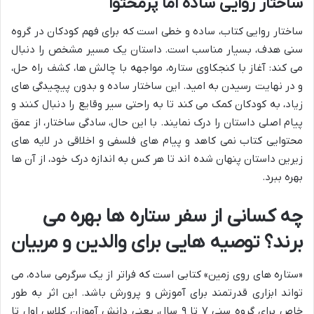
ساختار روایی ساده اما پرمحتوا
ساختار روایی کتاب، ساده و خطی است که برای فهم کودکان در گروه
سنی هدف، بسیار مناسب است. داستان یک مسیر مشخص را دنبال
می کند: آغاز با کنجکاوی ستاره، مواجهه با چالش ها، کشف راه حل،
و در نهایت رسیدن به امید. این ساختار ساده و بدون پیچیدگی های
زیاد، به کودکان کمک می کند تا به راحتی سیر وقایع را دنبال کنند و
پیام اصلی داستان را درک نمایند. با این حال، سادگی ساختار، از عمق
محتوایی کتاب نمی کاهد و پیام های فلسفی و اخلاقی در لایه های
زیرین داستان پنهان شده اند تا هر کس به اندازه درک خود، از آن ها
بهره ببرد.
چه کسانی از سفر ستاره ها بهره می
برند؟ توصیه هایی برای والدین و مربیان
«ستاره های روی زمین» کتابی است که فراتر از یک سرگرمی ساده، می
تواند ابزاری قدرتمند برای آموزش و پرورش باشد. این اثر به طور
خاص برای گروه سنی ۷ تا ۹ سال، یعنی دانش آموزان کلاس اول تا