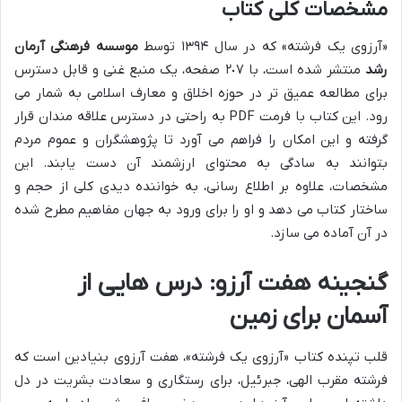
مشخصات کلی کتاب
«آرزوی یک فرشته» که در سال ۱۳۹۴ توسط
موسسه فرهنگی آرمان
رشد
منتشر شده است، با ۲٠۷ صفحه، یک منبع غنی و قابل دسترس
برای مطالعه عمیق تر در حوزه اخلاق و معارف اسلامی به شمار می
رود. این کتاب با فرمت PDF به راحتی در دسترس علاقه مندان قرار
گرفته و این امکان را فراهم می آورد تا پژوهشگران و عموم مردم
بتوانند به سادگی به محتوای ارزشمند آن دست یابند. این
مشخصات، علاوه بر اطلاع رسانی، به خواننده دیدی کلی از حجم و
ساختار کتاب می دهد و او را برای ورود به جهان مفاهیم مطرح شده
در آن آماده می سازد.
گنجینه هفت آرزو: درس هایی از
آسمان برای زمین
قلب تپنده کتاب «آرزوی یک فرشته»، هفت آرزوی بنیادین است که
فرشته مقرب الهی، جبرئیل، برای رستگاری و سعادت بشریت در دل