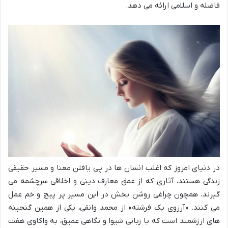
فاضله و اسلامی ارائه می دهد.
در دنیای امروز که اغلب انسان ها در پی یافتن معنا و مسیر حقیقی
زندگی هستند، آثاری که از عمق معارف دینی و اخلاقی سرچشمه می
گیرند، همچون چراغی روشن بخش در این مسیر پر پیچ و خم عمل
می کنند. «آرزوی یک فرشته» از محمد وانقی، یکی از همین گنجینه
های ارزشمند است که با زبانی شیوا و نگاهی عمیق، به واکاوی هفت