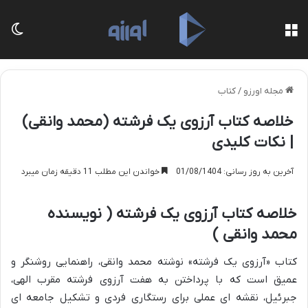
منو
تغی
مجله اورزو
/
کتاب
خلاصه کتاب آرزوی یک فرشته (محمد وانقی)
| نکات کلیدی
آخرین به روز رسانی: 01/08/1404
خواندن این مطلب 11 دقیقه زمان میبرد
خلاصه کتاب آرزوی یک فرشته ( نویسنده
محمد وانقی )
کتاب «آرزوی یک فرشته» نوشته محمد وانقی، راهنمایی روشنگر و
عمیق است که با پرداختن به هفت آرزوی فرشته مقرب الهی،
جبرئیل، نقشه ای عملی برای رستگاری فردی و تشکیل جامعه ای