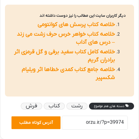
دیگر کاربران سایت این مطالب را نیز دوست داشته اند
خلاصه کتاب پرسش های کوانتومی
خلاصه کتاب خواهر خرس حرف زشت می زند
– درس های آداب
خلاصه کامل کتاب سفید برفی و گل قرمزی اثر
برادران گریم
خلاصه جامع کتاب کمدی خطاها اثر ویلیام
شکسپیر
رشت
کتاب
فرش
دسته های هم موضوع
آدرس کوتاه مطلب