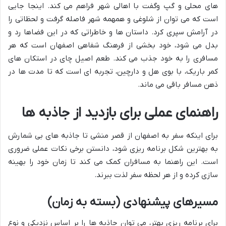
های محلی و گپ وگفت با اهالی شهر فراهم می کند. اینجا جایی
است که می توان از شلوغی و همهمه شهر فاصله گرفت و لحظاتی را
در آرامش سپری کرد. داستان ها و خاطراتی که در این فضاها رد و
بدل می شود، خود بخشی از فرهنگ شفاهی اصفهان است که هر
مسافری را به خود جذب می کند. طعم اصیل چای در استکان های
کمر باریک، با بوی هل و دارچین، تجربه ای است که تا مدت ها در
ذهن مسافر باقی می ماند.
راهنمای عملی برای بازدید از جاذبه ها
برای اینکه سفر به اصفهان از قصر منشی تا جاذبه های بی شمارش
به بهترین شکل برنامه ریزی شود، دانستن برخی نکات عملی ضروری
است. این راهنما به مسافران کمک می کند تا زمان خود را بهینه
سازی کرده و از هر لحظه سفر لذت ببرند.
مسیرهای پیشنهادی (بسته به زمان)
برای برنامه ریزی بهتر، می توان جاذبه ها را بر اساس نزدیکی و نوع