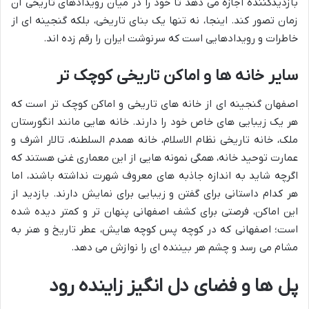
بازدیدکننده اجازه می دهد تا خود را در میان رویدادهای تاریخی آن
زمان تصور کند. اینجا، نه تنها یک بنای تاریخی، بلکه گنجینه ای از
خاطرات و رویدادهایی است که سرنوشت ایران را رقم زده اند.
سایر خانه ها و اماکن تاریخی کوچک تر
اصفهان گنجینه ای از خانه های تاریخی و اماکن کوچک تر است که
هر یک زیبایی های خاص خود را دارند. خانه هایی مانند انگورستان
ملک، خانه تاریخی نظام الاسلام، خانه همدم السلطنه، تالار اشرف و
عمارت توحید خانه، همگی نمونه هایی از این معماری غنی هستند که
اگرچه شاید به اندازه جاذبه های معروف شهرت نداشته باشند، اما
هر کدام داستانی برای گفتن و زیبایی برای نمایش دارند. بازدید از
این اماکن، فرصتی برای کشف اصفهانی پنهان تر و کمتر دیده شده
است؛ اصفهانی که در کوچه پس کوچه هایش، عطر تاریخ و هنر به
مشام می رسد و چشم هر بیننده ای را نوازش می دهد.
پل ها و فضای دل انگیز زاینده رود