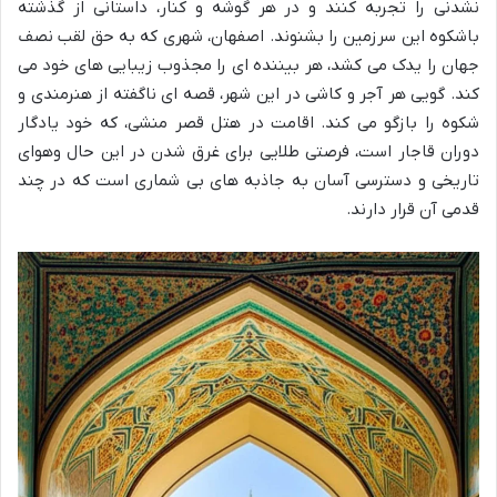
نشدنی را تجربه کنند و در هر گوشه و کنار، داستانی از گذشته
باشکوه این سرزمین را بشنوند. اصفهان، شهری که به حق لقب نصف
جهان را یدک می کشد، هر بیننده ای را مجذوب زیبایی های خود می
کند. گویی هر آجر و کاشی در این شهر، قصه ای ناگفته از هنرمندی و
شکوه را بازگو می کند. اقامت در هتل قصر منشی، که خود یادگار
دوران قاجار است، فرصتی طلایی برای غرق شدن در این حال وهوای
تاریخی و دسترسی آسان به جاذبه های بی شماری است که در چند
قدمی آن قرار دارند.