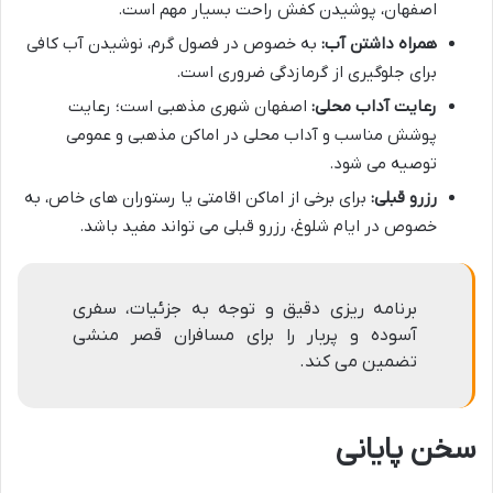
اصفهان، پوشیدن کفش راحت بسیار مهم است.
همراه داشتن آب:
به خصوص در فصول گرم، نوشیدن آب کافی
برای جلوگیری از گرمازدگی ضروری است.
رعایت آداب محلی:
اصفهان شهری مذهبی است؛ رعایت
پوشش مناسب و آداب محلی در اماکن مذهبی و عمومی
توصیه می شود.
رزرو قبلی:
برای برخی از اماکن اقامتی یا رستوران های خاص، به
خصوص در ایام شلوغ، رزرو قبلی می تواند مفید باشد.
برنامه ریزی دقیق و توجه به جزئیات، سفری
آسوده و پربار را برای مسافران قصر منشی
تضمین می کند.
سخن پایانی