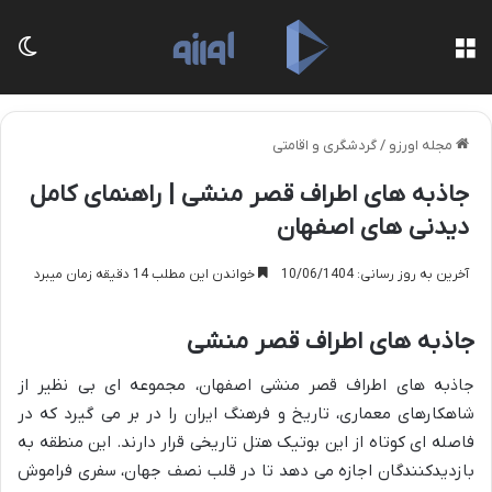
منو
تغی
مجله اورزو
/
گردشگری و اقامتی
جاذبه های اطراف قصر منشی | راهنمای کامل
دیدنی های اصفهان
آخرین به روز رسانی: 10/06/1404
خواندن این مطلب 14 دقیقه زمان میبرد
جاذبه های اطراف قصر منشی
جاذبه های اطراف قصر منشی اصفهان، مجموعه ای بی نظیر از
شاهکارهای معماری، تاریخ و فرهنگ ایران را در بر می گیرد که در
فاصله ای کوتاه از این بوتیک هتل تاریخی قرار دارند. این منطقه به
بازدیدکنندگان اجازه می دهد تا در قلب نصف جهان، سفری فراموش