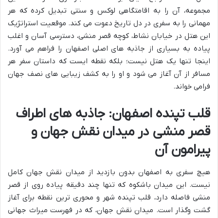
مجموعه، آن را به اقامتگاهی لوکس و سنتی تبدیل کرده که هر
مهمانی را به سفری در دل تاریخ دعوت می کند. موقعیت استراتژیک
این هتل در خیابان نشاط، کوچه قصر منشی، دسترسی آسان و اغلب
پیاده به بسیاری از جاذبه های اصلی اصفهان را فراهم می آورد.
اینجا تنها یک هتل نیست؛ بلکه نقطه ایست که داستان سفر هر
مسافر از آن آغاز می شود و او را به کشف زیبایی های نصف جهان
فرامی خواند.
قلب تپنده اصفهان: جاذبه های اطراف
قصر منشی در میدان نقش جهان و
پیرامون آن
هیچ سفری به اصفهان بدون بازدید از میدان نقش جهان کامل
نیست. این میدان باشکوه که تنها چند دقیقه پیاده روی از قصر
منشی فاصله دارد، قلب تپنده شهر و محوری ترین نقطه برای آغاز
گشت وگذار است. میدان نقش جهان، که در فهرست میراث جهانی