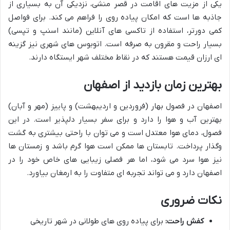
یکی از مزیت های اقامت در قصر منشی، نزدیکی آن به بسیاری از
جاذبه ها است که امکان پیاده روی را فراهم می کند. برای فواصل
کمی دورتر، استفاده از تاکسی های آنلاین (مانند اسنپ و تپسی)
بسیار راحت و مقرون به صرفه است. اتوبوس های شهری نیز گزینه
ای ارزان قیمت هستند که در نقاط مختلف شهر ایستگاه دارند.
بهترین زمان بازدید از اصفهان
اصفهان در فصول بهار (فروردین و اردیبهشت) و پاییز (مهر و آبان)
بهترین آب و هوا را دارد و برای سفر بسیار دلپذیر است. در این
فصول، دمای هوا معتدل است و می توان با راحتی بیشتری به گشت
وگذار پرداخت. تابستان ها ممکن است هوا گرم باشد و زمستان ها
نیز هوا سرد می شود، اما هر فصلی زیبایی های خاص خود را در
اصفهان دارد و می تواند تجربه ای متفاوت را به ارمغان بیاورد.
نکات ضروری
کفش راحت:
برای پیاده روی های طولانی در شهر تاریخی