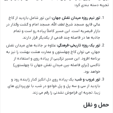
تجربه دسته بندی کرد:
تور نیم روزه میدان نقش جهان:
این تور شامل بازدید از کاخ
عالی قاپو، مسجد شیخ لطف الله، مسجد امام و گشت وگذار در
بازار قیصریه است. این مسیر کاملاً پیاده رو است و تمام
جاذبه ها در فاصله چند قدمی از یکدیگر قرار دارند.
تور یک روزه تاریخی-فرهنگی:
علاوه بر جاذبه های میدان نقش
جهان، می توان کاخ چهلستون و عمارت هشت بهشت را نیز به
برنامه افزود. این مسیر ترکیبی از پیاده روی و استفاده از
تاکسی (برای فاصله بین میدان نقش جهان تا چهلستون)
خواهد بود.
تور غروب و شب:
یک پیاده روی دل انگیز کنار زاینده رود و
بازدید از سی و سه پل و پل خواجو در شب، با نورپردازی های
زیبا، تجربه ای فراموش نشدنی را رقم می زند.
حمل و نقل