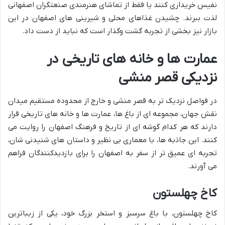
نفیس خریداری کنند یا فقط از تماشای هنرمندی صنعتگران اصفهانی
لذت ببرند. چشیدن غذاهای محلی و شیرینی های اصفهان در این
بازار نیز بخشی از تجربه گشت وگذار است که نباید از دست داد.
عمارت ها و خانه های تاریخی در
نزدیکی قصر منشی
در فواصل نزدیک تر به قصر منشی و خارج از محدوده مستقیم میدان
نقش جهان، مجموعه ای از باغ ها، عمارت ها و خانه های تاریخی قرار
دارند که هر کدام گوشه ای از تاریخ و فرهنگ اصفهان را روایت می
کنند. این جاذبه ها، با معماری بی نظیر و داستان های شنیدنی شان،
تجربه ای عمیق تر از سفر به اصفهان را برای بازدیدکنندگان فراهم
می آورند.
کاخ چهلستون
کاخ چهلستون، با باغ سرسبز و استخر بزرگ خود، یکی از زیباترین