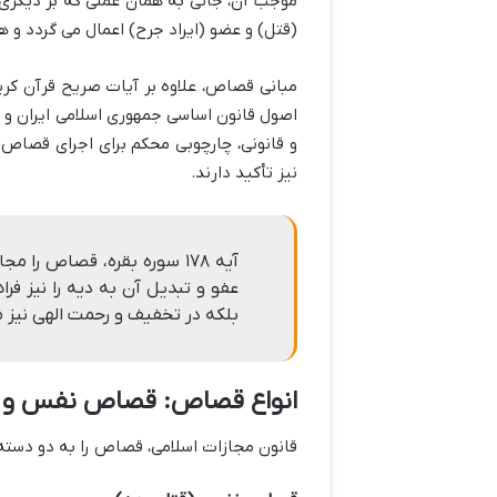
موجب آن، جانی به همان عملی که بر دیگری 
(قتل) و عضو (ایراد جرح) اعمال می گردد و 
اصول قانون اساسی جمهوری اسلامی ایران و
و قانونی، چارچوبی محکم برای اجرای قصاص 
نیز تأکید دارند.
آیه ۱۷۸ سوره بقره، قصاص را
عفو و تبدیل آن به دیه را نیز فر
بلکه در تخفیف و رحمت الهی نیز م
انواع قصاص: قصاص نفس و
قانون مجازات اسلامی، قصاص را به دو دسته