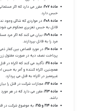
ماده ۲۰۷:
مقرر می دارد که اگر مسلما
حبس دارد.
ماده ۲۰۸:
در مواردی که شاکی وجود ندا
قاتل به حبس تعزیری محکوم می شود.
ماده ۲۰۹:
بیان می کند که اگر مرد مسل
مرد را به قاتل بپردازند.
ماده ۲۱۰:
در مورد قصاص بین کفار ذمی،
پرداخت نصف دیه در صورت مقتول زن 
ماده ۲۱۱:
تأکید می کند که اکراه در قت
همچنین، اکراه کننده و آمر به حبس ا
غیرممیز در اکراه به قتل می پردازد.
ماده ۲۱۲:
مجازات شرکت در قتل را بیان
ماده ۲۱۳:
مقرر می دارد که در هر مورد 
باشد.
ماده ۲۱۴ و ۲۱۵:
به موضوع شرکت در قتل 