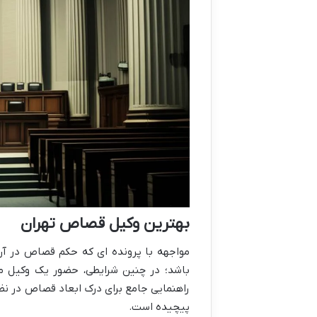
بهترین وکیل قصاص تهران
مواجهه با پرونده ای که حکم قصاص در آن 
باشد؛ در چنین شرایطی، حضور یک وکیل مت
راهنمایی جامع برای درک ابعاد قصاص در نظام
پیچیده است.