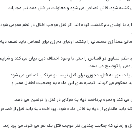
نی کشته شود، قاتل قصاص می شود و معاونت در قتل عمد نیز مجازات
رد یا اولیای دم گذشت کرده اند، اگر قتل موجب اخلال در نظم عمومی شود،
مانی عمداً زن مسلمانی را بکشد، اولیای دم زن برای قصاص باید نصف دیه
 حکم تساوی در قصاص را حتی با وجود اختلاف دین بیان می کند و شرایط
ذمی را توضیح می دهد.
ل یا دستور به قتل، مجوزی برای قتل نیست و مرتکب قصاص می شود.
بد محکوم می گردند. تبصره های این ماده به وضعیت اطفال ممیز و
 می کند و نحوه پرداخت دیه به شرکای در قتل را توضیح می دهد.
که باید مقداری از دیه به قاتل داده شود، پرداخت دیه باید قبل از قصاص
و زمانی که جنایت چندین نفر موجب قتل یک نفر می شود، می پردازند.