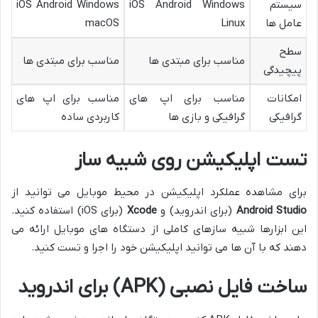
سیستم
iOS Android Windows
iOS Android Windows
عامل ها
Linux
macOS
سطح
مناسب برای مبتدی ها
مناسب برای مبتدی ها
پیچیدگی
امکانات
مناسب برای اپ های
مناسب برای اپ های
گرافیکی
گرافیکی و بازی ها
کاربردی ساده
تست اپلیکیشن روی شبیه ساز
برای مشاهده عملکرد اپلیکیشن در محیط موبایل می توانید از
Android Studio
(برای اندروید) و
Xcode
(برای iOS) استفاده کنید.
این ابزارها شبیه سازهای کاملی از دستگاه های موبایل ارائه می
دهند که با آن ها می توانید اپلیکیشن خود را اجرا و تست کنید.
ساخت فایل نصبی (APK) برای اندروید