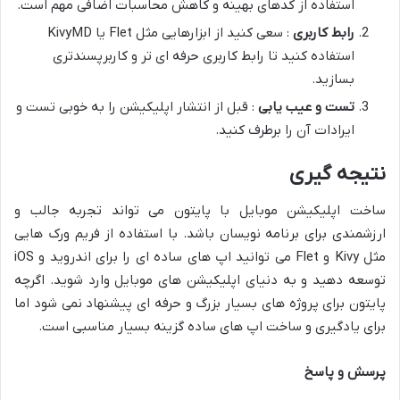
استفاده از کدهای بهینه و کاهش محاسبات اضافی مهم است.
رابط کاربری
: سعی کنید از ابزارهایی مثل Flet یا KivyMD
استفاده کنید تا رابط کاربری حرفه ای تر و کاربرپسندتری
بسازید.
تست و عیب یابی
: قبل از انتشار اپلیکیشن را به خوبی تست و
ایرادات آن را برطرف کنید.
نتیجه گیری
ساخت اپلیکیشن موبایل با پایتون می تواند تجربه جالب و
ارزشمندی برای برنامه نویسان باشد. با استفاده از فریم ورک هایی
مثل Kivy و Flet می توانید اپ های ساده ای را برای اندروید و iOS
توسعه دهید و به دنیای اپلیکیشن های موبایل وارد شوید. اگرچه
پایتون برای پروژه های بسیار بزرگ و حرفه ای پیشنهاد نمی شود اما
برای یادگیری و ساخت اپ های ساده گزینه بسیار مناسبی است.
پرسش و پاسخ