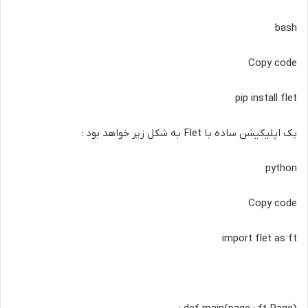
bash
Copy code
pip install flet
یک اپلیکیشن ساده با Flet به شکل زیر خواهد بود :
python
Copy code
import flet as ft