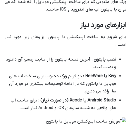
ورک های متنوعی که برای ساخت اپلیکیشن موبایل ارائه شده اند می
توان با پایتون اپ های اندروید و iOS ساخت.
ابزارهای مورد نیاز
برای شروع به ساخت اپلیکیشن با پایتون ابزارهای زیر مورد نیاز
است :
نصب پایتون :
آخرین نسخه پایتون را از سایت رسمی آن دانلود
و نصب کنید.
Kivy
یا
BeeWare
:
دو فریم ورک محبوب برای ساخت اپ های
موبایل با پایتون که در ادامه توضیحات بیشتری در مورد آن
ها ارائه می دهیم.
Android Studio
یا
Xcode (
در صورت نیاز
)
:
برای ساخت اپ
های واقعی به شبیه سازهای iOS و Android نیاز است.