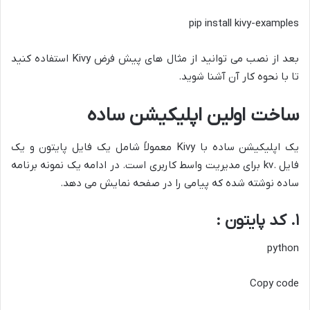
pip install kivy-examples
بعد از نصب می توانید از مثال های پیش فرض Kivy استفاده کنید
تا با نحوه کار آن آشنا شوید.
ساخت اولین اپلیکیشن ساده
یک اپلیکیشن ساده با Kivy معمولاً شامل یک فایل پایتون و یک
فایل .kv برای مدیریت واسط کاربری است. در ادامه یک نمونه برنامه
ساده نوشته شده که پیامی را در صفحه نمایش می دهد.
۱. کد پایتون :
python
Copy code