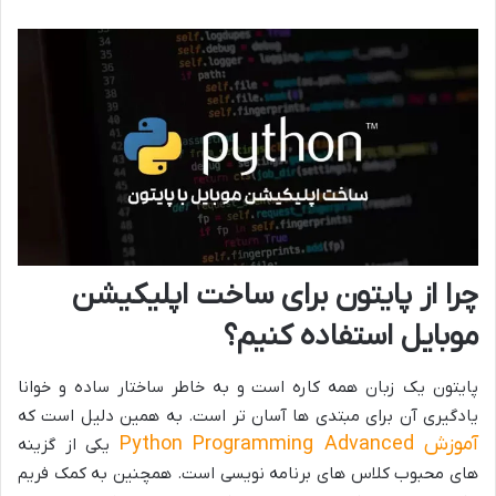
چرا از پایتون برای ساخت اپلیکیشن
موبایل استفاده کنیم؟
پایتون یک زبان همه کاره است و به خاطر ساختار ساده و خوانا
یادگیری آن برای مبتدی ها آسان تر است. به همین دلیل است که
آموزش
Python Programming Advanced
یکی از گزینه
های محبوب کلاس های برنامه نویسی است. همچنین به کمک فریم