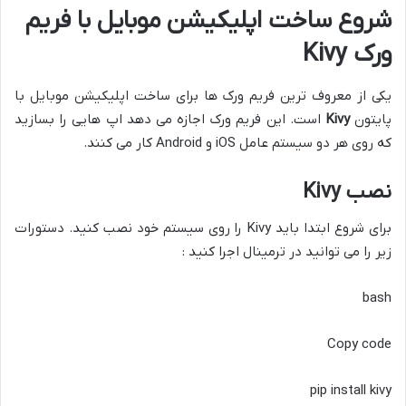
شروع ساخت اپلیکیشن موبایل با فریم
ورک Kivy
یکی از معروف ترین فریم ورک ها برای ساخت اپلیکیشن موبایل با
پایتون
Kivy
است. این فریم ورک اجازه می دهد اپ هایی را بسازید
که روی هر دو سیستم عامل iOS و Android کار می کنند.
نصب Kivy
برای شروع ابتدا باید Kivy را روی سیستم خود نصب کنید. دستورات
زیر را می توانید در ترمینال اجرا کنید :
bash
Copy code
pip install kivy