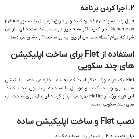
۲. اجرا کردن برنامه
فایل را با پسوند .py ذخیره کنید و از طریق ترمینال با دستور python
filename.py اجرا کنید. اگر همه چیز درست باشد صفحه ای باز می
شود که پیام “سلام دنیا من اولین اپم رو ساختم!” را نشان می دهد.
استفاده از Flet برای ساخت اپلیکیشن
های چند سکویی
Flet
یک فریم ورک دیگر است که به شما اجازه می دهد اپلیکیشن
هایی برای وب دسکتاپ و موبایل با استفاده از پایتون ایجاد کنید.
این فریم ورک از
Flutter
بهره می برد و گزینه ای عالی برای ساخت اپ
های چند سکویی است.
نصب Flet و ساخت اپلیکیشن ساده
برای نصب Flet از دستور زیر استفاده کنید :