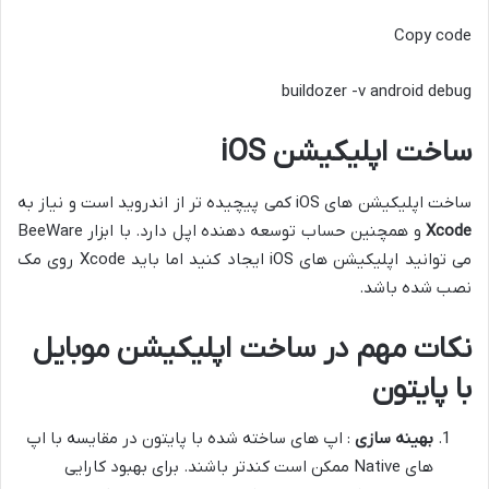
Copy code
buildozer -v android debug
ساخت اپلیکیشن iOS
ساخت اپلیکیشن های iOS کمی پیچیده تر از اندروید است و نیاز به
Xcode
و همچنین حساب توسعه دهنده اپل دارد. با ابزار BeeWare
می توانید اپلیکیشن های iOS ایجاد کنید اما باید Xcode روی مک
نصب شده باشد.
نکات مهم در ساخت اپلیکیشن موبایل
با پایتون
بهینه سازی
: اپ های ساخته شده با پایتون در مقایسه با اپ
های Native ممکن است کندتر باشند. برای بهبود کارایی