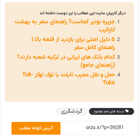
دیگر کاربران سایت این مطالب را نیز دوست داشته اند
جزیره بونیر کجاست؟ راهنمای سفر به بهشت
کارائیب
۵ دلیل اصلی برای بازدید از قلعه بالا |
راهنمای کامل سفر
کدام بانک های ایرانی در ترکیه شعبه دارند؟
(راهنمای جامع)
حمل و نقل عجیب تایلند با توک توکز Tuk-
Tuks
گردشگری
دسته های هم موضوع
آدرس کوتاه مطلب