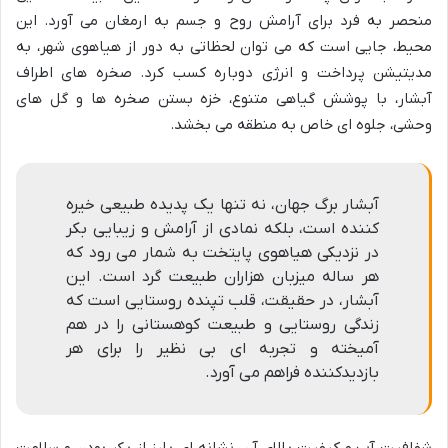
منحصر به فرد برای آرامش روح و جسم به ارمغان می آورد. این
محیط، جایی است که می توان لحظاتی به دور از هیاهوی شهر، به
مدیتیشن پرداخت و انرژی دوباره کسب کرد. صخره های اطراف
آبشار، با پوشش گیاهی متنوع، خزه بستن صخره ها و گل های
وحشی، جلوه ای خاص به منطقه می بخشد.
آبشار برگ جهان، نه تنها یک پدیده طبیعی خیره
کننده است، بلکه نمادی از آرامش و زیبایی بکر
در نزدیکی هیاهوی پایتخت به شمار می رود که
هر ساله میزبان هزاران طبیعت گرد است. این
آبشار، در حقیقت، قلب تپنده روستایی است که
زندگی روستایی و طبیعت کوهستانی را در هم
آمیخته و تجربه ای بی نظیر را برای هر
بازدیدکننده فراهم می آورد.