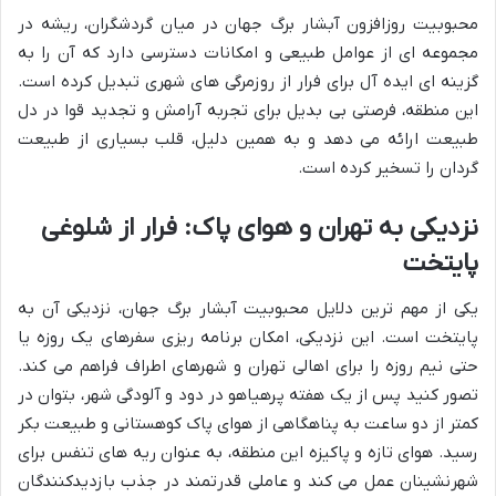
محبوبیت روزافزون آبشار برگ جهان در میان گردشگران، ریشه در
مجموعه ای از عوامل طبیعی و امکانات دسترسی دارد که آن را به
گزینه ای ایده آل برای فرار از روزمرگی های شهری تبدیل کرده است.
این منطقه، فرصتی بی بدیل برای تجربه آرامش و تجدید قوا در دل
طبیعت ارائه می دهد و به همین دلیل، قلب بسیاری از طبیعت
گردان را تسخیر کرده است.
نزدیکی به تهران و هوای پاک: فرار از شلوغی
پایتخت
یکی از مهم ترین دلایل محبوبیت آبشار برگ جهان، نزدیکی آن به
پایتخت است. این نزدیکی، امکان برنامه ریزی سفرهای یک روزه یا
حتی نیم روزه را برای اهالی تهران و شهرهای اطراف فراهم می کند.
تصور کنید پس از یک هفته پرهیاهو در دود و آلودگی شهر، بتوان در
کمتر از دو ساعت به پناهگاهی از هوای پاک کوهستانی و طبیعت بکر
رسید. هوای تازه و پاکیزه این منطقه، به عنوان ریه های تنفس برای
شهرنشینان عمل می کند و عاملی قدرتمند در جذب بازدیدکنندگان