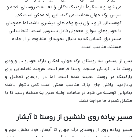
می شود و مستقیماً بازدیدکنندگان را به سمت روستای افجه و
سپس برگ جهان هدایت می کند. این راه ممکن است کمی
کوهستانی تر و دارای پیچ وخم های بیشتری باشد، اما همچنان
با خودروهای سواری معمولی قابل دسترسی است. انتخاب این
مسیر برای کسانی که به دنبال تجربه ای متفاوت تر از جاده
هستند، مناسب است.
پس از رسیدن به روستای برگ جهان، امکان پارک خودرو در ورودی
روستا یا در نزدیکی مسجد روستا فراهم است. هرچند فضاهایی برای
پارکینگ در روستا تعبیه شده است، اما در روزهای تعطیل و
پربازدید، یافتن جای پارک مناسب ممکن است کمی دشوار باشد؛
بنابراین توصیه می شود در ساعات اولیه صبح به منطقه رسید تا با
مشکل کمبود جا مواجه نشد.
مسیر پیاده روی دلنشین از روستا تا آبشار
مسیر پیاده روی از روستای برگ جهان تا آبشار، خود بخش مهم و