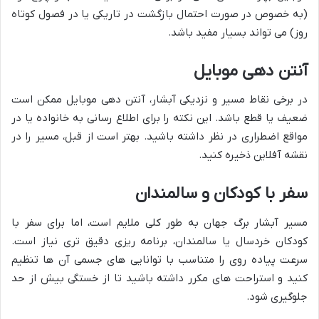
(به خصوص در صورت احتمال بازگشت در تاریکی یا در فصول کوتاه
روز) می تواند بسیار مفید باشد.
آنتن دهی موبایل
در برخی نقاط مسیر و نزدیکی آبشار، آنتن دهی موبایل ممکن است
ضعیف یا قطع باشد. این نکته را برای اطلاع رسانی به خانواده یا در
مواقع اضطراری در نظر داشته باشید. بهتر است از قبل، مسیر را در
نقشه آفلاین ذخیره کنید.
سفر با کودکان و سالمندان
مسیر آبشار برگ جهان به طور کلی ملایم است، اما برای سفر با
کودکان خردسال یا سالمندان، برنامه ریزی دقیق تری نیاز است.
سرعت پیاده روی را متناسب با توانایی های جسمی آن ها تنظیم
کنید و استراحت های مکرر داشته باشید تا از خستگی بیش از حد
جلوگیری شود.