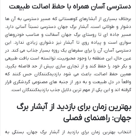
دسترسی آسان همراه با حفظ اصالت طبیعت
برخلاف بسیاری از آبشارهای کوهستانی که مسیر دسترسی به آن ها
دشوار و طولانی است، آبشار برگ جهان دسترسی نسبتاً آسانی دارد.
مسیر جاده ای تا روستای برگ جهان آسفالت و مناسب خودروهای
سواری است و پیاده روی تا آبشار نیز دشواری زیادی ندارد. این
دسترسی آسان، آن را برای سفرهای یک روزه بسیار جذاب می کند. در
عین حال، این منطقه با وجود محبوبیت، توانسته است بافت طبیعی
و بکر خود را حفظ کند و از تجاری سازی بیش از حد فاصله بگیرد.
همین حفظ اصالت، باعث می شود بازدیدکنندگان حس کنند که
واقعاً در دل طبیعت و به دور از جنبه های مصنوعی گردشگری قرار
گرفته اند و این یکی از مهم ترین دلایل جذب بازدیدکنندگان است.
بهترین زمان برای بازدید از آبشار برگ
جهان: راهنمای فصلی
انتخاب بهترین زمان برای بازدید از آبشار برگ جهان، بستگی به