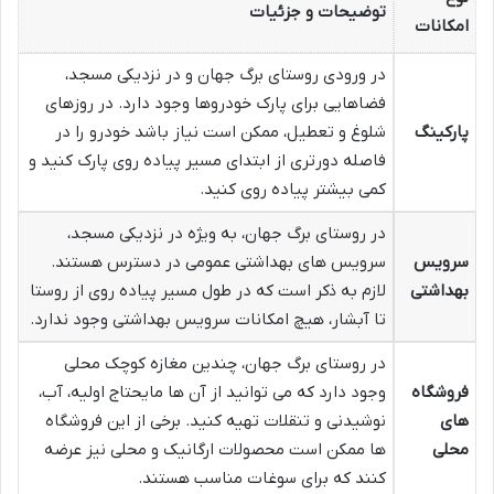
توضیحات و جزئیات
امکانات
در ورودی روستای برگ جهان و در نزدیکی مسجد،
فضاهایی برای پارک خودروها وجود دارد. در روزهای
پارکینگ
شلوغ و تعطیل، ممکن است نیاز باشد خودرو را در
فاصله دورتری از ابتدای مسیر پیاده روی پارک کنید و
کمی بیشتر پیاده روی کنید.
در روستای برگ جهان، به ویژه در نزدیکی مسجد،
سرویس
سرویس های بهداشتی عمومی در دسترس هستند.
بهداشتی
لازم به ذکر است که در طول مسیر پیاده روی از روستا
تا آبشار، هیچ امکانات سرویس بهداشتی وجود ندارد.
در روستای برگ جهان، چندین مغازه کوچک محلی
فروشگاه
وجود دارد که می توانید از آن ها مایحتاج اولیه، آب،
های
نوشیدنی و تنقلات تهیه کنید. برخی از این فروشگاه
محلی
ها ممکن است محصولات ارگانیک و محلی نیز عرضه
کنند که برای سوغات مناسب هستند.