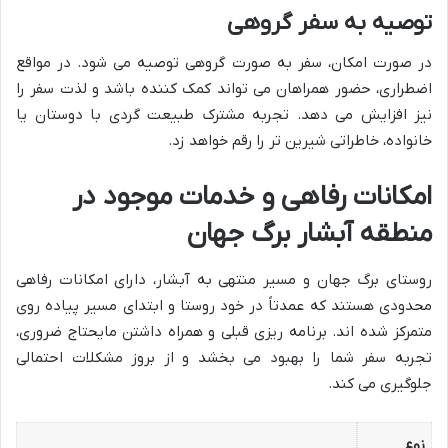
توصیه به سفر گروهی
در صورت امکان، سفر به صورت گروهی توصیه می شود. در مواقع
اضطراری، حضور همراهان می تواند کمک کننده باشد و لذت سفر را
نیز افزایش می دهد. تجربه مشترک طبیعت گردی با دوستان یا
خانواده، خاطراتی شیرین تر را رقم خواهد زد.
امکانات رفاهی و خدمات موجود در
منطقه آبشار برگ جهان
روستای برگ جهان و مسیر منتهی به آبشار، دارای امکانات رفاهی
محدودی هستند که عمدتاً در خود روستا و ابتدای مسیر پیاده روی
متمرکز شده اند. برنامه ریزی قبلی و همراه داشتن مایحتاج ضروری،
تجربه سفر شما را بهبود می بخشد و از بروز مشکلات احتمالی
جلوگیری می کند.
نوع